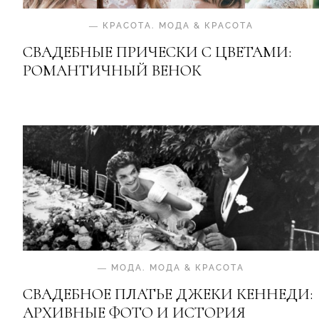
—
КРАСОТА
.
МОДА & КРАСОТА
СВАДЕБНЫЕ ПРИЧЕСКИ С ЦВЕТАМИ:
РОМАНТИЧНЫЙ ВЕНОК
—
МОДА
.
МОДА & КРАСОТА
СВАДЕБНОЕ ПЛАТЬЕ ДЖЕКИ КЕННЕДИ:
АРХИВНЫЕ ФОТО И ИСТОРИЯ