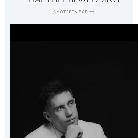
СМОТРЕТЬ ВСЕ