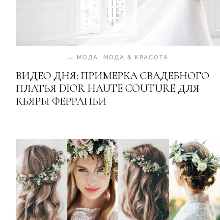
—
МОДА
.
МОДА & КРАСОТА
ВИДЕО ДНЯ: ПРИМЕРКА СВАДЕБНОГО
ПЛАТЬЯ DIOR HAUTE COUTURE ДЛЯ
КЬЯРЫ ФЕРРАНЬИ