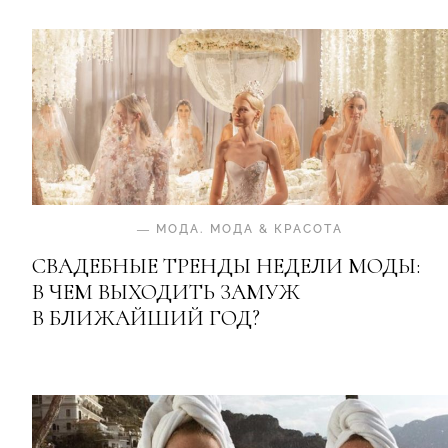
—
МОДА
.
МОДА & КРАСОТА
СВАДЕБНЫЕ ТРЕНДЫ НЕДЕЛИ МОДЫ:
В ЧЕМ ВЫХОДИТЬ ЗАМУЖ
В БЛИЖАЙШИЙ ГОД?