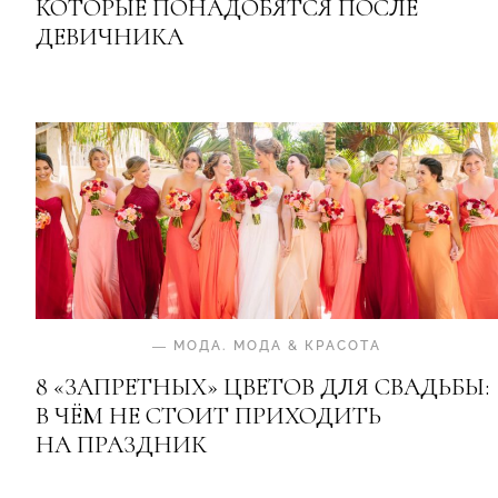
КОТОРЫЕ ПОНАДОБЯТСЯ ПОСЛЕ
ДЕВИЧНИКА
—
МОДА
.
МОДА & КРАСОТА
8 «ЗАПРЕТНЫХ» ЦВЕТОВ ДЛЯ СВАДЬБЫ:
В ЧЁМ НЕ СТОИТ ПРИХОДИТЬ
НА ПРАЗДНИК