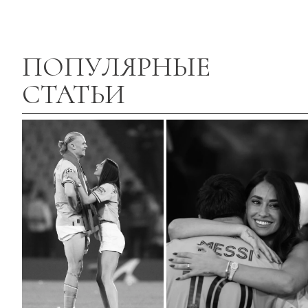
ПОПУЛЯРНЫЕ
СТАТЬИ