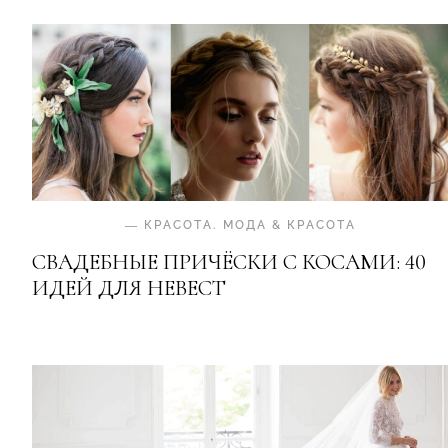
—
КРАСОТА
.
МОДА & КРАСОТА
СВАДЕБНЫЕ ПРИЧЁСКИ С КОСАМИ: 40
ИДЕЙ ДЛЯ НЕВЕСТ