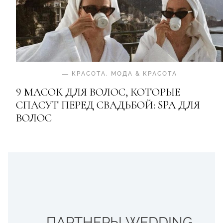
—
КРАСОТА
.
МОДА & КРАСОТА
9 МАСОК ДЛЯ ВОЛОС, КОТОРЫЕ
СПАСУТ ПЕРЕД СВАДЬБОЙ: SPA ДЛЯ
ВОЛОС
ПАРТНЕРЫ WEDDING