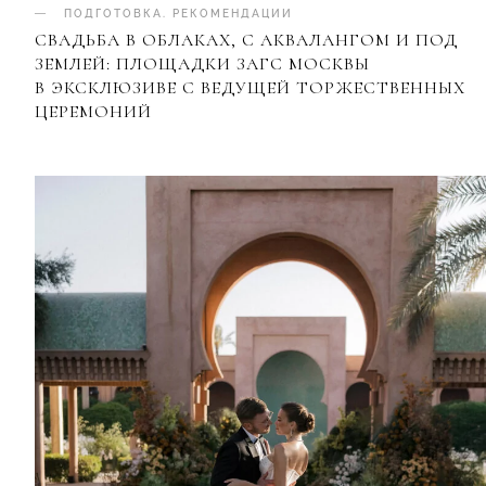
ПОДГОТОВКА
.
РЕКОМЕНДАЦИИ
СВАДЬБА В ОБЛАКАХ, С АКВАЛАНГОМ И ПОД
ЗЕМЛЕЙ: ПЛОЩАДКИ ЗАГС МОСКВЫ
В ЭКСКЛЮЗИВЕ С ВЕДУЩЕЙ ТОРЖЕСТВЕННЫХ
ЦЕРЕМОНИЙ