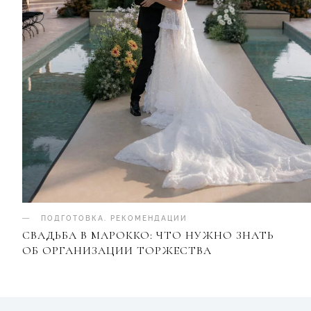
ПОДГОТОВКА
.
РЕКОМЕНДАЦИИ
СВАДЬБА В МАРОККО: ЧТО НУЖНО ЗНАТЬ
ОБ ОРГАНИЗАЦИИ ТОРЖЕСТВА