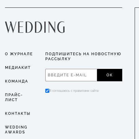
О ЖУРНАЛЕ
ПОДПИШИТЕСЬ НА НОВОСТНУЮ
РАССЫЛКУ
МЕДИАКИТ
ОК
КОМАНДА
Я соглашаюсь с правилами сайта
ПРАЙС-
ЛИСТ
КОНТАКТЫ
WEDDING
AWARDS