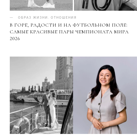
ОБРАЗ ЖИЗНИ
.
ОТНОШЕНИЯ
В ГОРЕ, РАДОСТИ И НА ФУТБОЛЬНОМ ПОЛЕ:
САМЫЕ КРАСИВЫЕ ПАРЫ ЧЕМПИОНАТА МИРА
2026