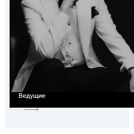
Ведущие