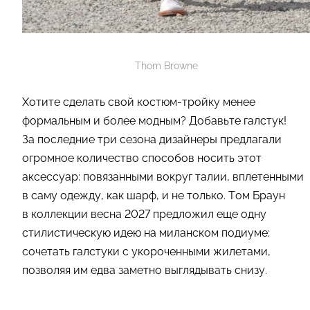
Thom Browne
Хотите сделать свой костюм-тройку менее
формальным и более модным? Добавьте галстук!
За последние три сезона дизайнеры предлагали
огромное количество способов носить этот
аксессуар: повязанными вокруг талии, вплетенными
в саму одежду, как шарф, и не только. Том Браун
в коллекции весна 2027 предложил еще одну
стилистическую идею на миланском подиуме:
сочетать галстуки с укороченными жилетами,
позволяя им едва заметно выглядывать снизу.