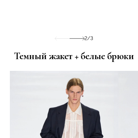
2/3
Темный жакет + белые брюки