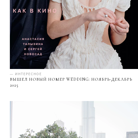
— ИНТЕРЕСНОЕ
ВЫШЕЛ НОВЫЙ НОМЕР WEDDING: НОЯБРЬ-ДЕКАБРЬ
2025