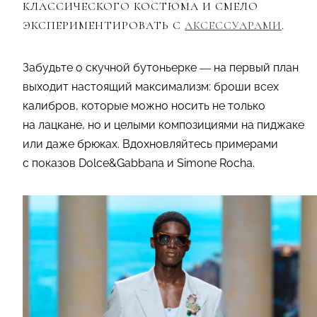
КЛАССИЧЕСКОГО КОСТЮМА И СМЕЛО
ЭКСПЕРИМЕНТИРОВАТЬ С
АКСЕССУАРАМИ
.
Забудьте о скучной бутоньерке — на первый план
выходит настоящий максимализм: броши всех
калибров, которые можно носить не только
на лацкане, но и целыми композициями на пиджаке
или даже брюках. Вдохновляйтесь примерами
с показов Dolce&Gabbana и Simone Rocha.