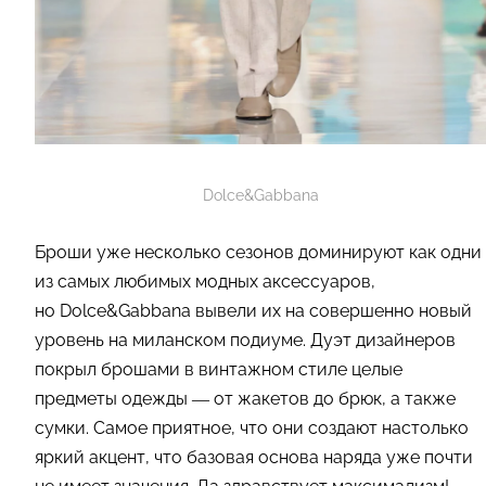
Dolce&Gabbana
Броши уже несколько сезонов доминируют как одни
из самых любимых модных аксессуаров,
но Dolce&Gabbana вывели их на совершенно новый
уровень на миланском подиуме. Дуэт дизайнеров
покрыл брошами в винтажном стиле целые
предметы одежды — от жакетов до брюк, а также
сумки. Самое приятное, что они создают настолько
яркий акцент, что базовая основа наряда уже почти