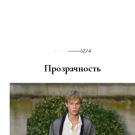
2/4
Прозрачность