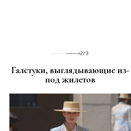
2/3
Галстуки, выглядывающие из-
под жилетов