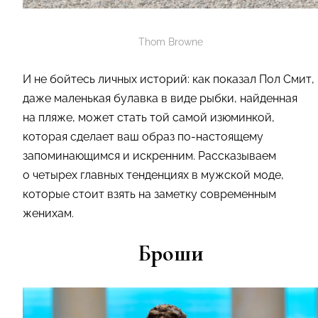
Thom Browne
И не бойтесь личных историй: как показал Пол Смит,
даже маленькая булавка в виде рыбки, найденная
на пляже, может стать той самой изюминкой,
которая сделает ваш образ по-настоящему
запоминающимся и искренним. Рассказываем
о четырех главных тенденциях в мужской моде,
которые стоит взять на заметку современным
женихам.
Броши