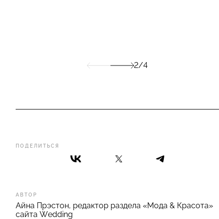
2/4
ПОДЕЛИТЬСЯ
АВТОР
Айна Прэстон, редактор раздела «Мода & Красота»
сайта Wedding