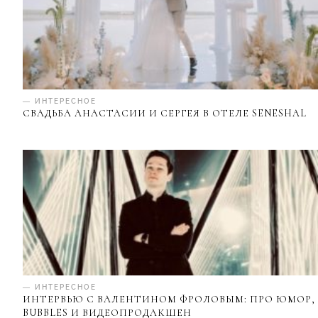
— ИНТЕРЕСНОЕ
СВАДЬБА АНАСТАСИИ И СЕРГЕЯ В ОТЕЛЕ SENESHAL
— ИНТЕРЕСНОЕ
ИНТЕРВЬЮ С ВАЛЕНТИНОМ ФРОЛОВЫМ: ПРО ЮМОР,
BUBBLES И ВИДЕОПРОДАКШЕН