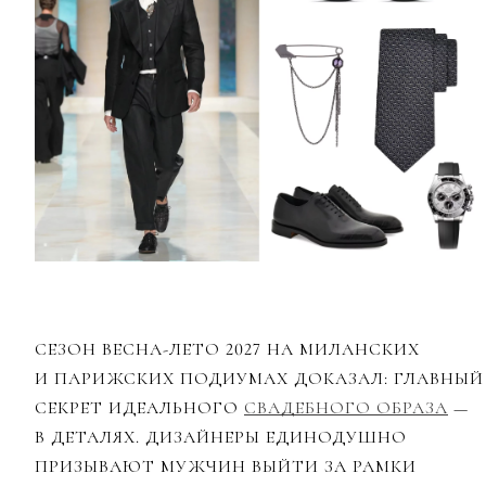
СЕЗОН ВЕСНА-ЛЕТО 2027 НА МИЛАНСКИХ
И ПАРИЖСКИХ ПОДИУМАХ ДОКАЗАЛ: ГЛАВНЫЙ
СЕКРЕТ ИДЕАЛЬНОГО
СВАДЕБНОГО ОБРАЗА
—
В ДЕТАЛЯХ. ДИЗАЙНЕРЫ ЕДИНОДУШНО
ПРИЗЫВАЮТ МУЖЧИН ВЫЙТИ ЗА РАМКИ