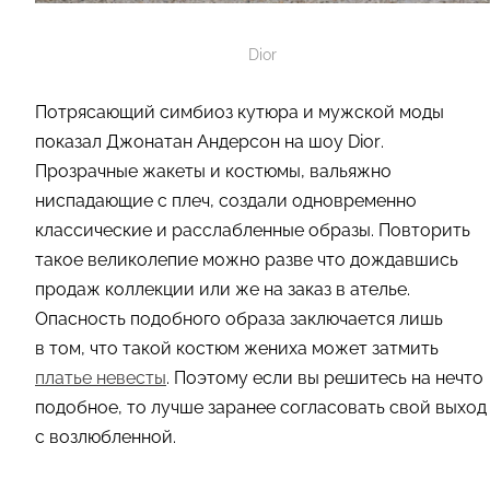
Dior
Потрясающий симбиоз кутюра и мужской моды
показал Джонатан Андерсон на шоу Dior.
Прозрачные жакеты и костюмы, вальяжно
ниспадающие с плеч, создали одновременно
классические и расслабленные образы. Повторить
такое великолепие можно разве что дождавшись
продаж коллекции или же на заказ в ателье.
Опасность подобного образа заключается лишь
в том, что такой костюм жениха может затмить
платье невесты
. Поэтому если вы решитесь на нечто
подобное, то лучше заранее согласовать свой выход
с возлюбленной.