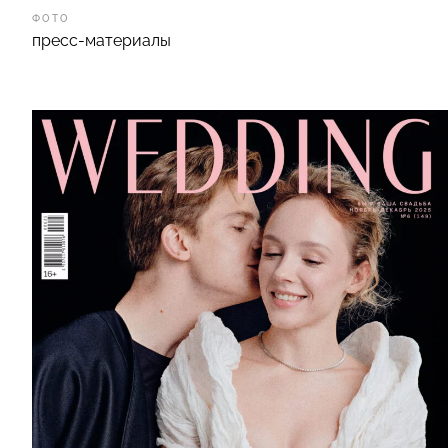
ФОТО
пресс-материалы