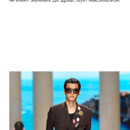
не имеет значения. Да здравствует максимализм!