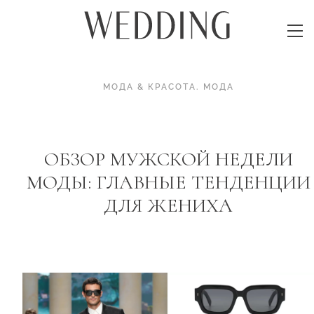
МОДА & КРАСОТА
.
МОДА
ОБЗОР МУЖСКОЙ НЕДЕЛИ
МОДЫ: ГЛАВНЫЕ ТЕНДЕНЦИИ
ДЛЯ ЖЕНИХА