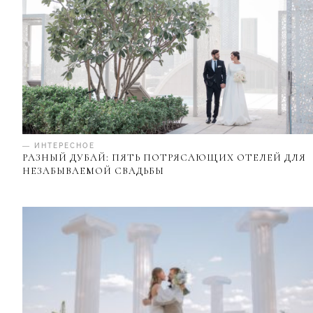
— ИНТЕРЕСНОЕ
РАЗНЫЙ ДУБАЙ: ПЯТЬ ПОТРЯСАЮЩИХ ОТЕЛЕЙ ДЛЯ
НЕЗАБЫВАЕМОЙ СВАДЬБЫ