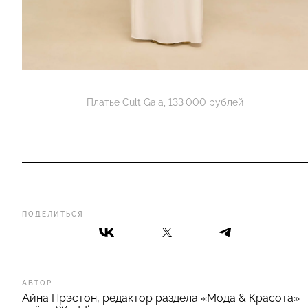
Платье Cult Gaia, 133 000 рублей
ПОДЕЛИТЬСЯ
АВТОР
Айна Прэстон, редактор раздела «Мода & Красота»