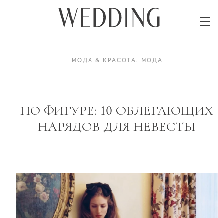
МОДА & КРАСОТА
.
МОДА
ПО ФИГУРЕ: 10 ОБЛЕГАЮЩИХ
НАРЯДОВ ДЛЯ НЕВЕСТЫ