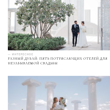
— ИНТЕРЕСНОЕ
РАЗНЫЙ ДУБАЙ: ПЯТЬ ПОТРЯСАЮЩИХ ОТЕЛЕЙ ДЛЯ
НЕЗАБЫВАЕМОЙ СВАДЬБЫ