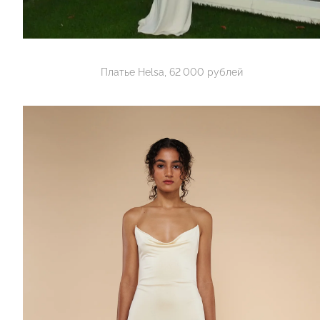
Платье Helsa, 62 000 рублей