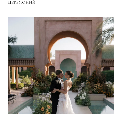
ЦЕРЕМОНИЙ