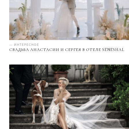
— ИНТЕРЕСНОЕ
СВАДЬБА АНАСТАСИИ И СЕРГЕЯ В ОТЕЛЕ SENESHAL