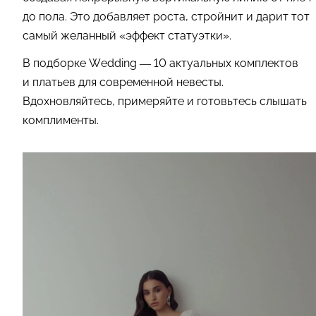
до пола. Это добавляет роста, стройнит и дарит тот
самый желанный «эффект статуэтки».
В подборке Wedding — 10 актуальных комплектов
и платьев для современной невесты.
Вдохновляйтесь, примеряйте и готовьтесь слышать
комплименты.