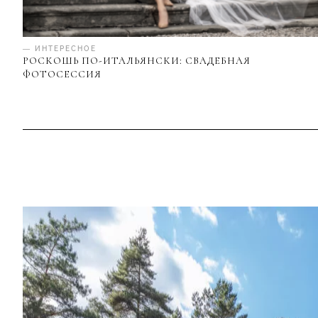
— ИНТЕРЕСНОЕ
РОСКОШЬ ПО-ИТАЛЬЯНСКИ: СВАДЕБНАЯ
ФОТОСЕССИЯ