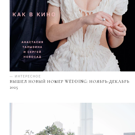
— ИНТЕРЕСНОЕ
ВЫШЕЛ НОВЫЙ НОМЕР WEDDING: НОЯБРЬ-ДЕКАБРЬ
2025