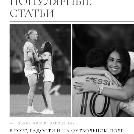
ПОПУЛЯРНЫЕ
СТАТЬИ
ОБРАЗ ЖИЗНИ
.
ОТНОШЕНИЯ
В ГОРЕ, РАДОСТИ И НА ФУТБОЛЬНОМ ПОЛЕ: