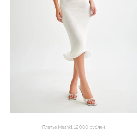
Платье Meshki, 12 000 рублей