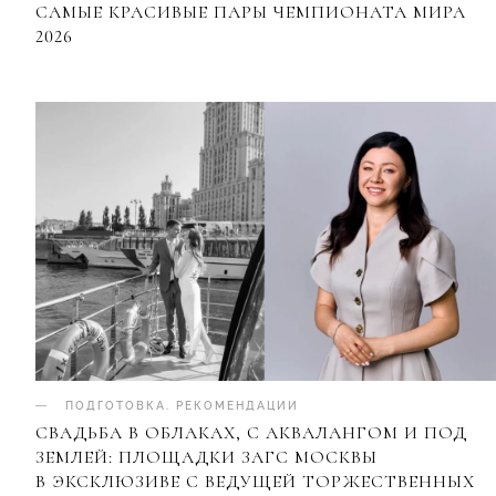
САМЫЕ КРАСИВЫЕ ПАРЫ ЧЕМПИОНАТА МИРА
2026
ПОДГОТОВКА
.
РЕКОМЕНДАЦИИ
СВАДЬБА В ОБЛАКАХ, С АКВАЛАНГОМ И ПОД
ЗЕМЛЕЙ: ПЛОЩАДКИ ЗАГС МОСКВЫ
В ЭКСКЛЮЗИВЕ С ВЕДУЩЕЙ ТОРЖЕСТВЕННЫХ