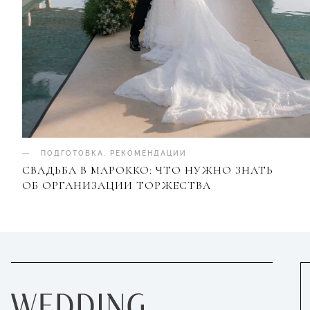
ПОДГОТОВКА
.
РЕКОМЕНДАЦИИ
СВАДЬБА В МАРОККО: ЧТО НУЖНО ЗНАТЬ
ОБ ОРГАНИЗАЦИИ ТОРЖЕСТВА