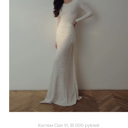
Костюм Clan VI, 35 000 рублей