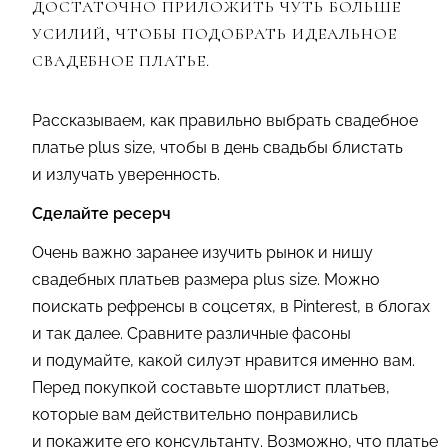
ДОСТАТОЧНО ПРИЛОЖИТЬ ЧУТЬ БОЛЬШЕ
УСИЛИЙ, ЧТОБЫ ПОДОБРАТЬ ИДЕАЛЬНОЕ
СВАДЕБНОЕ ПЛАТЬЕ.
Рассказываем, как правильно выбрать свадебное
платье plus size, чтобы в день свадьбы блистать
и излучать уверенность.
Сделайте ресерч
Очень важно заранее изучить рынок и нишу
свадебных платьев размера plus size. Можно
поискать рефренсы в соцсетях, в Pinterest, в блогах
и так далее. Сравните различные фасоны
и подумайте, какой силуэт нравится именно вам.
Перед покупкой составьте шортлист платьев,
которые вам действительно понравились
и покажите его консультанту. Возможно, что платье