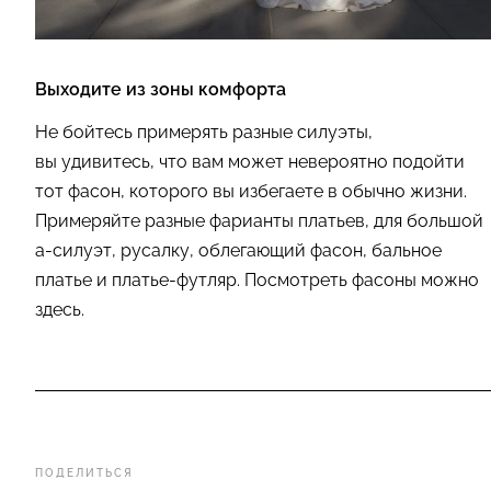
Выходите из зоны комфорта
Не бойтесь примерять разные силуэты,
вы удивитесь, что вам может невероятно подойти
тот фасон, которого вы избегаете в обычно жизни.
Примеряйте разные фарианты платьев, для большой
а-силуэт, русалку, облегающий фасон, бальное
платье и платье-футляр. Посмотреть фасоны можно
здесь.
ПОДЕЛИТЬСЯ