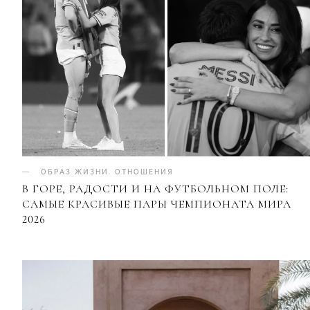
ОБРАЗ ЖИЗНИ
.
ОТНОШЕНИЯ
В ГОРЕ, РАДОСТИ И НА ФУТБОЛЬНОМ ПОЛЕ:
САМЫЕ КРАСИВЫЕ ПАРЫ ЧЕМПИОНАТА МИРА
2026