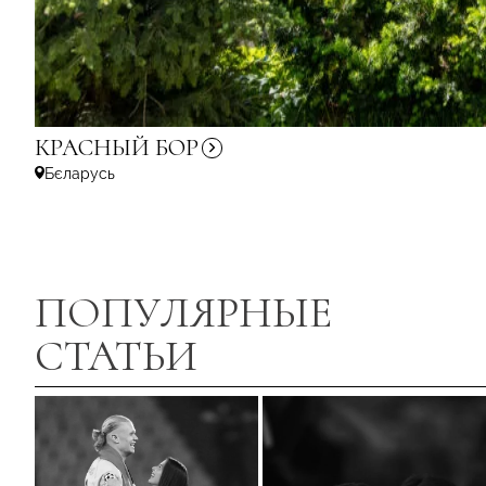
КРАСНЫЙ
БОР
Бєларусь
ПОПУЛЯРНЫЕ
СТАТЬИ