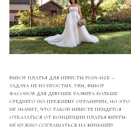
ВЫБОР ПЛАТЬЯ ДЛЯ НЕВЕСТЫ PLUS-SIZE —
ЗАДАЧА НЕ ИЗ ПРОСТЫХ. УВЫ, ВЫБОР
ФАСОНОВ ДЛЯ ДЕВУШЕК РАЗМЕРА БОЛЬШЕ
СРЕДНЕГО ПО-ПРЕЖНЕМУ ОГРАНИЧЕН, НО ЭТО
НЕ ЗНАЧИТ, ЧТО ТАКОЙ НЕВЕСТЕ ПРИДЕТСЯ
ОТКАЗАТЬСЯ ОТ КОНЦЕПЦИИ ПЛАТЬЯ МЕЧТЫ.
НЕ НУЖНО СОГЛАШАТЬСЯ НА МЕНЬШЕЕ!