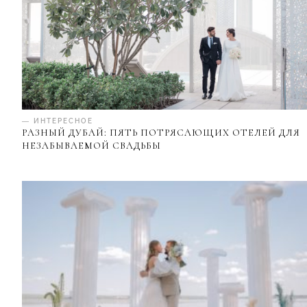
— ИНТЕРЕСНОЕ
РАЗНЫЙ ДУБАЙ: ПЯТЬ ПОТРЯСАЮЩИХ ОТЕЛЕЙ ДЛЯ
НЕЗАБЫВАЕМОЙ СВАДЬБЫ