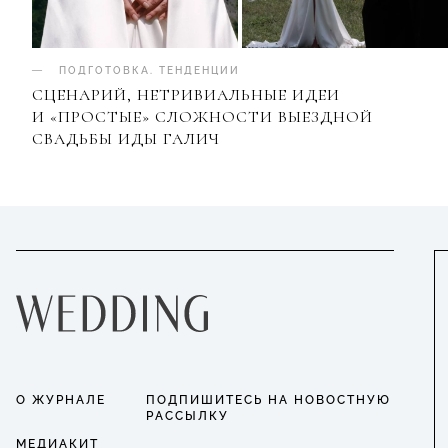
ПОДГОТОВКА
.
ТЕНДЕНЦИИ
СЦЕНАРИЙ, НЕТРИВИАЛЬНЫЕ ИДЕИ
И «ПРОСТЫЕ» СЛОЖНОСТИ ВЫЕЗДНОЙ
СВАДЬБЫ ИДЫ ГАЛИЧ
О ЖУРНАЛЕ
ПОДПИШИТЕСЬ НА НОВОСТНУЮ
РАССЫЛКУ
МЕДИАКИТ