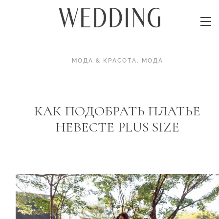
МОДА & КРАСОТА
.
МОДА
КАК ПОДОБРАТЬ ПЛАТЬЕ
НЕВЕСТЕ PLUS SIZE