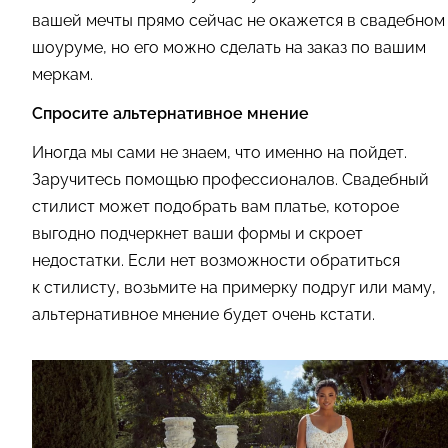
вашей мечты прямо сейчас не окажется в свадебном
шоуруме, но его можно сделать на заказ по вашим
меркам.
Спросите альтернативное мнение
Иногда мы сами не знаем, что именно на пойдет.
Заручитесь помощью профессионалов. Свадебный
стилист может подобрать вам платье, которое
выгодно подчеркнет ваши формы и скроет
недостатки. Если нет возможности обратиться
к стилисту, возьмите на примерку подруг или маму,
альтернативное мнение будет очень кстати.