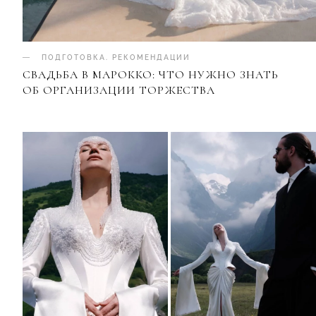
ПОДГОТОВКА
.
РЕКОМЕНДАЦИИ
СВАДЬБА В МАРОККО: ЧТО НУЖНО ЗНАТЬ
ОБ ОРГАНИЗАЦИИ ТОРЖЕСТВА