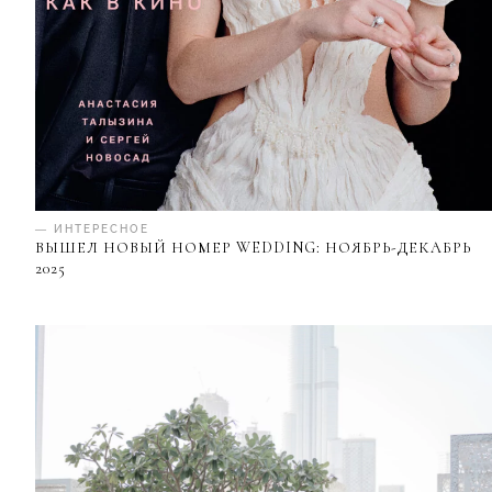
— ИНТЕРЕСНОЕ
ВЫШЕЛ НОВЫЙ НОМЕР WEDDING: НОЯБРЬ-ДЕКАБРЬ
2025