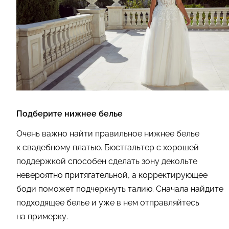
Подберите нижнее белье
Очень важно найти правильное нижнее белье
к свадебному платью. Бюстгальтер с хорошей
поддержкой способен сделать зону декольте
невероятно притягательной, а корректирующее
боди поможет подчеркнуть талию. Сначала найдите
подходящее белье и уже в нем отправляйтесь
на примерку.