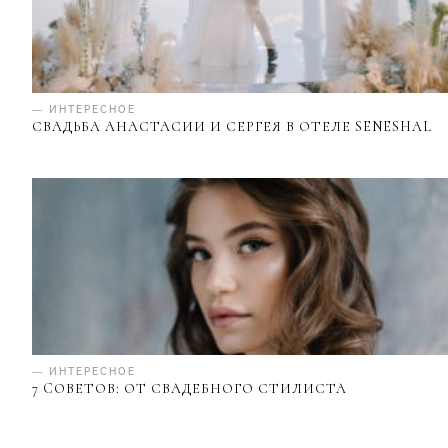
— ИНТЕРЕСНОЕ
СВАДЬБА АНАСТАСИИ И СЕРГЕЯ В ОТЕЛЕ SENESHAL
— ИНТЕРЕСНОЕ
7 CОВЕТОВ: ОТ СВАДЕБНОГО СТИЛИСТА