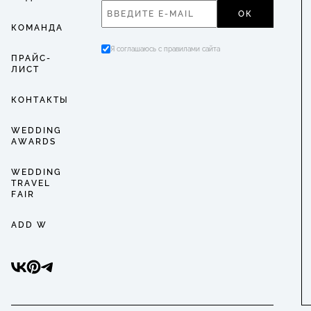
ОК
КОМАНДА
Я соглашаюсь с правилами сайта
ПРАЙС-
ЛИСТ
КОНТАКТЫ
WEDDING
AWARDS
WEDDING
TRAVEL
FAIR
ADD W