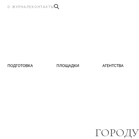
О ЖУРНАЛЕ
КОНТАКТЫ
ПОДГОТОВКА
ПЛОЩАДКИ
АГЕНТСТВА
ГОРОДУ