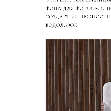
ОТКРЫТА СОВРЕМЕННАЯ 
ФОНА ДЛЯ ФОТОСЕССИИ
СОЗДАЕТ ИЗ НЕЖНОСТ
ВОДОЛАЗОК.