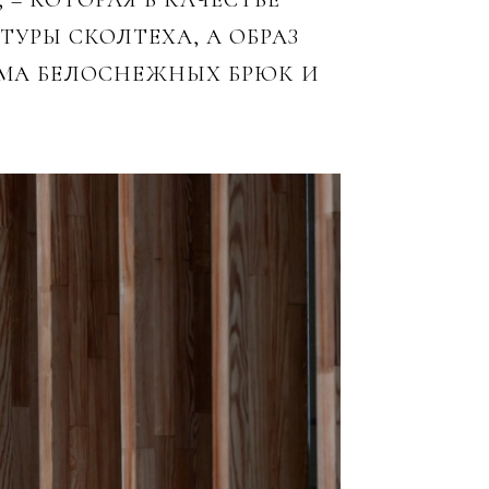
– КОТОРАЯ В КАЧЕСТВЕ
УРЫ СКОЛТЕХА, А ОБРАЗ
МА БЕЛОСНЕЖНЫХ БРЮК И