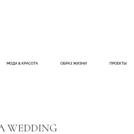
МОДА & КРАСОТА
ОБРАЗ ЖИЗНИ
ПРОЕКТЫ
КА WEDDING