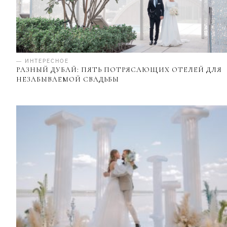
— ИНТЕРЕСНОЕ
РАЗНЫЙ ДУБАЙ: ПЯТЬ ПОТРЯСАЮЩИХ ОТЕЛЕЙ ДЛЯ
НЕЗАБЫВАЕМОЙ СВАДЬБЫ