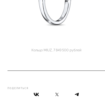
Кольцо MIUZ, 7 849 500 рублей
ПОДЕЛИТЬСЯ