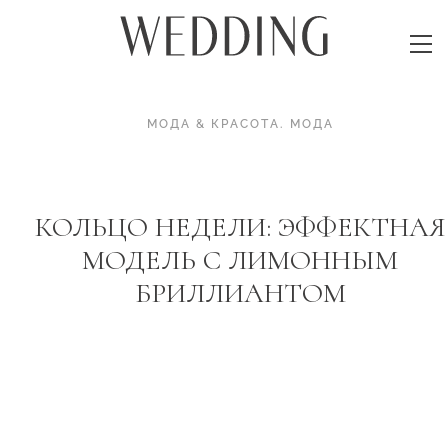
МОДА & КРАСОТА
.
МОДА
КОЛЬЦО НЕДЕЛИ: ЭФФЕКТНАЯ
МОДЕЛЬ С ЛИМОННЫМ
БРИЛЛИАНТОМ