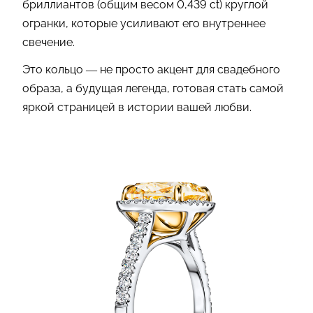
бриллиантов (общим весом 0,439 ct) круглой
огранки, которые усиливают его внутреннее
свечение.
Это кольцо — не просто акцент для свадебного
образа, а будущая легенда, готовая стать самой
яркой страницей в истории вашей любви.