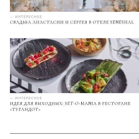
— ИНТЕРЕСНОЕ
СВАДЬБА АНАСТАСИИ И СЕРГЕЯ В ОТЕЛЕ SENESHAL
— ИНТЕРЕСНОЕ
ИДЕЯ ДЛЯ ВЫХОДНЫХ: SET-O-MANIA В РЕСТОРАНЕ
«ТУРАНДОТ»