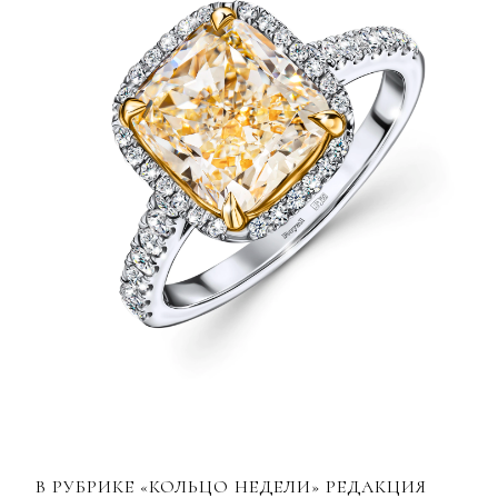
В РУБРИКЕ «КОЛЬЦО НЕДЕЛИ» РЕДАКЦИЯ