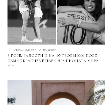
ОБРАЗ ЖИЗНИ
.
ОТНОШЕНИЯ
В ГОРЕ, РАДОСТИ И НА ФУТБОЛЬНОМ ПОЛЕ:
САМЫЕ КРАСИВЫЕ ПАРЫ ЧЕМПИОНАТА МИРА
2026