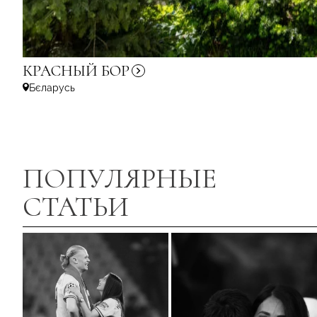
КРАСНЫЙ
БОР
Бєларусь
ПОПУЛЯРНЫЕ
СТАТЬИ