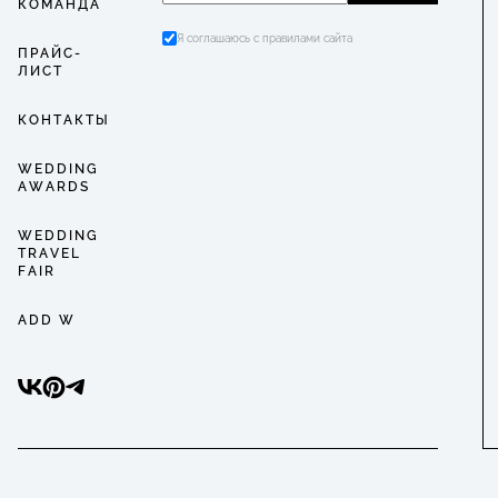
КОМАНДА
Я соглашаюсь с правилами сайта
ПРАЙС-
ЛИСТ
КОНТАКТЫ
WEDDING
AWARDS
WEDDING
TRAVEL
FAIR
ADD W