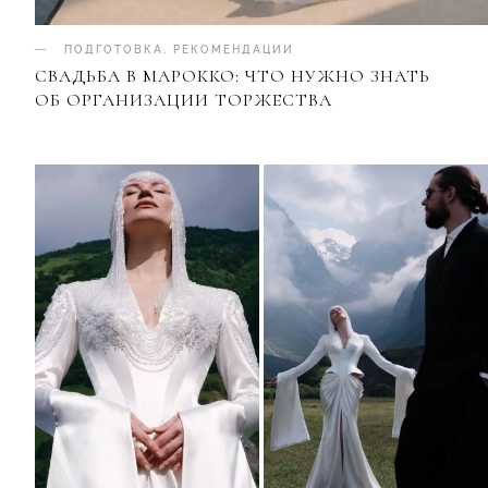
ПОДГОТОВКА
.
РЕКОМЕНДАЦИИ
СВАДЬБА В МАРОККО: ЧТО НУЖНО ЗНАТЬ
ОБ ОРГАНИЗАЦИИ ТОРЖЕСТВА