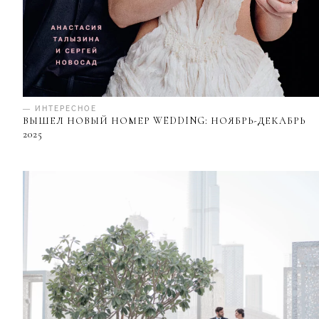
— ИНТЕРЕСНОЕ
ВЫШЕЛ НОВЫЙ НОМЕР WEDDING: НОЯБРЬ-ДЕКАБРЬ
2025