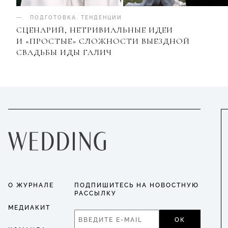
ПОДГОТОВКА
.
ТЕНДЕНЦИИ
СЦЕНАРИЙ, НЕТРИВИАЛЬНЫЕ ИДЕИ
И «ПРОСТЫЕ» СЛОЖНОСТИ ВЫЕЗДНОЙ
СВАДЬБЫ ИДЫ ГАЛИЧ
О ЖУРНАЛЕ
ПОДПИШИТЕСЬ НА НОВОСТНУЮ
РАССЫЛКУ
МЕДИАКИТ
ОК