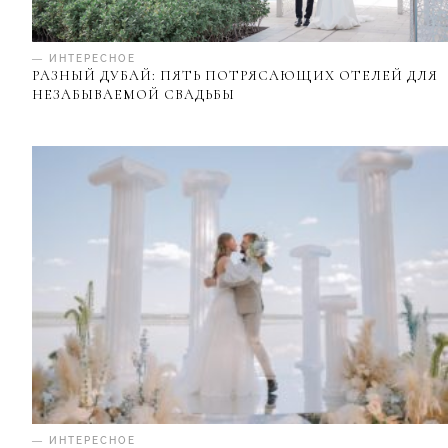
— ИНТЕРЕСНОЕ
РАЗНЫЙ ДУБАЙ: ПЯТЬ ПОТРЯСАЮЩИХ ОТЕЛЕЙ ДЛЯ
НЕЗАБЫВАЕМОЙ СВАДЬБЫ
— ИНТЕРЕСНОЕ