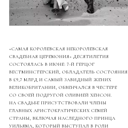
«САМАЯ КОРОЛЕВСКАЯ НЕКОРОЛЕВСКАЯ
СВАДЕБНАЯ ЦЕРЕМОНИЯ» ДЕСЯТИЛЕТИЯ
СОСТОЯЛАСЬ В ИЮНЕ: 7-Й ГЕРЦОГ
ВЕСТМИНСТЕРСКИЙ, ОБЛАДАТЕЛЬ СОСТОЯНИЯ
В £9,7 МЛРД И САМЫЙ ЗАВИДНЫЙ ЖЕНИХ
ВЕЛИКОБРИТАНИИ, ОБВЕНЧАЛСЯ В ЧЕСТЕРЕ
СО СВОЕЙ ПОДРУГОЙ ОЛИВИЕЙ ХЕНСОН.
НА СВАДЬБЕ ПРИСУТСТВОВАЛИ ЧЛЕНЫ
ГЛАВНЫХ АРИСТОКРАТИЧЕСКИХ СЕМЕЙ
СТРАНЫ, ВКЛЮЧАЯ НАСЛЕДНОГО ПРИНЦА
УИЛЬЯМА, КОТОРЫЙ ВЫСТУПАЛ В РОЛИ