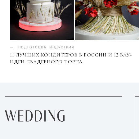
ПОДГОТОВКА
.
ИНДУСТРИЯ
11 ЛУЧШИХ КОНДИТЕРОВ В РОССИИ И 12 ВАУ-
ИДЕЙ СВАДЕБНОГО ТОРТА