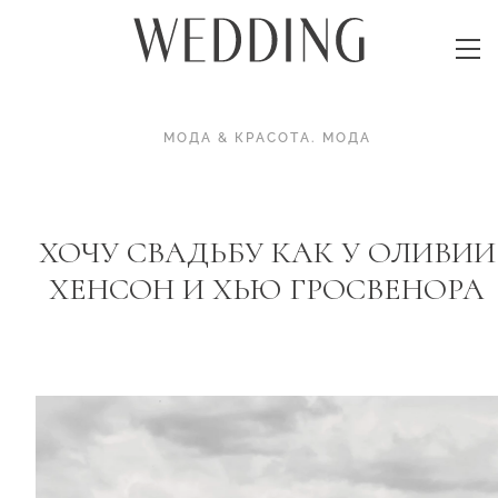
МОДА & КРАСОТА
.
МОДА
ХОЧУ СВАДЬБУ КАК У ОЛИВИИ
ХЕНСОН И ХЬЮ ГРОСВЕНОРА