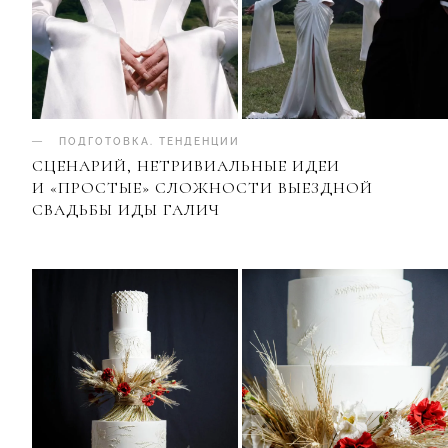
ПОДГОТОВКА
.
ТЕНДЕНЦИИ
СЦЕНАРИЙ, НЕТРИВИАЛЬНЫЕ ИДЕИ
И «ПРОСТЫЕ» СЛОЖНОСТИ ВЫЕЗДНОЙ
СВАДЬБЫ ИДЫ ГАЛИЧ