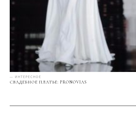
— ИНТЕРЕСНОЕ
СВАДЕБНОЕ ПЛАТЬЕ: PRONOVIAS