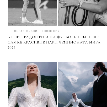
ОБРАЗ ЖИЗНИ
.
ОТНОШЕНИЯ
В ГОРЕ, РАДОСТИ И НА ФУТБОЛЬНОМ ПОЛЕ:
САМЫЕ КРАСИВЫЕ ПАРЫ ЧЕМПИОНАТА МИРА
2026