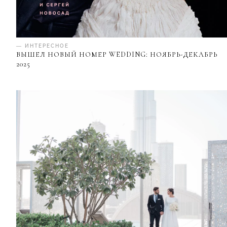
— ИНТЕРЕСНОЕ
ВЫШЕЛ НОВЫЙ НОМЕР WEDDING: НОЯБРЬ-ДЕКАБРЬ
2025