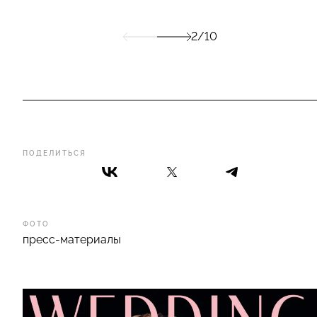
2/10
ПОДЕЛИТЬСЯ
ФОТО
пресс-материалы