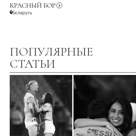
КРАСНЫЙ
БОР
Бєларусь
ПОПУЛЯРНЫЕ
СТАТЬИ