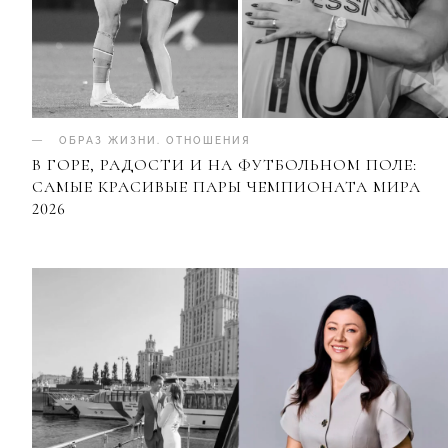
ОБРАЗ ЖИЗНИ
.
ОТНОШЕНИЯ
В ГОРЕ, РАДОСТИ И НА ФУТБОЛЬНОМ ПОЛЕ:
САМЫЕ КРАСИВЫЕ ПАРЫ ЧЕМПИОНАТА МИРА
2026