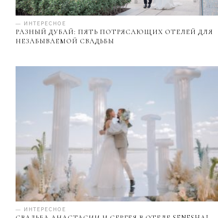
— ИНТЕРЕСНОЕ
РАЗНЫЙ ДУБАЙ: ПЯТЬ ПОТРЯСАЮЩИХ ОТЕЛЕЙ ДЛЯ
НЕЗАБЫВАЕМОЙ СВАДЬБЫ
— ИНТЕРЕСНОЕ
СВАДЬБА АНАСТАСИИ И СЕРГЕЯ В ОТЕЛЕ SENESHAL