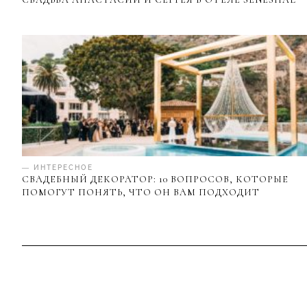
— ИНТЕРЕСНОЕ
СВАДЕБНЫЙ ДЕКОРАТОР: 10 ВОПРОСОВ, КОТОРЫЕ
ПОМОГУТ ПОНЯТЬ, ЧТО ОН ВАМ ПОДХОДИТ