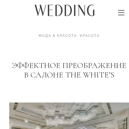
МОДА & КРАСОТА
.
КРАСОТА
ЭФФЕКТНОЕ ПРЕОБРАЖЕНИЕ
В САЛОНЕ THE WHITE’S