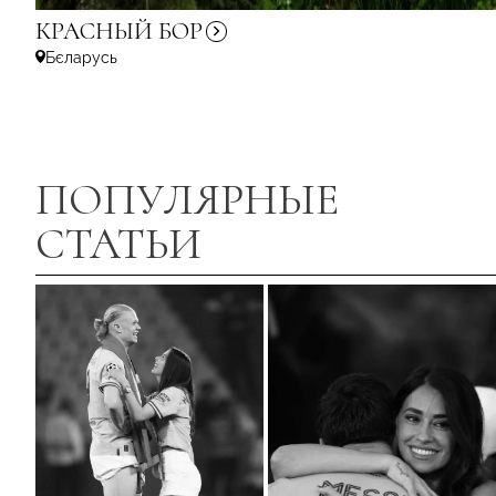
КРАСНЫЙ
БОР
Бєларусь
ПОПУЛЯРНЫЕ
СТАТЬИ