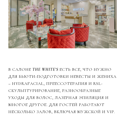
В САЛОНЕ
THE WHITE’S
ЕСТЬ ВСЕ, ЧТО НУЖНО
ДЛЯ БЬЮТИ-ПОДГОТОВКИ НЕВЕСТЫ И ЖЕНИХА
–
HYDRAFACIAL, ПРЕЕССОТЕРАПИЯ И RSL-
СКУЛЬПТУРИРОВАНИЕ, РАЗНООБРАЗНЫЕ
УХОДЫ ДЛЯ ВОЛОС, ЛАЗЕРНАЯ ЭПИЛЯЦИЯ И
МНОГОЕ ДРУГОЕ. ДЛЯ ГОСТЕЙ РАБОТАЮТ
НЕСКОЛЬКО ЗАЛОВ, ВКЛЮЧАЯ МУЖСКОЙ И VIP.