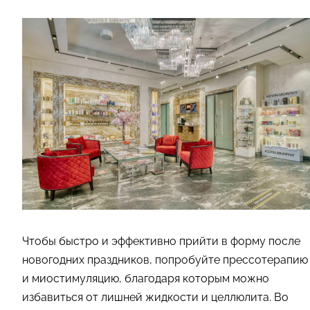
Чтобы быстро и эффективно прийти в форму после
новогодних праздников, попробуйте прессотерапию
и миостимуляцию, благодаря которым можно
избавиться от лишней жидкости и целлюлита. Во