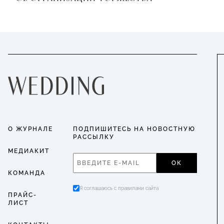
О ЖУРНАЛЕ
ПОДПИШИТЕСЬ НА НОВОСТНУЮ
РАССЫЛКУ
МЕДИАКИТ
ОК
КОМАНДА
Я соглашаюсь с правилами сайта
ПРАЙС-
ЛИСТ