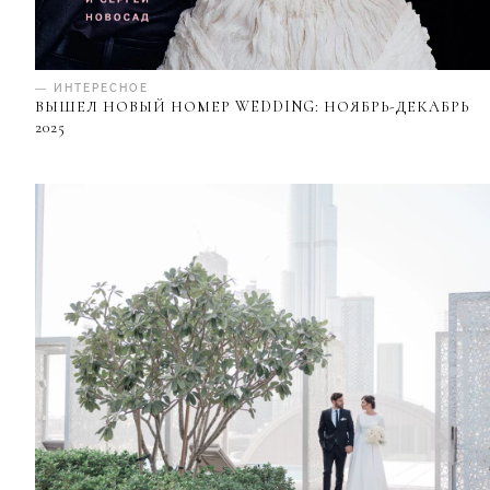
— ИНТЕРЕСНОЕ
ВЫШЕЛ НОВЫЙ НОМЕР WEDDING: НОЯБРЬ-ДЕКАБРЬ
2025