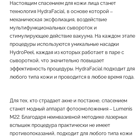
Настоящим спасением для кожи лица станет
технология HydraFacial, в основе которой –
механическая эксфолиация, воздействие
мультифункциональных сывороток и
стимулирующее действие вакуума. На каждом этапе
процедуры используются уникальные насадки
HydroPeel, каждая из которых работает в паре с
сывороткой, что значительно повышает
эффективность процедуры. HydraFacial подходит для
любого типа кожи и проводится в любое время года.
Для тех, кто страдает акне и постакне, спасением
станет модный аппарат фотоомоложения – Lumenis
M22. Благодаря неинвазивной методике лазерных
вспышек процедура практически не имеет
противопоказаний, подходит для любого типа кожи