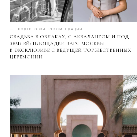
ПОДГОТОВКА
.
РЕКОМЕНДАЦИИ
СВАДЬБА В ОБЛАКАХ, С АКВАЛАНГОМ И ПОД
ЗЕМЛЕЙ: ПЛОЩАДКИ ЗАГС МОСКВЫ
В ЭКСКЛЮЗИВЕ С ВЕДУЩЕЙ ТОРЖЕСТВЕННЫХ
ЦЕРЕМОНИЙ