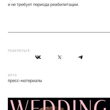
и не требует периода реабилитации.
ПОДЕЛИТЬСЯ
ФОТО
пресс-материалы