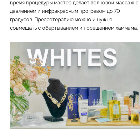
время процедуры мастер делает волновой массаж с
давлением и инфракрасным прогревом до 70
градусов. Прессотерапию можно и нужно
совмещать с обертыванием и посещением хаммама.