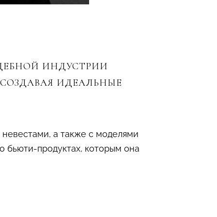
АДЕБНОЙ ИНДУСТРИИ
 СОЗДАВАЯ ИДЕАЛЬНЫЕ
 невестами, а также с моделями
о бьюти-продуктах, которым она