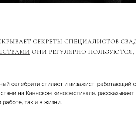
СКРЫВАЕТ СЕКРЕТЫ СПЕЦИАЛИСТОВ СВ
ДСТВАМИ
ОНИ РЕГУЛЯРНО ПОЛЬЗУЮТСЯ,
ный селебрити стилист и визажист, работающий с
стями на Каннском кинофестивале, рассказывает 
 работе, так и в жизни.