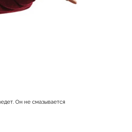
едет. Он не смазывается