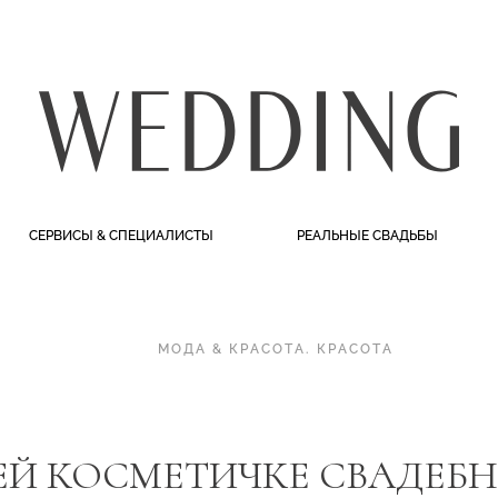
СЕРВИСЫ & СПЕЦИАЛИСТЫ
РЕАЛЬНЫЕ СВАДЬБЫ
МОДА & КРАСОТА
.
КРАСОТА
ЧЕЙ КОСМЕТИЧКЕ СВАДЕБ