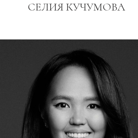
СЕЛИЯ КУЧУМОВА