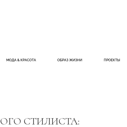
МОДА & КРАСОТА
ОБРАЗ ЖИЗНИ
ПРОЕКТЫ
НОГО СТИЛИСТА: