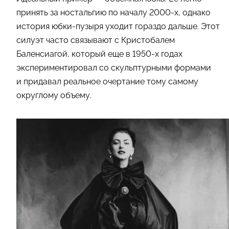
принять за ностальгию по началу 2000-х, однако
история юбки-пузыря уходит гораздо дальше. Этот
силуэт часто связывают с Кристобалем
Баленсиагой, который еще в 1950-х годах
экспериментировал со скульптурными формами
и придавал реальное очертание тому самому
округлому объему.