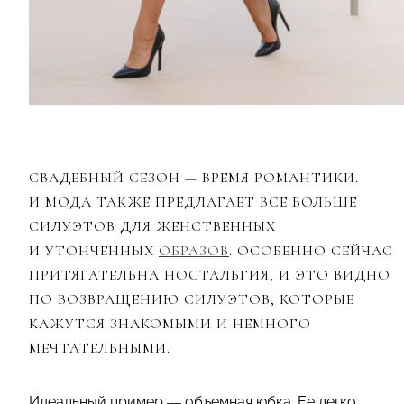
СВАДЕБНЫЙ СЕЗОН — ВРЕМЯ РОМАНТИКИ.
И МОДА ТАКЖЕ ПРЕДЛАГАЕТ ВСЕ БОЛЬШЕ
СИЛУЭТОВ ДЛЯ ЖЕНСТВЕННЫХ
И УТОНЧЕННЫХ
ОБРАЗОВ
. ОСОБЕННО СЕЙЧАС
ПРИТЯГАТЕЛЬНА НОСТАЛЬГИЯ, И ЭТО ВИДНО
ПО ВОЗВРАЩЕНИЮ СИЛУЭТОВ, КОТОРЫЕ
КАЖУТСЯ ЗНАКОМЫМИ И НЕМНОГО
МЕЧТАТЕЛЬНЫМИ.
Идеальный пример — объемная юбка. Ее легко