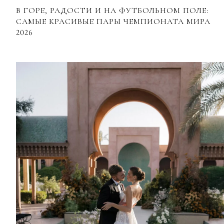
В ГОРЕ, РАДОСТИ И НА ФУТБОЛЬНОМ ПОЛЕ:
САМЫЕ КРАСИВЫЕ ПАРЫ ЧЕМПИОНАТА МИРА
2026