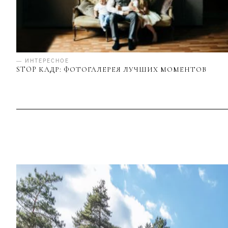
— ИНТЕРЕСНОЕ
STOP КАДР: ФОТОГАЛЕРЕЯ ЛУЧШИХ МОМЕНТОВ