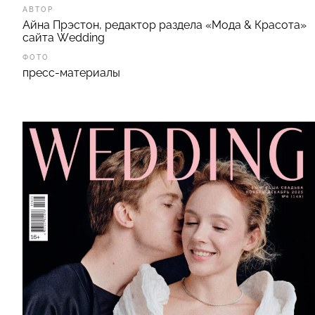
АВТОР
Айна Прэстон, редактор раздела «Мода & Красота»
сайта Wedding
ФОТО
пресс-материалы