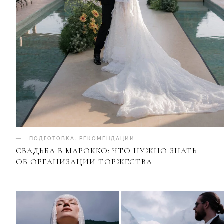
ПОДГОТОВКА
.
РЕКОМЕНДАЦИИ
СВАДЬБА В МАРОККО: ЧТО НУЖНО ЗНАТЬ
ОБ ОРГАНИЗАЦИИ ТОРЖЕСТВА