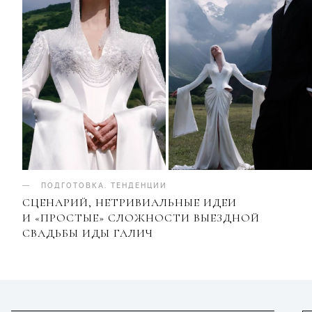
ПОДГОТОВКА
.
ТЕНДЕНЦИИ
СЦЕНАРИЙ, НЕТРИВИАЛЬНЫЕ ИДЕИ
И «ПРОСТЫЕ» СЛОЖНОСТИ ВЫЕЗДНОЙ
СВАДЬБЫ ИДЫ ГАЛИЧ