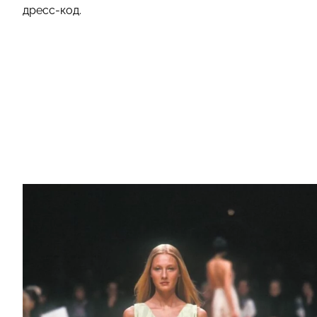
дресс-код.