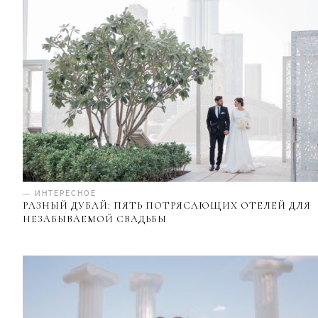
— ИНТЕРЕСНОЕ
РАЗНЫЙ ДУБАЙ: ПЯТЬ ПОТРЯСАЮЩИХ ОТЕЛЕЙ ДЛЯ
НЕЗАБЫВАЕМОЙ СВАДЬБЫ