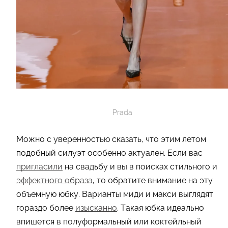
Prada
Можно с уверенностью сказать, что этим летом
подобный силуэт особенно актуален. Если вас
пригласили
на свадьбу и вы в поисках стильного и
эффектного образа
, то обратите внимание на эту
объемную юбку. Варианты миди и макси выглядят
гораздо более
изысканно
. Такая юбка идеально
впишется в полуформальный или коктейльный