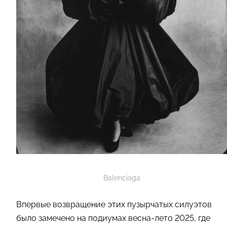
Balenciaga
Впервые возвращение этих пузырчатых силуэтов
было замечено на подиумах весна-лето 2025, где