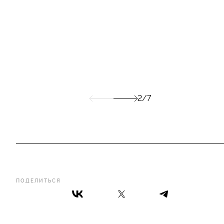
2/7
ПОДЕЛИТЬСЯ