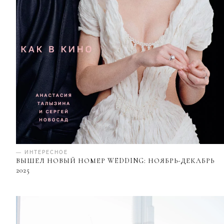
— ИНТЕРЕСНОЕ
ВЫШЕЛ НОВЫЙ НОМЕР WEDDING: НОЯБРЬ-ДЕКАБРЬ
2025