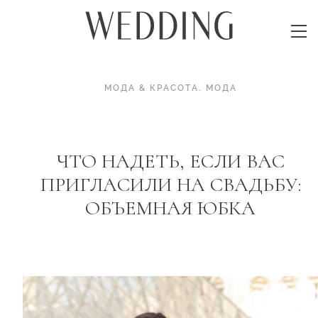
МОДА & КРАСОТА
.
МОДА
ЧТО НАДЕТЬ, ЕСЛИ ВАС
ПРИГЛАСИЛИ НА СВАДЬБУ:
ОБЪЕМНАЯ ЮБКА