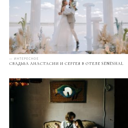
— ИНТЕРЕСНОЕ
СВАДЬБА АНАСТАСИИ И СЕРГЕЯ В ОТЕЛЕ SENESHAL