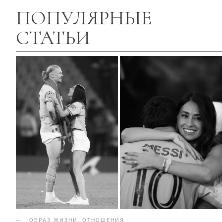
ПОПУЛЯРНЫЕ
СТАТЬИ
ОБРАЗ ЖИЗНИ
.
ОТНОШЕНИЯ