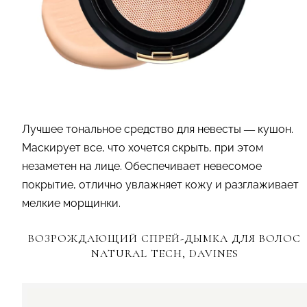
Лучшее тональное средство для невесты — кушон.
Маскирует все, что хочется скрыть, при этом
незаметен на лице. Обеспечивает невесомое
покрытие, отлично увлажняет кожу и разглаживает
мелкие морщинки.
ВОЗРОЖДАЮЩИЙ СПРЕЙ-ДЫМКА ДЛЯ ВОЛОС
NATURAL TECH, DAVINES