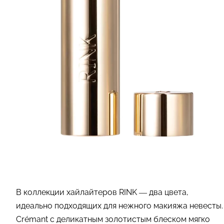
В коллекции хайлайтеров RINK — два цвета,
идеально подходящих для нежного макияжа невесты.
Сrémant с деликатным золотистым блеском мягко