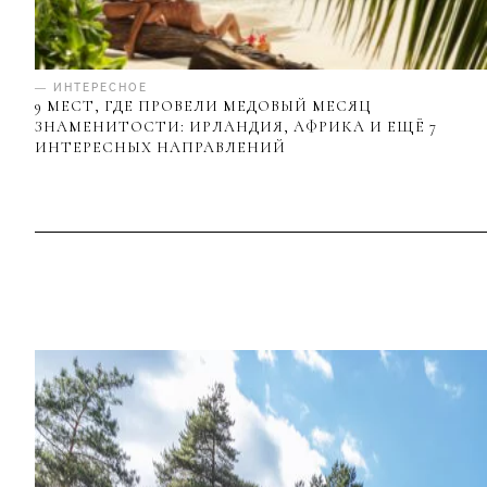
— ИНТЕРЕСНОЕ
9 МЕСТ, ГДЕ ПРОВЕЛИ МЕДОВЫЙ МЕСЯЦ
ЗНАМЕНИТОСТИ: ИРЛАНДИЯ, АФРИКА И ЕЩЁ 7
ИНТЕРЕСНЫХ НАПРАВЛЕНИЙ