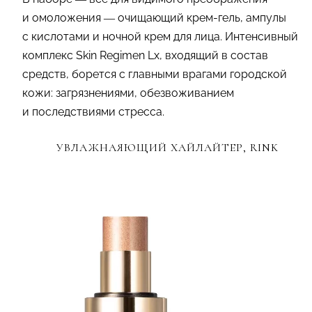
и омоложения — очищающий крем-гель, ампулы
с кислотами и ночной крем для лица. Интенсивный
комплекс Skin Regimen Lx, входящий в состав
средств, борется с главными врагами городской
кожи: загрязнениями, обезвоживанием
и последствиями стресса.
УВЛАЖНАЯЮЩИЙ ХАЙЛАЙТЕР, RINK