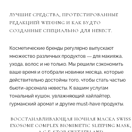
ЛУЧШИЕ СРЕДСТВА, ПРОТЕСТИРОВАННЫЕ
РЕДАКЦИЕЙ WEDDING И КАК БУДТО
СОЗДАННЫЕ СПЕЦИАЛЬНО ДЛЯ НЕВЕСТ.
Косметические бренды регулярно выпускают
множество различных продуктов — для макияжа,
ухода, волос и не только. Мы решили сэкономить
ваше время и отобрали новинки месяца, которые
действительно достойны того, чтобы стать частью
бьюти-арсенала невесты. К вашим услугам
тональный кушон, увлажняющий хайлайтер,
гурманский аромат и другие must-have продукты.
ВОССТАНАВЛИВАЮЩАЯ НОЧНАЯ МАСКА SWISS
EXOSOME COMPLEX BIOMIMETIC SLEEPING MASK,
A.G.E. STOP SWITZERLAND