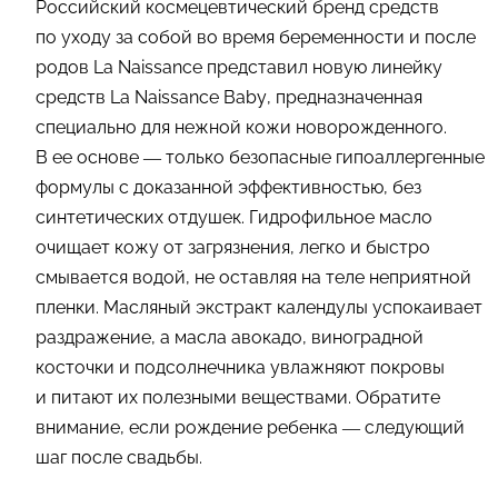
Российский космецевтический бренд средств
по уходу за собой во время беременности и после
родов La Naissance представил новую линейку
средств La Naissance Baby, предназначенная
специально для нежной кожи новорожденного.
В ее основе — только безопасные гипоаллергенные
формулы с доказанной эффективностью, без
синтетических отдушек. Гидрофильное масло
очищает кожу от загрязнения, легко и быстро
смывается водой, не оставляя на теле неприятной
пленки. Масляный экстракт календулы успокаивает
раздражение, а масла авокадо, виноградной
косточки и подсолнечника увлажняют покровы
и питают их полезными веществами. Обратите
внимание, если рождение ребенка — следующий
шаг после свадьбы.