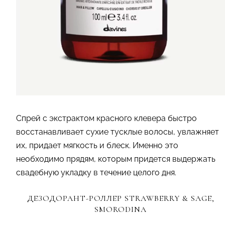
Спрей с экстрактом красного клевера быстро
восстанавливает сухие тусклые волосы, увлажняет
их, придает мягкость и блеск. Именно это
необходимо прядям, которым придется выдержать
свадебную укладку в течение целого дня.
ДЕЗОДОРАНТ-РОЛЛЕР STRAWBERRY & SAGE,
SMORODINA