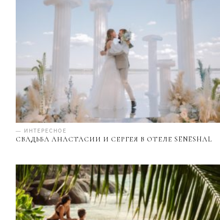
— ИНТЕРЕСНОЕ
СВАДЬБА АНАСТАСИИ И СЕРГЕЯ В ОТЕЛЕ SENESHAL