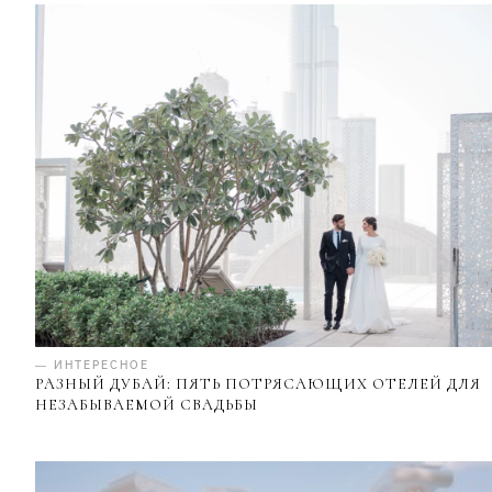
— ИНТЕРЕСНОЕ
РАЗНЫЙ ДУБАЙ: ПЯТЬ ПОТРЯСАЮЩИХ ОТЕЛЕЙ ДЛЯ
НЕЗАБЫВАЕМОЙ СВАДЬБЫ