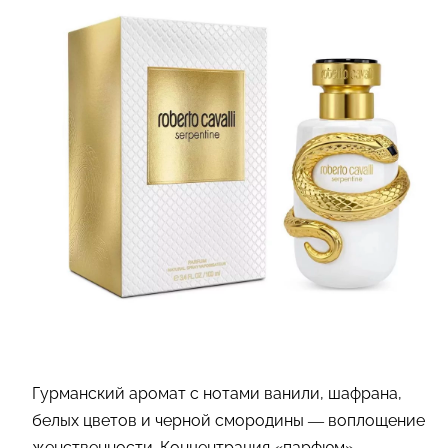
Гурманский аромат с нотами ванили, шафрана,
белых цветов и черной смородины — воплощение
женственности. Концентрация «парфюм»