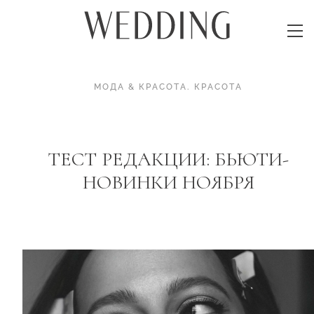
МОДА & КРАСОТА
.
КРАСОТА
ТЕСТ РЕДАКЦИИ: БЬЮТИ-
НОВИНКИ НОЯБРЯ