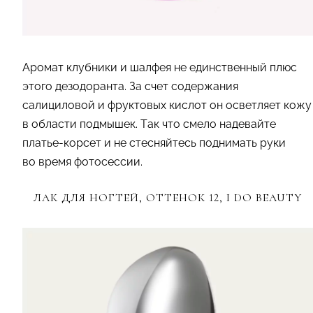
Аромат клубники и шалфея не единственный плюс
этого дезодоранта. За счет содержания
салициловой и фруктовых кислот он осветляет кожу
в области подмышек. Так что смело надевайте
платье-корсет и не стесняйтесь поднимать руки
во время фотосессии.
ЛАК ДЛЯ НОГТЕЙ, ОТТЕНОК 12, I DO BEAUTY