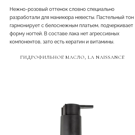
Нежно-розовый оттенок словно специально
разработали для маникюра невесты. Пастельный тон
гармонирует с белоснежным платьем, подчеркивает
форму ногтей. В составе лака нет агрессивных
компонентов, зато есть кератин и витамины.
ГИДРОФИЛЬНОЕ МАСЛО, LA NAISSANCE