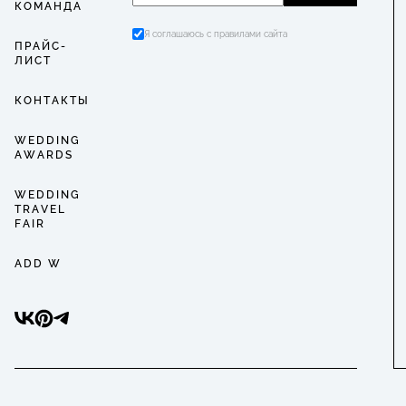
КОМАНДА
Я соглашаюсь с правилами сайта
ПРАЙС-
ЛИСТ
КОНТАКТЫ
WEDDING
AWARDS
WEDDING
TRAVEL
FAIR
ADD W