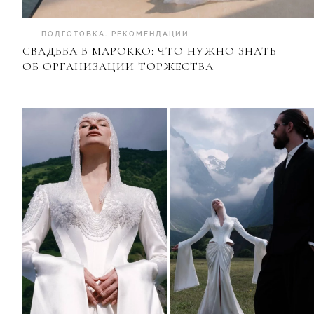
ПОДГОТОВКА
.
РЕКОМЕНДАЦИИ
СВАДЬБА В МАРОККО: ЧТО НУЖНО ЗНАТЬ
ОБ ОРГАНИЗАЦИИ ТОРЖЕСТВА