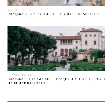
— ИНТЕРЕСНОЕ
СВАДЬБА АНАСТАСИИ И СЕРГЕЯ В ОТЕЛЕ SENESHAL
— ИНТЕРЕСНОЕ
СВАДЬБА В НОВОМ СВЕТЕ: ТРАДИЦИОННАЯ ЦЕРЕМО
НА ВИЛЛЕ В МАЙАМИ