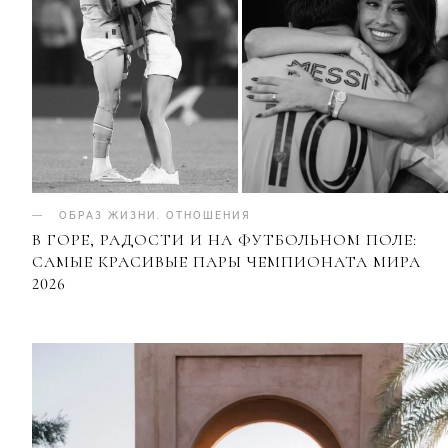
ОБРАЗ ЖИЗНИ
.
ОТНОШЕНИЯ
В ГОРЕ, РАДОСТИ И НА ФУТБОЛЬНОМ ПОЛЕ:
САМЫЕ КРАСИВЫЕ ПАРЫ ЧЕМПИОНАТА МИРА
2026