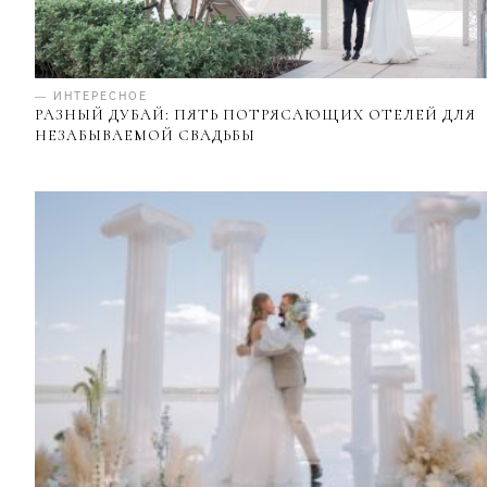
— ИНТЕРЕСНОЕ
РАЗНЫЙ ДУБАЙ: ПЯТЬ ПОТРЯСАЮЩИХ ОТЕЛЕЙ ДЛЯ
НЕЗАБЫВАЕМОЙ СВАДЬБЫ