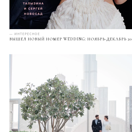
— ИНТЕРЕСНОЕ
ВЫШЕЛ НОВЫЙ НОМЕР WEDDING: НОЯБРЬ-ДЕКАБРЬ 20