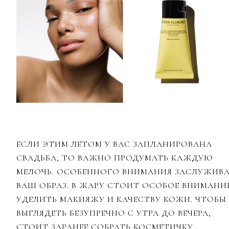
ЕСЛИ ЭТИМ ЛЕТОМ У ВАС ЗАПЛАНИРОВАНА
СВАДЬБА, ТО ВАЖНО ПРОДУМАТЬ КАЖДУЮ
МЕЛОЧЬ. ОСОБЕННОГО ВНИМАНИЯ ЗАСЛУЖИВ
ВАШ ОБРАЗ. В ЖАРУ СТОИТ ОСОБОЕ ВНИМАНИ
УДЕЛИТЬ МАКИЯЖУ И КАЧЕСТВУ КОЖИ. ЧТОБЫ
ВЫГЛЯДЕТЬ БЕЗУПРЕЧНО С УТРА ДО ВЕЧЕРА,
СТОИТ ЗАРАНЕЕ СОБРАТЬ КОСМЕТИЧКУ