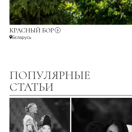
КРАСНЫЙ
БОР
Бєларусь
ПОПУЛЯРНЫЕ
СТАТЬИ