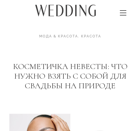
МОДА & КРАСОТА
.
КРАСОТА
КОСМЕТИЧКА НЕВЕСТЫ: ЧТО
НУЖНО ВЗЯТЬ С СОБОЙ ДЛЯ
СВАДЬБЫ НА ПРИРОДЕ