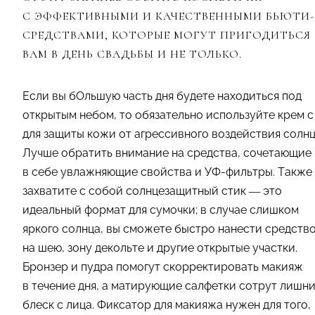
С ЭФФЕКТИВНЫМИ И КАЧЕСТВЕННЫМИ БЬЮТИ-
СРЕДСТВАМИ, КОТОРЫЕ МОГУТ ПРИГОДИТЬСЯ
ВАМ В ДЕНЬ СВАДЬБЫ И НЕ ТОЛЬКО.
Если вы бОльшую часть дня будете находиться под
открытым небом, то обязательно используйте крем с
для защиты кожи от агрессивного воздействия солнц
Лучше обратить внимание на средства, сочетающие
в себе увлажняющие свойства и УФ-фильтры. Также
захватите с собой солнцезащитный стик — это
идеальный формат для сумочки; в случае слишком
яркого солнца, вы сможете быстро нанести средств
на шею, зону декольте и другие открытые участки.
Бронзер и пудра помогут скорректировать макияж
в течение дня, а матирующие салфетки сотрут лишн
блеск с лица. Фиксатор для макияжа нужен для того,