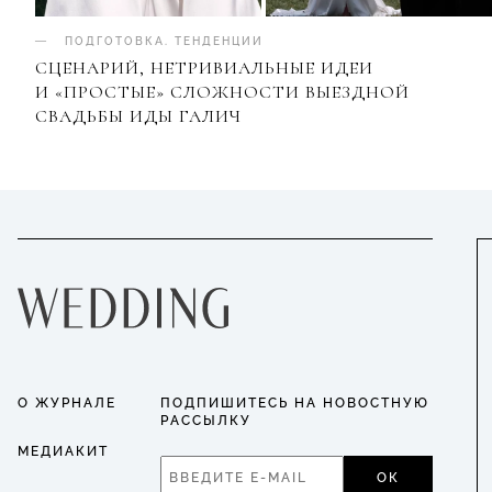
ПОДГОТОВКА
.
ТЕНДЕНЦИИ
СЦЕНАРИЙ, НЕТРИВИАЛЬНЫЕ ИДЕИ
И «ПРОСТЫЕ» СЛОЖНОСТИ ВЫЕЗДНОЙ
СВАДЬБЫ ИДЫ ГАЛИЧ
О ЖУРНАЛЕ
ПОДПИШИТЕСЬ НА НОВОСТНУЮ
РАССЫЛКУ
МЕДИАКИТ
ОК