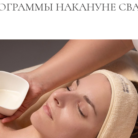
ОГРАММЫ НАКАНУНЕ СВ