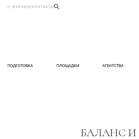
О ЖУРНАЛЕ
КОНТАКТЫ
ПОДГОТОВКА
ПЛОЩАДКИ
АГЕНТСТВА
БАЛАНС И