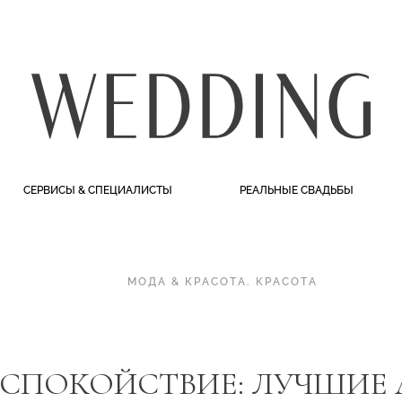
СЕРВИСЫ & СПЕЦИАЛИСТЫ
РЕАЛЬНЫЕ СВАДЬБЫ
МОДА & КРАСОТА
.
КРАСОТА
 СПОКОЙСТВИЕ: ЛУЧШИЕ 