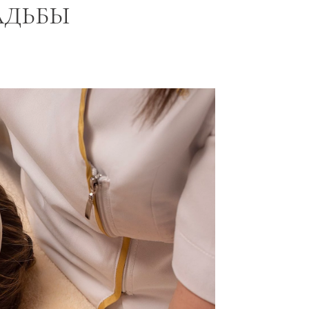
АДЬБЫ