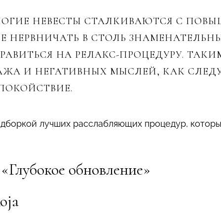
НОГИЕ НЕВЕСТЫ СТАЛКИВАЮТСЯ С ПОВ
НЕ НЕРВНИЧАТЬ В СТОЛЬ ЗНАМЕНАТЕЛЬН
РАВИТЬСЯ НА РЕЛАКС-ПРОЦЕДУРУ. ТАКИ
АЖА И НЕГАТИВНЫХ МЫСЛЕЙ, КАК СЛЕД
СПОКОЙСТВИЕ.
дборкой лучших расслабляющих процедур, которы
 «Глубокое обновление»
oja