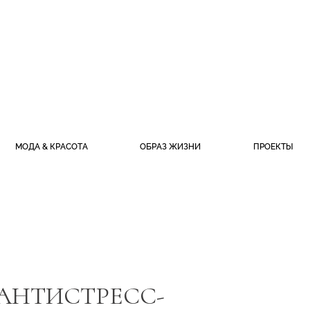
МОДА & КРАСОТА
ОБРАЗ ЖИЗНИ
ПРОЕКТЫ
АНТИСТРЕСС-