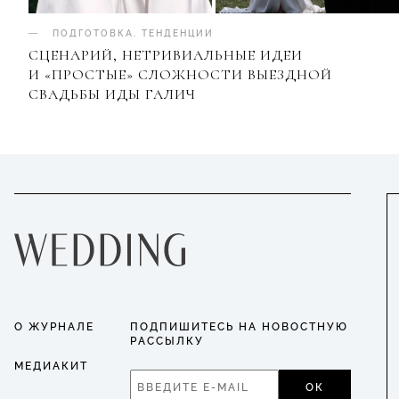
ПОДГОТОВКА
.
ТЕНДЕНЦИИ
СЦЕНАРИЙ, НЕТРИВИАЛЬНЫЕ ИДЕИ
И «ПРОСТЫЕ» СЛОЖНОСТИ ВЫЕЗДНОЙ
СВАДЬБЫ ИДЫ ГАЛИЧ
О ЖУРНАЛЕ
ПОДПИШИТЕСЬ НА НОВОСТНУЮ
РАССЫЛКУ
МЕДИАКИТ
ОК