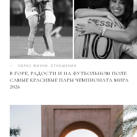
ОБРАЗ ЖИЗНИ
.
ОТНОШЕНИЯ
В ГОРЕ, РАДОСТИ И НА ФУТБОЛЬНОМ ПОЛЕ:
САМЫЕ КРАСИВЫЕ ПАРЫ ЧЕМПИОНАТА МИРА
2026