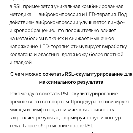
в RSL применяется уникальная комбинированная
методика — виброкомпрессия и LED-терапия. Под
действием виброкомпрессии улучшается лимфо-
и кровообращение, что положительно влияет
на метаболизм в тканях и снижает мышечное
напряжение. LED-терапия стимулирует выработку
коллагена и эластина, делая кожу более плотной
и гладкой.
С чем можно сочетать RSL-скульптурирование для
максимального результата
Рекомендую сочетать RSL-скульптурирование
прежде всего со спортом. Процедура активизирует
мышцы и лимфоток, а физическая активность
закрепляет результат, формируя тонус и контур
тела. Также обертывание после RSL-