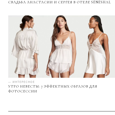
СВАДЬБА АНАСТАСИИ И СЕРГЕЯ В ОТЕЛЕ SENESHAL
— ИНТЕРЕСНОЕ
УТРО НЕВЕСТЫ: 7 ЭФФЕКТНЫХ ОБРАЗОВ ДЛЯ
ФОТОСЕССИИ