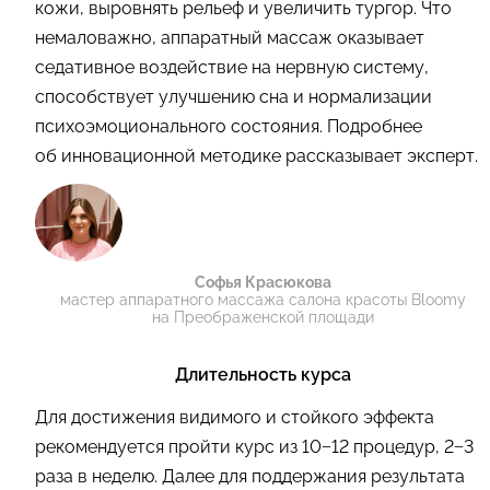
кожи, выровнять рельеф и увеличить тургор. Что
немаловажно, аппаратный массаж оказывает
седативное воздействие на нервную систему,
способствует улучшению сна и нормализации
психоэмоционального состояния. Подробнее
об инновационной методике рассказывает эксперт.
Софья Красюкова
мастер аппаратного массажа салона красоты Bloomy
на Преображенской площади
Длительность курса
Для достижения видимого и стойкого эффекта
рекомендуется пройти курс из 10−12 процедур, 2−3
раза в неделю. Далее для поддержания результата