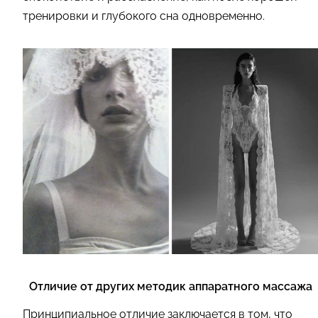
тренировки и глубокого сна одновременно.
Отличие от других методик аппаратного массажа
Принципиальное отличие заключается в том, что