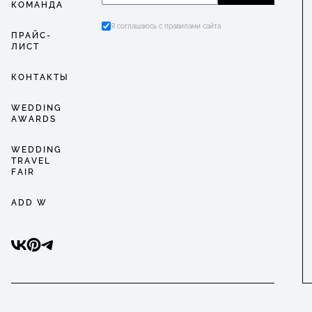
КОМАНДА
Я соглашаюсь с правилами сайта
ПРАЙС-
ЛИСТ
КОНТАКТЫ
WEDDING
AWARDS
WEDDING
TRAVEL
FAIR
ADD W