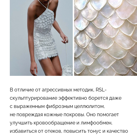
В отличие от агрессивных методик, RSL-
скульптурирование эффективно борется даже
с выраженным фиброзным целлюлитом,
не повреждая кожные покровы. Оно помогает
улучшить кровообращение и лимфообмен,
избавиться от отеков, повысить тонус и качество