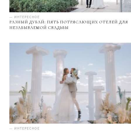
— ИНТЕРЕСНОЕ
РАЗНЫЙ ДУБАЙ: ПЯТЬ ПОТРЯСАЮЩИХ ОТЕЛЕЙ ДЛЯ
НЕЗАБЫВАЕМОЙ СВАДЬБЫ
— ИНТЕРЕСНОЕ