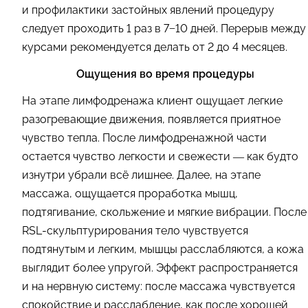
и профилактики застойных явлений процедуру
следует проходить 1 раз в 7−10 дней. Перерыв между
курсами рекомендуется делать от 2 до 4 месяцев.
Ощущения во время процедуры
На этапе лимфодренажа клиент ощущает легкие
разогревающие движения, появляется приятное
чувство тепла. После лимфодренажной части
остается чувство легкости и свежести — как будто
изнутри убрали всё лишнее. Далее, на этапе
массажа, ощущается проработка мышц,
подтягивание, скольжение и мягкие вибрации. После
RSL-скульптурирования тело чувствуется
подтянутым и легким, мышцы расслабляются, а кожа
выглядит более упругой. Эффект распространяется
и на нервную систему: после массажа чувствуется
спокойствие и расслабление, как после хорошей