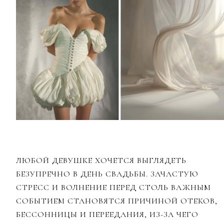
ЛЮБОЙ ДЕВУШКЕ ХОЧЕТСЯ ВЫГЛЯДЕТЬ
БЕЗУПРЕЧНО В ДЕНЬ СВАДЬБЫ. ЗАЧАСТУЮ
СТРЕСС И ВОЛНЕНИЕ ПЕРЕД СТОЛЬ ВАЖНЫМ
СОБЫТИЕМ СТАНОВЯТСЯ ПРИЧИНОЙ ОТЕКОВ,
БЕССОННИЦЫ И ПЕРЕЕДАНИЯ, ИЗ-ЗА ЧЕГО