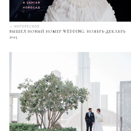
— ИНТЕРЕСНОЕ
ВЫШЕЛ НОВЫЙ НОМЕР WEDDING: НОЯБРЬ-ДЕКАБРЬ
2025