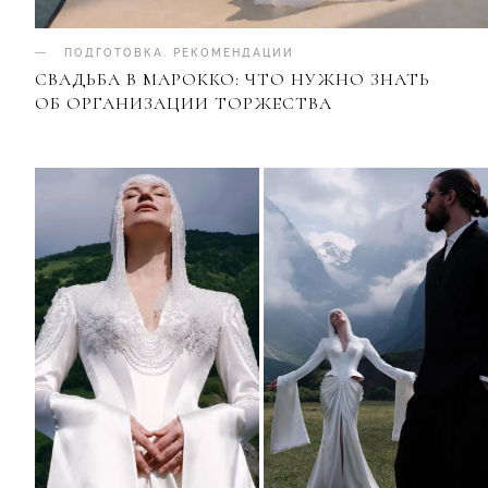
ПОДГОТОВКА
.
РЕКОМЕНДАЦИИ
СВАДЬБА В МАРОККО: ЧТО НУЖНО ЗНАТЬ
ОБ ОРГАНИЗАЦИИ ТОРЖЕСТВА