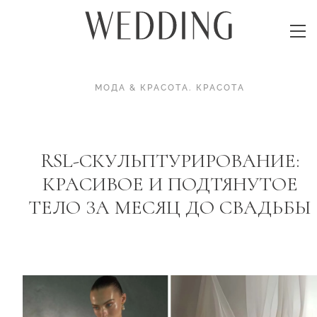
МОДА & КРАСОТА
.
КРАСОТА
RSL-СКУЛЬПТУРИРОВАНИЕ:
КРАСИВОЕ И ПОДТЯНУТОЕ
ТЕЛО ЗА МЕСЯЦ ДО СВАДЬБЫ