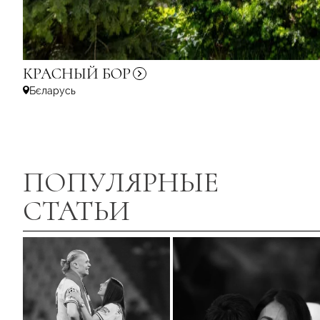
КРАСНЫЙ
БОР
Бєларусь
ПОПУЛЯРНЫЕ
СТАТЬИ