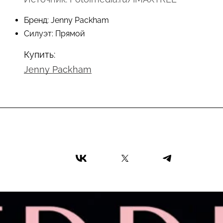
Бренд: Jenny Packham
Силуэт: Прямой
Купить:
Jenny Packham