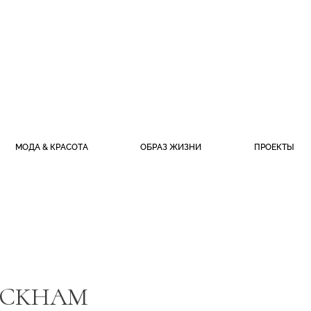
МОДА & КРАСОТА
ОБРАЗ ЖИЗНИ
ПРОЕКТЫ
PACKHAM