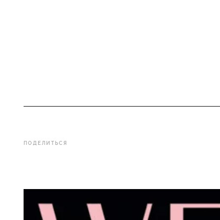
ПОДЕЛИТЬСЯ