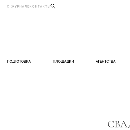
О ЖУРНАЛЕ
КОНТАКТЫ
ПОДГОТОВКА
ПЛОЩАДКИ
АГЕНТСТВА
СВА