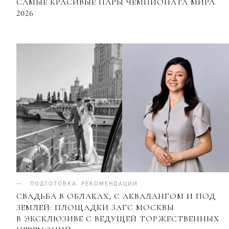
САМЫЕ КРАСИВЫЕ ПАРЫ ЧЕМПИОНАТА МИРА
2026
ПОДГОТОВКА
.
РЕКОМЕНДАЦИИ
СВАДЬБА В ОБЛАКАХ, С АКВАЛАНГОМ И ПОД
ЗЕМЛЕЙ: ПЛОЩАДКИ ЗАГС МОСКВЫ
В ЭКСКЛЮЗИВЕ С ВЕДУЩЕЙ ТОРЖЕСТВЕННЫХ