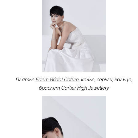
Платье
Edem Bridal Coture
, колье, серьги, кольцо,
браслет Cartier High Jewellery