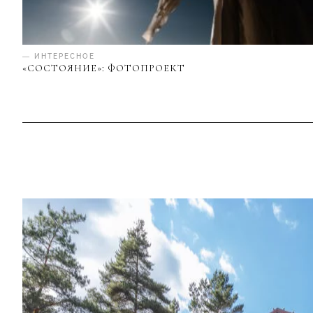
— ИНТЕРЕСНОЕ
«СОСТОЯНИЕ»: ФОТОПРОЕКТ