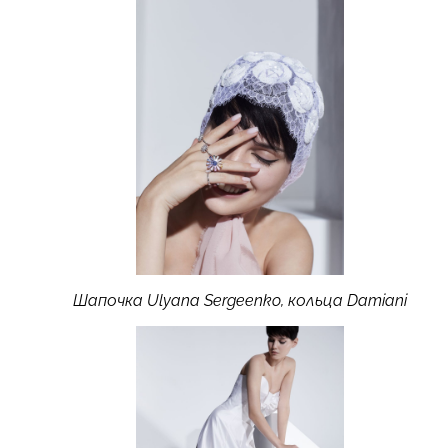
Шапочка Ulyana Sergeenko, кольца Damiani