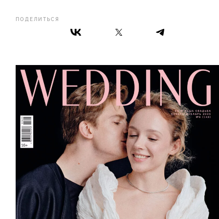
ПОДЕЛИТЬСЯ