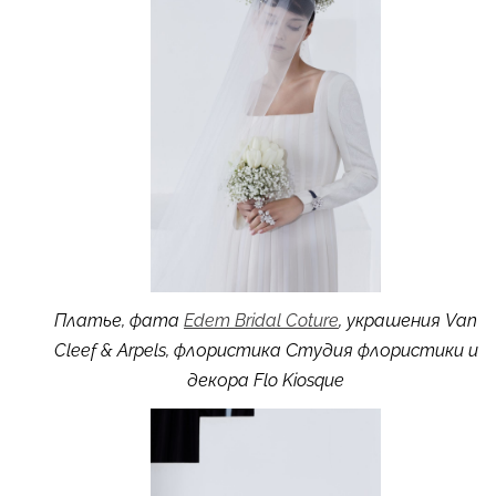
Платье, фата
Edem Bridal Coture
, украшения Van
Cleef & Arpels, флористика Студия флористики и
декора Flo Kiosque