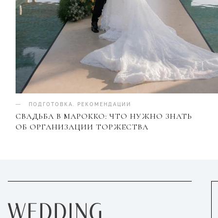
ПОДГОТОВКА
.
РЕКОМЕНДАЦИИ
СВАДЬБА В МАРОККО: ЧТО НУЖНО ЗНАТЬ
ОБ ОРГАНИЗАЦИИ ТОРЖЕСТВА