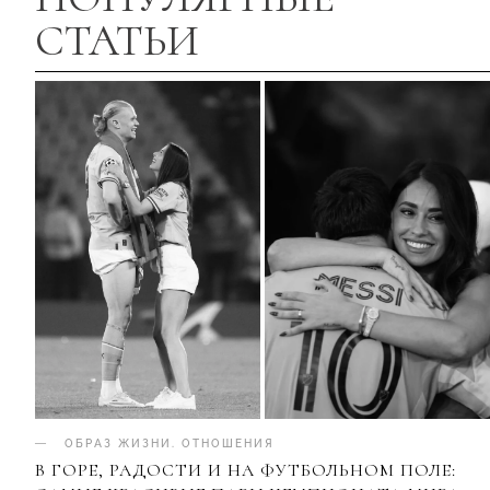
СТАТЬИ
ОБРАЗ ЖИЗНИ
.
ОТНОШЕНИЯ
В ГОРЕ, РАДОСТИ И НА ФУТБОЛЬНОМ ПОЛЕ: