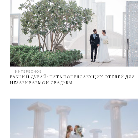
— ИНТЕРЕСНОЕ
РАЗНЫЙ ДУБАЙ: ПЯТЬ ПОТРЯСАЮЩИХ ОТЕЛЕЙ ДЛЯ
НЕЗАБЫВАЕМОЙ СВАДЬБЫ