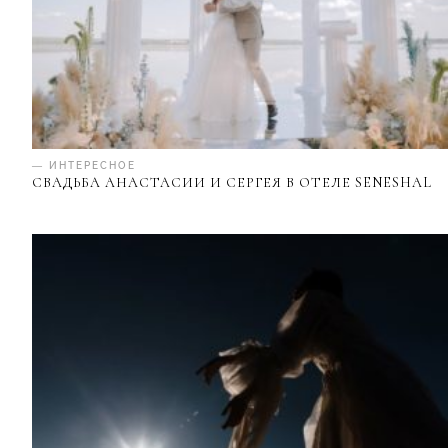
— ИНТЕРЕСНОЕ
СВАДЬБА АНАСТАСИИ И СЕРГЕЯ В ОТЕЛЕ SENESHAL