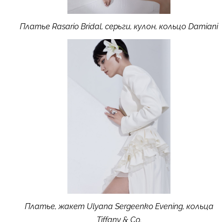
Платье Rasario Bridal, серьги, кулон, кольцо Damiani
Платье, жакет Ulyana Sergeenko Evening, кольца
Tiffany & Co.