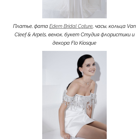
Платье, фата
Edem Bridal Coture
, часы, кольца Van
Cleef & Arpels, венок, букет Студия флористики и
декора Flo Kiosque