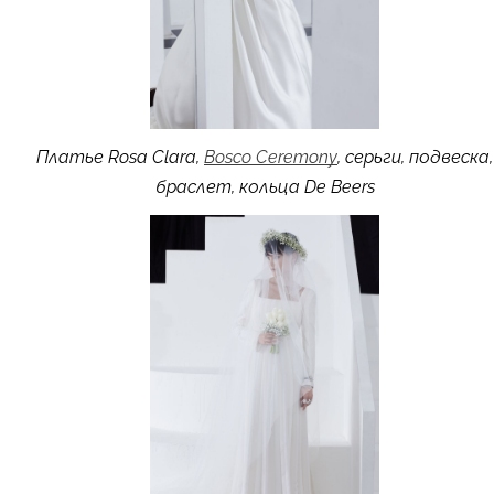
Платье Rosa Clara,
Bosco Ceremony
, серьги, подвеска,
браслет, кольца De Beers