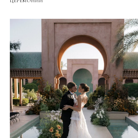
ЦЕРЕМОНИЙ