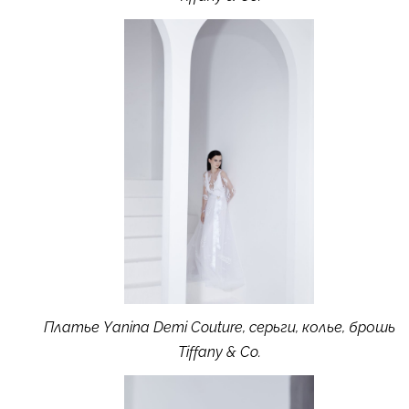
Платье Yanina Demi Couture, серьги, колье, брошь
Tiffany & Co.