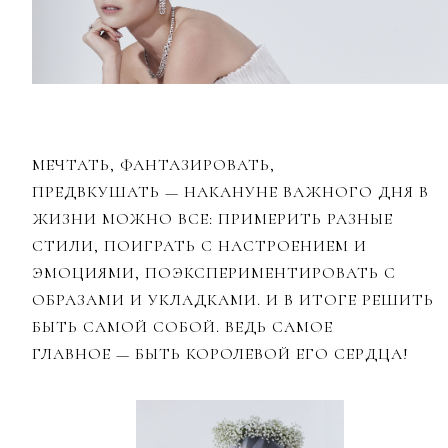
МЕЧТАТЬ, ФАНТАЗИРОВАТЬ,
ПРЕДВКУШАТЬ
—
НАКАНУНЕ ВАЖНОГО ДНЯ В
ЖИЗНИ МОЖНО ВСЕ: ПРИМЕРИТЬ РАЗНЫЕ
СТИЛИ, ПОИГРАТЬ С НАСТРОЕНИЕМ И
ЭМОЦИЯМИ, ПОЭКСПЕРИМЕНТИРОВАТЬ С
ОБРАЗАМИ И УКЛАДКАМИ. И В ИТОГЕ РЕШИТЬ
БЫТЬ САМОЙ СОБОЙ. ВЕДЬ САМОЕ
ГЛАВНОЕ
—
БЫТЬ КОРОЛЕВОЙ ЕГО СЕРДЦА!