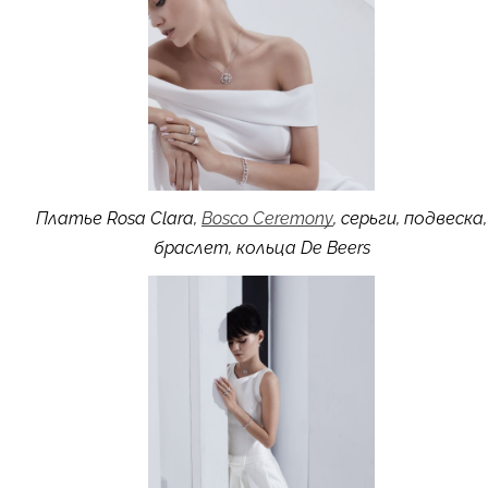
Платье Rosa Clara,
Bosco Ceremony
, серьги, подвеска,
браслет, кольца De Beers