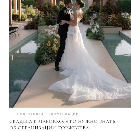
ПОДГОТОВКА
.
РЕКОМЕНДАЦИИ
СВАДЬБА В МАРОККО: ЧТО НУЖНО ЗНАТЬ
ОБ ОРГАНИЗАЦИИ ТОРЖЕСТВА