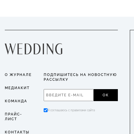
О ЖУРНАЛЕ
ПОДПИШИТЕСЬ НА НОВОСТНУЮ
РАССЫЛКУ
МЕДИАКИТ
ОК
КОМАНДА
Я соглашаюсь с правилами сайта
ПРАЙС-
ЛИСТ
КОНТАКТЫ