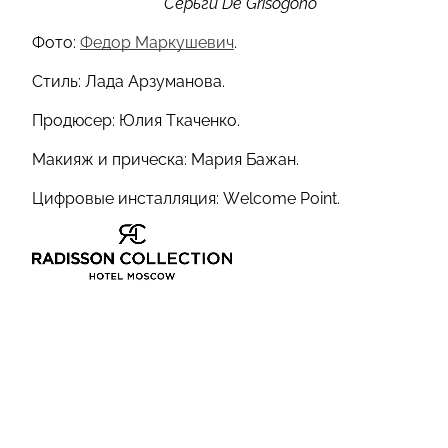
Cерьги De Grisogono
Фото:
Федор Маркушевич
.
Стиль: Лада Арзуманова.
Продюсер: Юлия Ткаченко.
Макияж и прическа: Мария Бажан.
Цифровые инсталляция: Welcome Point.