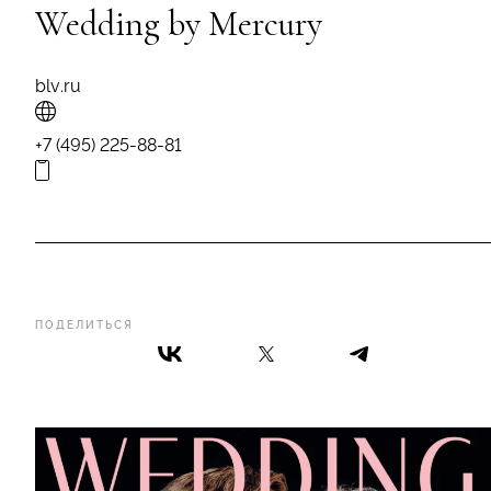
Wedding by Mercury
blv.ru
+7 (495) 225-88-81
ПОДЕЛИТЬСЯ