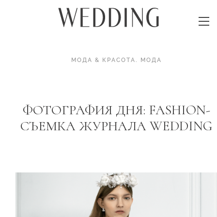
МОДА & КРАСОТА
.
МОДА
ФОТОГРАФИЯ ДНЯ: FASHION-
СЪЕМКА ЖУРНАЛА WEDDING