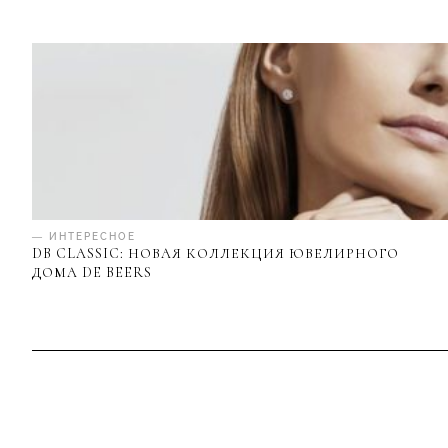
— ИНТЕРЕСНОЕ
DB CLASSIC: НОВАЯ КОЛЛЕКЦИЯ ЮВЕЛИРНОГО
ДОМА DE BEERS