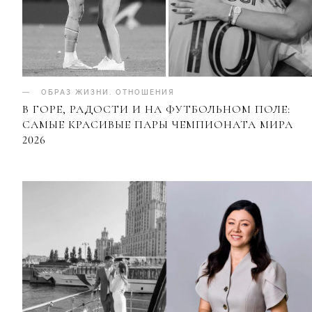
ОБРАЗ ЖИЗНИ
.
ОТНОШЕНИЯ
В ГОРЕ, РАДОСТИ И НА ФУТБОЛЬНОМ ПОЛЕ:
САМЫЕ КРАСИВЫЕ ПАРЫ ЧЕМПИОНАТА МИРА
2026