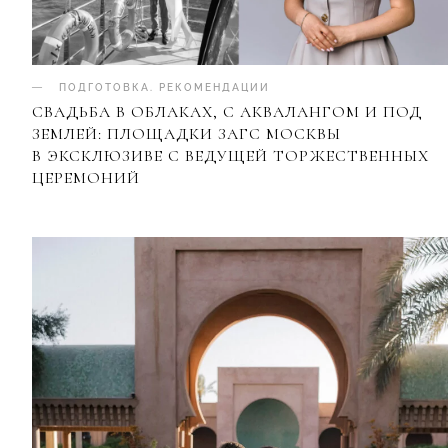
ПОДГОТОВКА
.
РЕКОМЕНДАЦИИ
СВАДЬБА В ОБЛАКАХ, С АКВАЛАНГОМ И ПОД
ЗЕМЛЕЙ: ПЛОЩАДКИ ЗАГС МОСКВЫ
В ЭКСКЛЮЗИВЕ С ВЕДУЩЕЙ ТОРЖЕСТВЕННЫХ
ЦЕРЕМОНИЙ