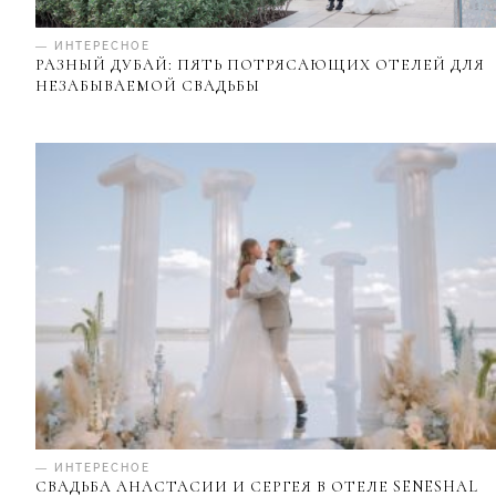
— ИНТЕРЕСНОЕ
РАЗНЫЙ ДУБАЙ: ПЯТЬ ПОТРЯСАЮЩИХ ОТЕЛЕЙ ДЛЯ
НЕЗАБЫВАЕМОЙ СВАДЬБЫ
— ИНТЕРЕСНОЕ
СВАДЬБА АНАСТАСИИ И СЕРГЕЯ В ОТЕЛЕ SENESHAL