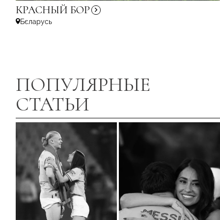
КРАСНЫЙ
БОР
Бєларусь
ПОПУЛЯРНЫЕ
СТАТЬИ