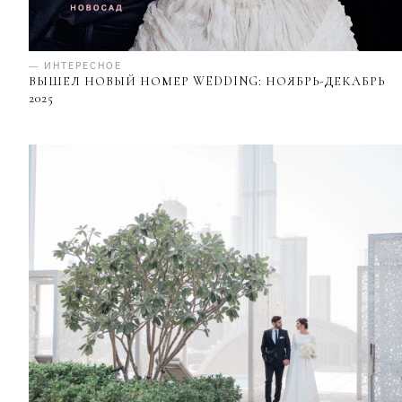
— ИНТЕРЕСНОЕ
ВЫШЕЛ НОВЫЙ НОМЕР WEDDING: НОЯБРЬ-ДЕКАБРЬ
2025