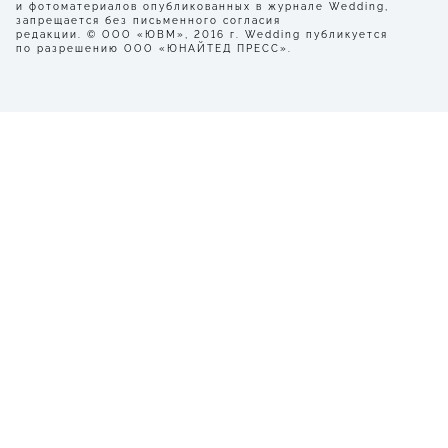
и фотоматериалов опубликованных в журнале Wedding,
запрещается без письменного согласия
редакции. © ООО «ЮВМ», 2016 г. Wedding публикуется
по разрешению ООО «ЮНАЙТЕД ПРЕСС».