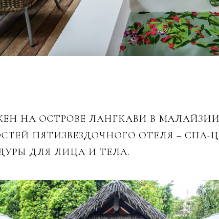
Н НА ОСТРОВЕ ЛАНГКАВИ В МАЛАЙЗИИ.
ТЕЙ ПЯТИЗВЕЗДОЧНОГО ОТЕЛЯ – СПА-Ц
ДУРЫ ДЛЯ ЛИЦА И ТЕЛА.