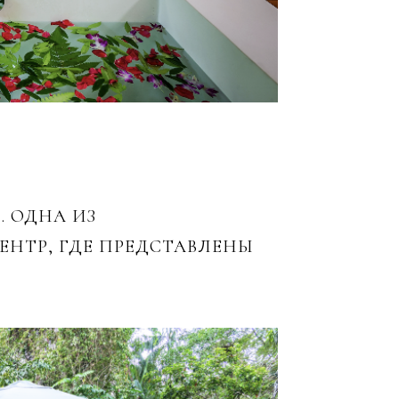
 ОДНА ИЗ
ЕНТР, ГДЕ ПРЕДСТАВЛЕНЫ