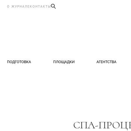
О ЖУРНАЛЕ
КОНТАКТЫ
ПОДГОТОВКА
ПЛОЩАДКИ
АГЕНТСТВА
СПА-ПРОЦЕ