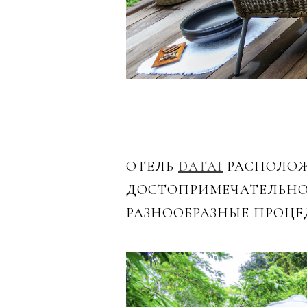
ОТЕЛЬ
DATAI
РАСПОЛОЖЕ
ДОСТОПРИМЕЧАТЕЛЬНОС
РАЗНООБРАЗНЫЕ ПРОЦЕ