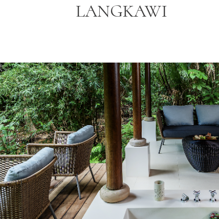
LANGKAWI