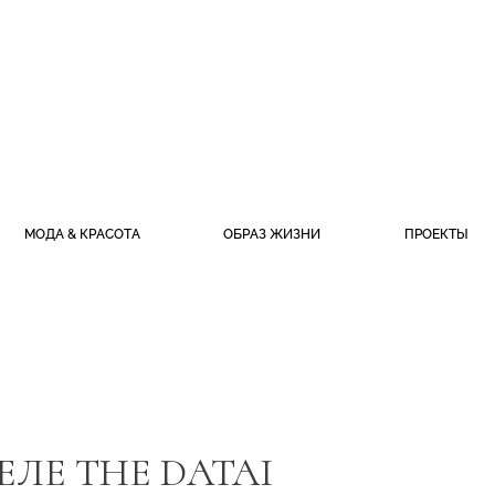
МОДА & КРАСОТА
ОБРАЗ ЖИЗНИ
ПРОЕКТЫ
ЕЛЕ THE DATAI