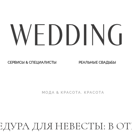
СЕРВИСЫ & СПЕЦИАЛИСТЫ
РЕАЛЬНЫЕ СВАДЬБЫ
МОДА & КРАСОТА
.
КРАСОТА
ДУРА ДЛЯ НЕВЕСТЫ: В ОТ