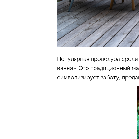
Популярная процедура среди т
ванна». Это традиционный ма
символизирует заботу, преда