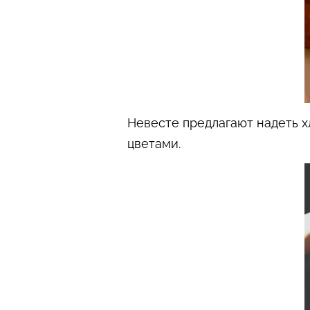
Невесте предлагают надеть 
цветами.