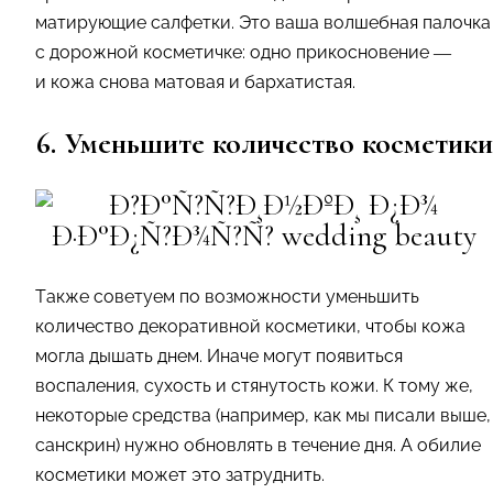
матирующие салфетки. Это ваша волшебная палочка
с дорожной косметичке: одно прикосновение —
и кожа снова матовая и бархатистая.
6. Уменьшите количество косметики
Также советуем по возможности уменьшить
количество декоративной косметики, чтобы кожа
могла дышать днем. Иначе могут появиться
воспаления, сухость и стянутость кожи. К тому же,
некоторые средства (например, как мы писали выше,
санскрин) нужно обновлять в течение дня. А обилие
косметики может это затруднить.