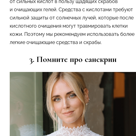
от сильных кислот в пользу щадящих скрабов
и очищающих гелей. Средства с кислотами требуют
сильной защиты от солнечных лучей, которые после
кислотного очищения могут травмировать клетки
кожи. Поэтому мы рекомендуем использовать более
легкие очищающие средства и скрабы.
3. Помните про санскрин