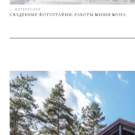
— ИНТЕРЕСНОЕ
CВАДЕБНЫЕ ФОТОГРАФИИ: РАБОТЫ МИШИ МУНА