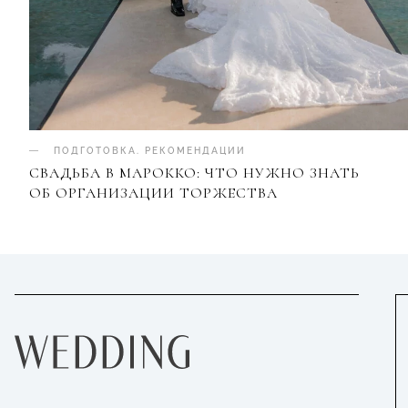
ПОДГОТОВКА
.
РЕКОМЕНДАЦИИ
СВАДЬБА В МАРОККО: ЧТО НУЖНО ЗНАТЬ
ОБ ОРГАНИЗАЦИИ ТОРЖЕСТВА