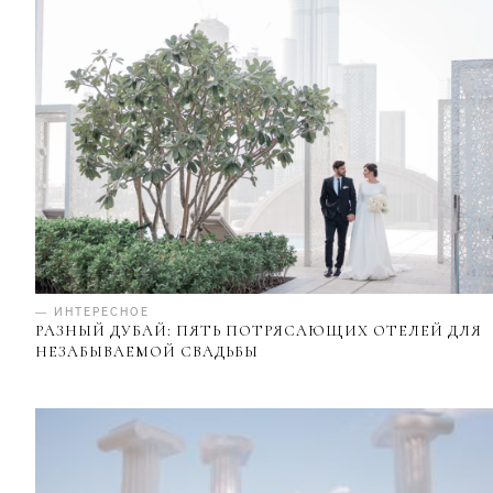
— ИНТЕРЕСНОЕ
РАЗНЫЙ ДУБАЙ: ПЯТЬ ПОТРЯСАЮЩИХ ОТЕЛЕЙ ДЛЯ
НЕЗАБЫВАЕМОЙ СВАДЬБЫ