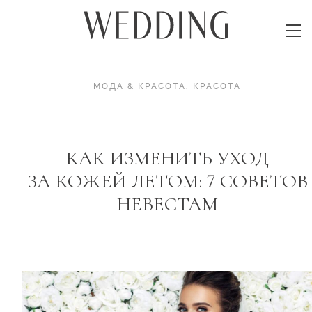
МОДА & КРАСОТА
.
КРАСОТА
КАК ИЗМЕНИТЬ УХОД
ЗА КОЖЕЙ ЛЕТОМ: 7 СОВЕТОВ
НЕВЕСТАМ