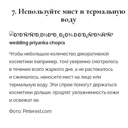
7. Используйте мист и термальную
воду
Чтобы небольшое количество декоративной
косметики (например, тон) уверенно смотрелось
в течение всего жаркого дня, а не растекалось
и сжималось, наносите мист на лицо или
термальную воду. Эти спреи помогут держаться
косметики дольше, продлят увлажненность кожи
и освежат ее.
Фото: Pinterest.com