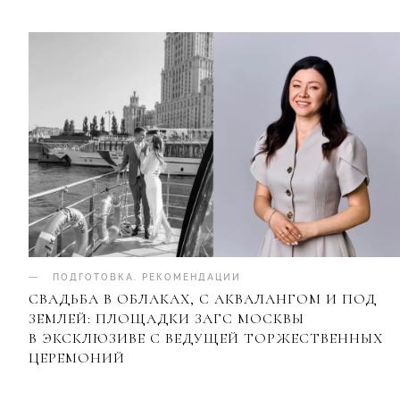
ПОДГОТОВКА
.
РЕКОМЕНДАЦИИ
СВАДЬБА В ОБЛАКАХ, С АКВАЛАНГОМ И ПОД
ЗЕМЛЕЙ: ПЛОЩАДКИ ЗАГС МОСКВЫ
В ЭКСКЛЮЗИВЕ С ВЕДУЩЕЙ ТОРЖЕСТВЕННЫХ
ЦЕРЕМОНИЙ