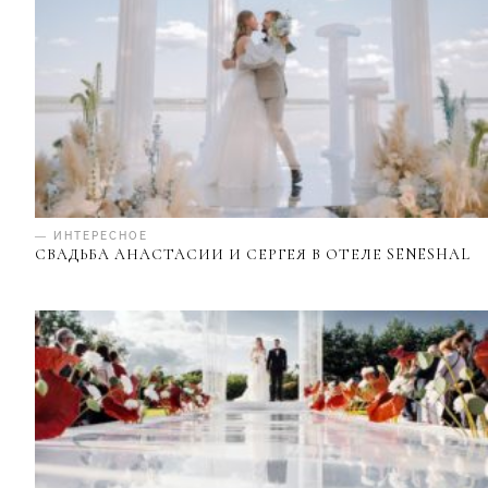
— ИНТЕРЕСНОЕ
СВАДЬБА АНАСТАСИИ И СЕРГЕЯ В ОТЕЛЕ SENESHAL