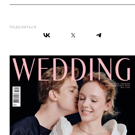
ПОДЕЛИТЬСЯ