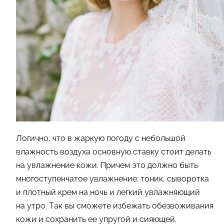
Логично, что в жаркую погоду с небольшой
влажность воздуха основную ставку стоит делать
на увлажнение кожи. Причем это должно быть
многоступенчатое увлажнение: тоник, сыворотка
и плотный крем на ночь и легкий увлажняющий
на утро. Так вы сможете избежать обезвоживания
кожи и сохранить ее упругой и сияющей.