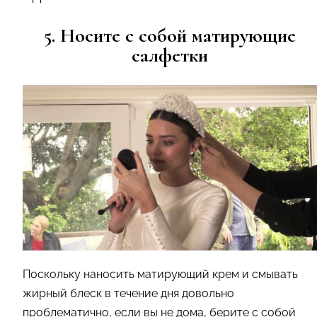
5. Носите с собой матирующие
салфетки
Поскольку наносить матирующий крем и смывать
жирный блеск в течение дня довольно
проблематично, если вы не дома, берите с собой