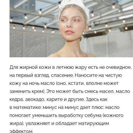
Для жирной кожи в летнюю жару есть не очевидное,
на первый взгляд, спасение. Наносите на чистую
кожу на ночь масло (оно, кстати, вполне может
заменить крем). Это может быть смесь масел, масло
кедра, авокадо, карите и другие. Здесь как
в математике: минус на минус дает плюс: масло
помогает уменьшить выработку себума (кожного
жира), увлажняет и обладает матирующим
эффектом.