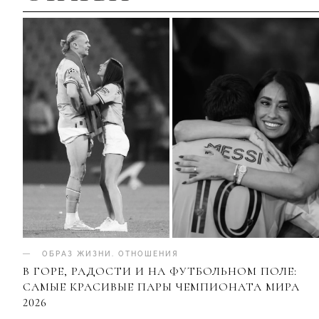
ОБРАЗ ЖИЗНИ
.
ОТНОШЕНИЯ
В ГОРЕ, РАДОСТИ И НА ФУТБОЛЬНОМ ПОЛЕ:
САМЫЕ КРАСИВЫЕ ПАРЫ ЧЕМПИОНАТА МИРА
2026