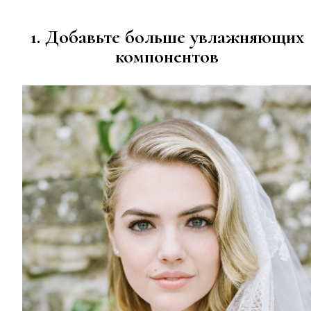
1. Добавьте больше увлажняющих
компонентов