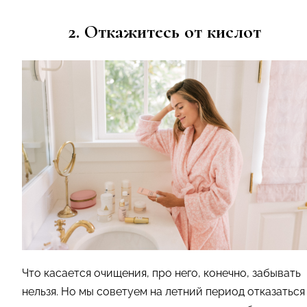
2. Откажитесь от кислот
Что касается очищения, про него, конечно, забывать
нельзя. Но мы советуем на летний период отказаться