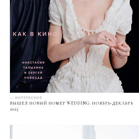
— ИНТЕРЕСНОЕ
ВЫШЕЛ НОВЫЙ НОМЕР WEDDING: НОЯБРЬ-ДЕКАБРЬ
2025