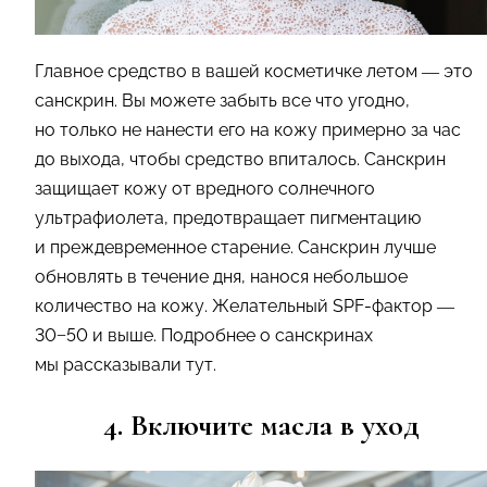
Главное средство в вашей косметичке летом — это
санскрин. Вы можете забыть все что угодно,
но только не нанести его на кожу примерно за час
до выхода, чтобы средство впиталось. Санскрин
защищает кожу от вредного солнечного
ультрафиолета, предотвращает пигментацию
и преждевременное старение. Санскрин лучше
обновлять в течение дня, нанося небольшое
количество на кожу. Желательный SPF-фактор —
30−50 и выше. Подробнее о санскринах
мы рассказывали тут.
4. Включите масла в уход