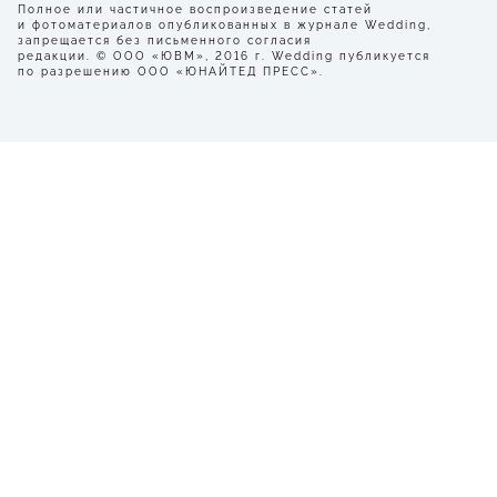
Полное или частичное воспроизведение статей
и фотоматериалов опубликованных в журнале Wedding,
запрещается без письменного согласия
редакции. © ООО «ЮВМ», 2016 г. Wedding публикуется
по разрешению ООО «ЮНАЙТЕД ПРЕСС».