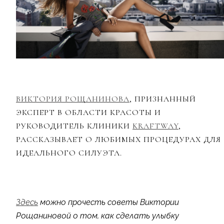
ВИКТОРИЯ РОЩАНИНОВА
, ПРИЗНАННЫЙ
ЭКСПЕРТ В ОБЛАСТИ КРАСОТЫ И
РУКОВОДИТЕЛЬ КЛИНИКИ
KRAFTWAY
,
РАССКАЗЫВАЕТ О ЛЮБИМЫХ ПРОЦЕДУРАХ ДЛЯ
ИДЕАЛЬНОГО СИЛУЭТА.
Здесь
можно прочесть советы Виктории
Рощаниновой о том, как сделать улыбку