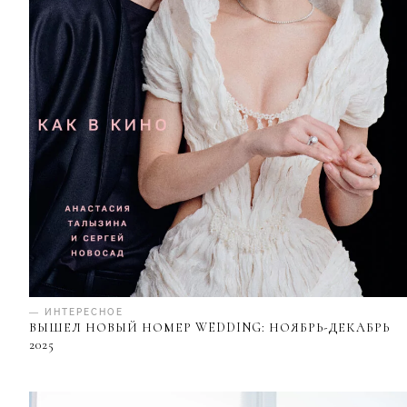
— ИНТЕРЕСНОЕ
ВЫШЕЛ НОВЫЙ НОМЕР WEDDING: НОЯБРЬ-ДЕКАБРЬ
2025