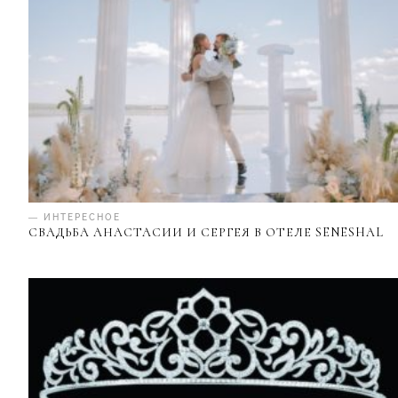
— ИНТЕРЕСНОЕ
СВАДЬБА АНАСТАСИИ И СЕРГЕЯ В ОТЕЛЕ SENESHAL