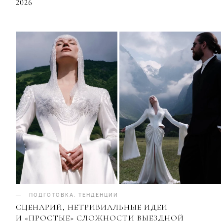
2026
ПОДГОТОВКА
.
ТЕНДЕНЦИИ
СЦЕНАРИЙ, НЕТРИВИАЛЬНЫЕ ИДЕИ
И «ПРОСТЫЕ» СЛОЖНОСТИ ВЫЕЗДНОЙ