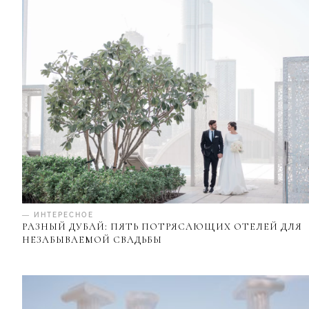
— ИНТЕРЕСНОЕ
РАЗНЫЙ ДУБАЙ: ПЯТЬ ПОТРЯСАЮЩИХ ОТЕЛЕЙ ДЛЯ
НЕЗАБЫВАЕМОЙ СВАДЬБЫ