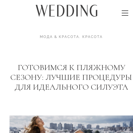
МОДА & КРАСОТА
.
КРАСОТА
ГОТОВИМСЯ К ПЛЯЖНОМУ
СЕЗОНУ: ЛУЧШИЕ ПРОЦЕДУРЫ
ДЛЯ ИДЕАЛЬНОГО СИЛУЭТА