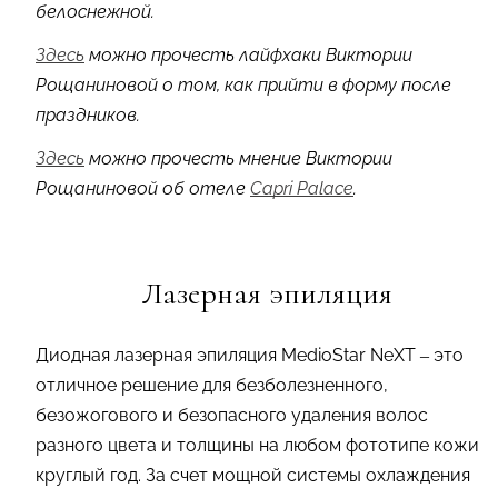
белоснежной.
Здесь
можно прочесть лайфхаки Виктории
Рощаниновой о том, как прийти в форму после
праздников.
Здесь
можно прочесть мнение Виктории
Рощаниновой об отеле
Capri Palace
.
Лазерная эпиляция
Диодная лазерная эпиляция MedioStar NeXT – это
отличное решение для безболезненного,
безожогового и безопасного удаления волос
разного цвета и толщины на любом фототипе кожи
круглый год. За счет мощной системы охлаждения