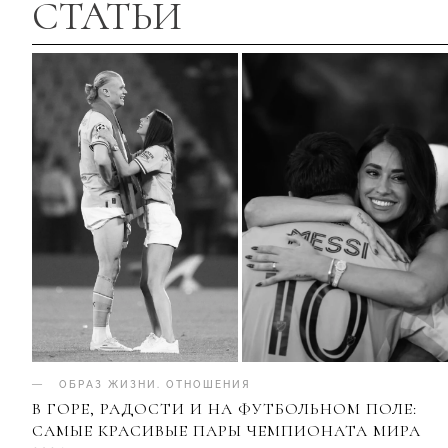
СТАТЬИ
ОБРАЗ ЖИЗНИ
.
ОТНОШЕНИЯ
В ГОРЕ, РАДОСТИ И НА ФУТБОЛЬНОМ ПОЛЕ:
САМЫЕ КРАСИВЫЕ ПАРЫ ЧЕМПИОНАТА МИРА