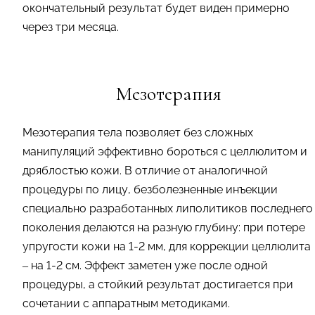
окончательный результат будет виден примерно
через три месяца.
Мезотерапия
Мезотерапия тела позволяет без сложных
манипуляций эффективно бороться с целлюлитом и
дряблостью кожи. В отличие от аналогичной
процедуры по лицу, безболезненные инъекции
специально разработанных липолитиков последнего
поколения делаются на разную глубину: при потере
упругости кожи на 1-2 мм, для коррекции целлюлита
– на 1-2 см. Эффект заметен уже после одной
процедуры, а стойкий результат достигается при
сочетании с аппаратным методиками.