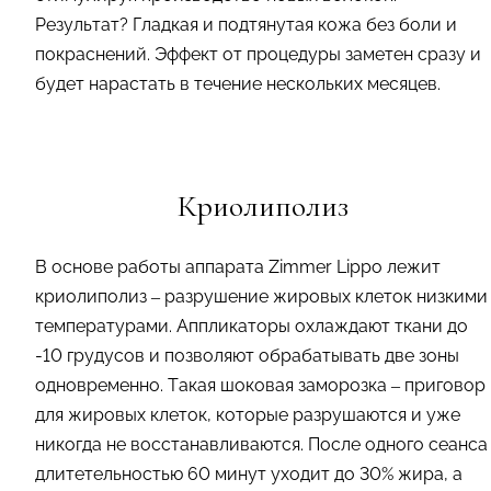
Результат? Гладкая и подтянутая кожа без боли и
покраснений. Эффект от процедуры заметен сразу и
будет нарастать в течение нескольких месяцев.
Криолиполиз
В основе работы аппарата Zimmer Lippo лежит
криолиполиз – разрушение жировых клеток низкими
температурами. Аппликаторы охлаждают ткани до
-10 грудусов и позволяют обрабатывать две зоны
одновременно. Такая шоковая заморозка – приговор
для жировых клеток, которые разрушаются и уже
никогда не восстанавливаются. После одного сеанса
длитетельностью 60 минут уходит до 30% жира, а