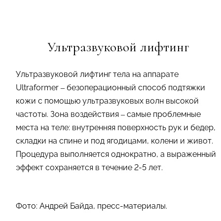
Ультразвуковой лифтинг
Ультразвуковой лифтинг тела на аппарате
Ultraformer – безоперационный способ подтяжки
кожи с помощью ультразвуковых волн высокой
частоты. Зона воздействия – самые проблемные
места на теле: внутренняя поверхность рук и бедер,
складки на спине и под ягодицами, колени и живот.
Процедура выполняется однократно, а выраженный
эффект сохраняется в течение 2-5 лет.
Фото: Андрей Байда, пресс-материалы.