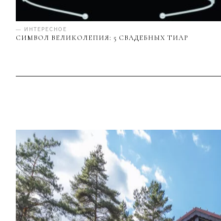
— ИНТЕРЕСНОЕ
СИМВОЛ ВЕЛИКОЛЕПИЯ: 5 СВАДЕБНЫХ ТИАР