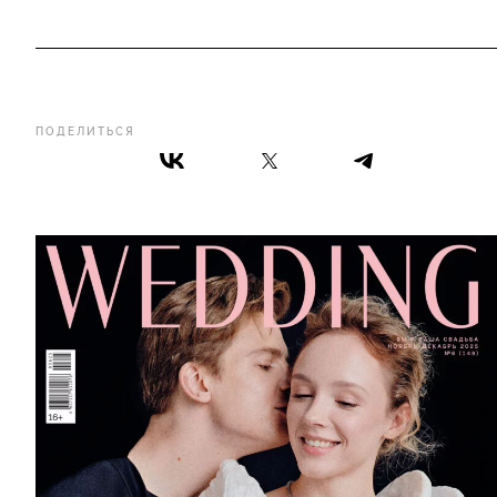
ПОДЕЛИТЬСЯ