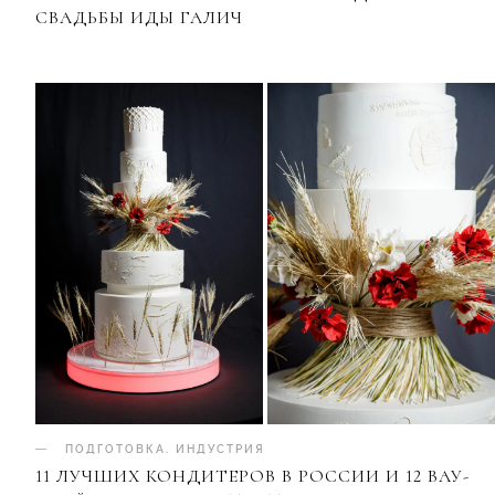
СВАДЬБЫ ИДЫ ГАЛИЧ
ПОДГОТОВКА
.
ИНДУСТРИЯ
11 ЛУЧШИХ КОНДИТЕРОВ В РОССИИ И 12 ВАУ-