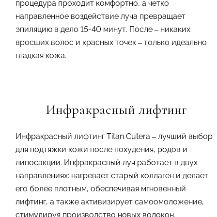
процедура проходит комфортно, а четко
направленное воздействие луча превращает
эпиляцию в дело 15-40 минут. После – никаких
вросших волос и красных точек – только идеально
гладкая кожа.
Инфракрасный лифтинг
Инфракрасный лифтинг Titan Cutera – лучший выбор
для подтяжки кожи после похудения, родов и
липосакции. Инфракрасный луч работает в двух
направлениях: нагревает старый коллаген и делает
его более плотным, обеспечивая мгновенный
лифтинг, а также активизирует самоомоложение,
стимулируя производство новых волокон.