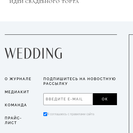
ИДЕЙ СВАДЕБНОГО ТОРТА
О ЖУРНАЛЕ
ПОДПИШИТЕСЬ НА НОВОСТНУЮ
РАССЫЛКУ
МЕДИАКИТ
ОК
КОМАНДА
Я соглашаюсь с правилами сайта
ПРАЙС-
ЛИСТ