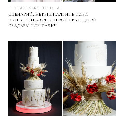
ПОДГОТОВКА
.
ТЕНДЕНЦИИ
СЦЕНАРИЙ, НЕТРИВИАЛЬНЫЕ ИДЕИ
И «ПРОСТЫЕ» СЛОЖНОСТИ ВЫЕЗДНОЙ
СВАДЬБЫ ИДЫ ГАЛИЧ