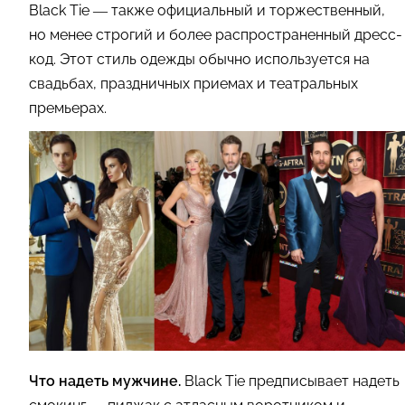
Black Tie — также официальный и торжественный,
но менее строгий и более распространенный дресс-
код. Этот стиль одежды обычно используется на
свадьбах, праздничных приемах и театральных
премьерах.
Что надеть мужчине.
Black Tie предписывает надеть