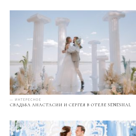
— ИНТЕРЕСНОЕ
СВАДЬБА АНАСТАСИИ И СЕРГЕЯ В ОТЕЛЕ SENESHAL