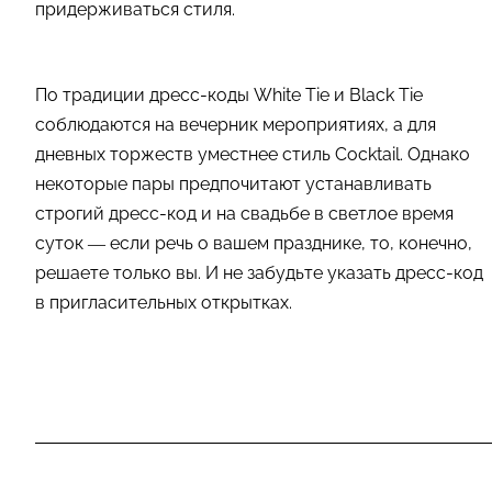
придерживаться стиля.
По традиции дресс-коды White Tie и Black Tie
соблюдаются на вечерник мероприятиях, а для
дневных торжеств уместнее стиль Cocktail. Однако
некоторые пары предпочитают устанавливать
строгий дресс-код и на свадьбе в светлое время
суток — если речь о вашем празднике, то, конечно,
решаете только вы. И не забудьте указать дресс-код
в пригласительных открытках.