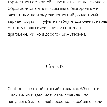
торжественное, коктейльное платье не выше колена.
Образ должен быть максимально благородным и
элегантным, поэтому единственный допустимый
вариант обуви — туфли на каблуке. Дополнить наряд
можно украшениями, причем не только
драгоценными, но и дорогой бижутерией.
Cocktail
Cocktail — не такой строгий стиль, как White Tie и
Black Tie, но и здесь есть свои правила. Это
популярный для свадеб дресс-код, особенно, если