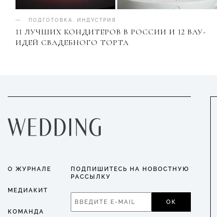
ПОДГОТОВКА
.
ИНДУСТРИЯ
11 ЛУЧШИХ КОНДИТЕРОВ В РОССИИ И 12 ВАУ-
ИДЕЙ СВАДЕБНОГО ТОРТА
О ЖУРНАЛЕ
ПОДПИШИТЕСЬ НА НОВОСТНУЮ
РАССЫЛКУ
МЕДИАКИТ
ОК
КОМАНДА