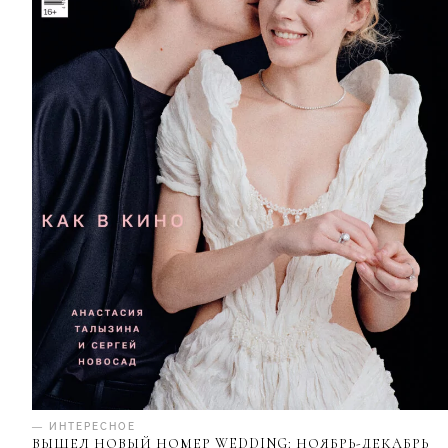
— ИНТЕРЕСНОЕ
ВЫШЕЛ НОВЫЙ НОМЕР WEDDING: НОЯБРЬ-ДЕКАБРЬ