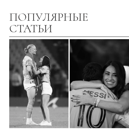
ПОПУЛЯРНЫЕ
СТАТЬИ