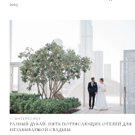
2025
— ИНТЕРЕСНОЕ
РАЗНЫЙ ДУБАЙ: ПЯТЬ ПОТРЯСАЮЩИХ ОТЕЛЕЙ ДЛЯ
НЕЗАБЫВАЕМОЙ СВАДЬБЫ