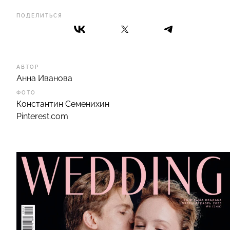
ПОДЕЛИТЬСЯ
АВТОР
Анна Иванова
ФОТО
Константин Семенихин
Pinterest.com