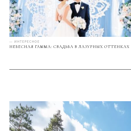
— ИНТЕРЕСНОЕ
НЕБЕСНАЯ ГАММА: СВАДЬБА В ЛАЗУРНЫХ ОТТЕНКАХ