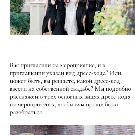
Вас пригласили на мероприятие, и в
приглашении указан вид дресс-кода? Или,
может быть, вы решаете, какой дресс-код
ввести на собственной свадьбе? Мы подробно
расскажем о трех основных видах дресс-кода
на мероприятиях, чтобы вам проще было
разобраться.