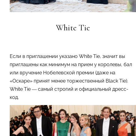
White Tie
Если в приглашении указано White Tie, значит вы
приглашены как минимум на прием у королевы, бал
или вручение Нобелевской премии (даже на
«Оскаре» принят менее торжественный Black Tie).
White Tie — самый строгий и официальный дресс-
код.