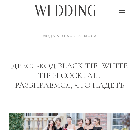
МОДА & КРАСОТА
.
МОДА
ДРЕСС-КОД BLACK TIE, WHITE
TIE И COCKTAIL:
РАЗБИРАЕМСЯ, ЧТО НАДЕТЬ