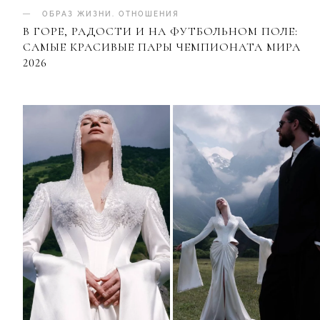
ОБРАЗ ЖИЗНИ
.
ОТНОШЕНИЯ
В ГОРЕ, РАДОСТИ И НА ФУТБОЛЬНОМ ПОЛЕ:
САМЫЕ КРАСИВЫЕ ПАРЫ ЧЕМПИОНАТА МИРА
2026