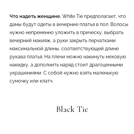
Что надеть женщине.
White Tie предполагает, что
дамы будут одеты в вечерние платья в пол. Волосы
нужно непременно уложить в прическу, выбрать
вечерний макияж, а руки закрыть перчатками
максимальной длины, соответствующей длине
рукава платья. На плечи можно накинуть меховую
накидку, а дополнить наряд стоит драгоценными
украшениями. С собой нужно взять маленькую
сумочку или клатч.
Black Tie