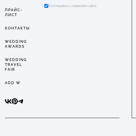
Я соглашаюсь с правилами сайта
ПРАЙС-
ЛИСТ
КОНТАКТЫ
WEDDING
AWARDS
WEDDING
TRAVEL
FAIR
ADD W