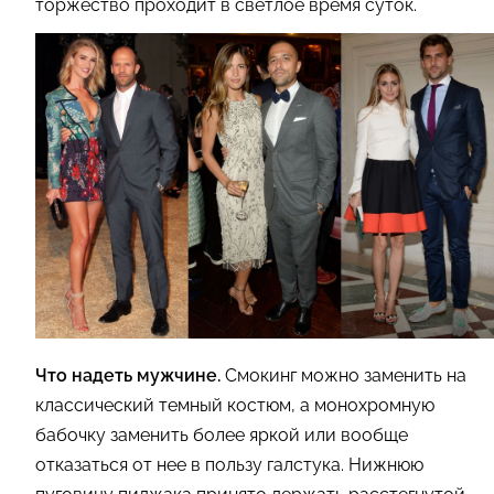
торжество проходит в светлое время суток.
Что надеть мужчине.
Смокинг можно заменить на
классический темный костюм, а монохромную
бабочку заменить более яркой или вообще
отказаться от нее в пользу галстука. Нижнюю