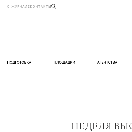
О ЖУРНАЛЕ
КОНТАКТЫ
ПОДГОТОВКА
ПЛОЩАДКИ
АГЕНТСТВА
НЕДЕЛЯ ВЫ