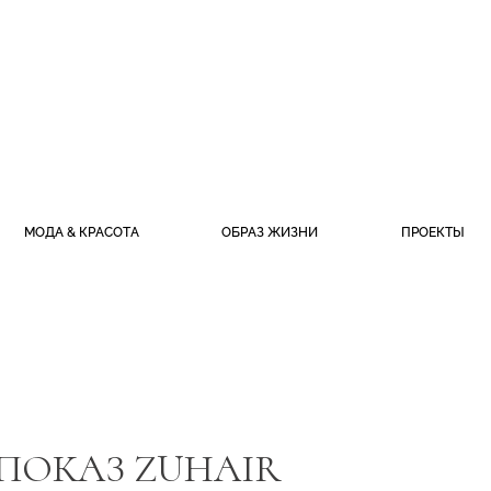
МОДА & КРАСОТА
ОБРАЗ ЖИЗНИ
ПРОЕКТЫ
ПОКАЗ ZUHAIR