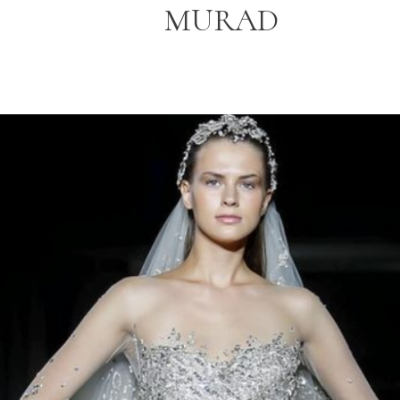
MURAD