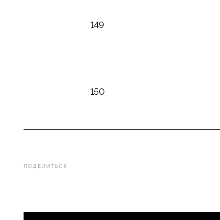
149
150
ПОДЕЛИТЬСЯ