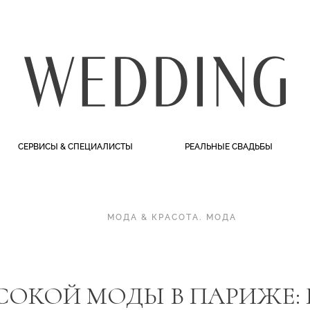
СЕРВИСЫ & СПЕЦИАЛИСТЫ
РЕАЛЬНЫЕ СВАДЬБЫ
МОДА & КРАСОТА
.
МОДА
СОКОЙ МОДЫ В ПАРИЖЕ: 