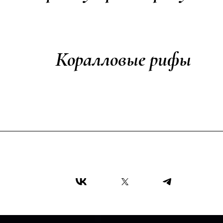
Коралловые рифы