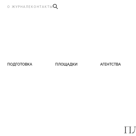
О ЖУРНАЛЕ
КОНТАКТЫ
ПОДГОТОВКА
ПЛОЩАДКИ
АГЕНТСТВА
ПЛ