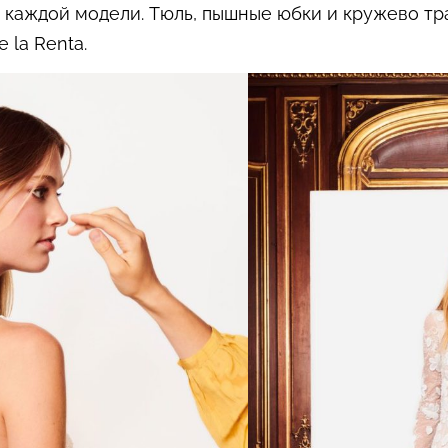
а каждой модели. Тюль, пышные юбки и кружево т
 la Renta.