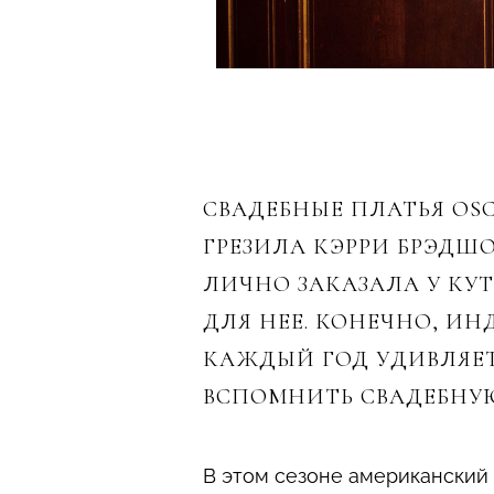
СВАДЕБНЫЕ ПЛАТЬЯ OSC
ГРЕЗИЛА КЭРРИ БРЭДШ
ЛИЧНО ЗАКАЗАЛА У КУ
ДЛЯ НЕЕ. КОНЕЧНО, ИН
КАЖДЫЙ ГОД УДИВЛЯЕТ
ВСПОМНИТЬ СВАДЕБНУЮ 
В этом сезоне американский