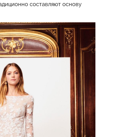
радиционно составляют основу