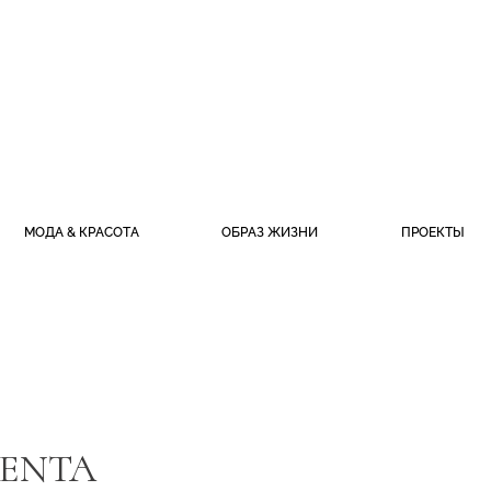
МОДА & КРАСОТА
ОБРАЗ ЖИЗНИ
ПРОЕКТЫ
RENTA