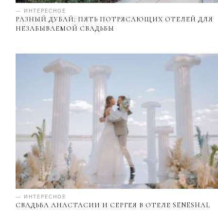
— ИНТЕРЕСНОЕ
РАЗНЫЙ ДУБАЙ: ПЯТЬ ПОТРЯСАЮЩИХ ОТЕЛЕЙ ДЛЯ
НЕЗАБЫВАЕМОЙ СВАДЬБЫ
— ИНТЕРЕСНОЕ
СВАДЬБА АНАСТАСИИ И СЕРГЕЯ В ОТЕЛЕ SENESHAL