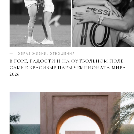
ОБРАЗ ЖИЗНИ
.
ОТНОШЕНИЯ
В ГОРЕ, РАДОСТИ И НА ФУТБОЛЬНОМ ПОЛЕ:
САМЫЕ КРАСИВЫЕ ПАРЫ ЧЕМПИОНАТА МИРА
2026