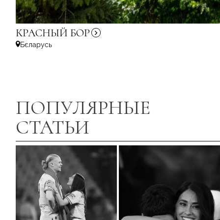
КРАСНЫЙ
БОР
Бєларусь
ПОПУЛЯРНЫЕ
СТАТЬИ