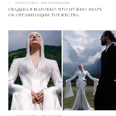
ПОДГОТОВКА
.
РЕКОМЕНДАЦИИ
СВАДЬБА В МАРОККО: ЧТО НУЖНО ЗНАТЬ
ОБ ОРГАНИЗАЦИИ ТОРЖЕСТВА