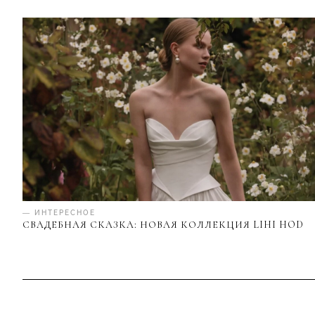
— ИНТЕРЕСНОЕ
СВАДЕБНАЯ СКАЗКА: НОВАЯ КОЛЛЕКЦИЯ LIHI HOD