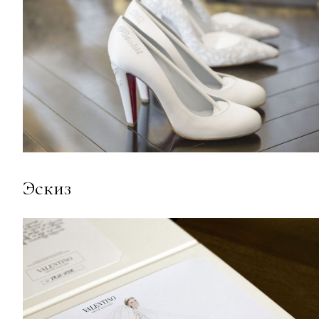
Эскиз