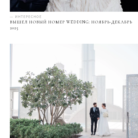
— ИНТЕРЕСНОЕ
ВЫШЕЛ НОВЫЙ НОМЕР WEDDING: НОЯБРЬ-ДЕКАБРЬ
2025