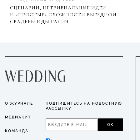
ПОДГОТОВКА
.
ТЕНДЕНЦИИ
СЦЕНАРИЙ, НЕТРИВИАЛЬНЫЕ ИДЕИ
И «ПРОСТЫЕ» СЛОЖНОСТИ ВЫЕЗДНОЙ
СВАДЬБЫ ИДЫ ГАЛИЧ
О ЖУРНАЛЕ
ПОДПИШИТЕСЬ НА НОВОСТНУЮ
РАССЫЛКУ
МЕДИАКИТ
ОК
КОМАНДА