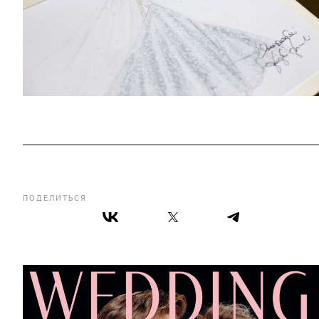
ПОДЕЛИТЬСЯ