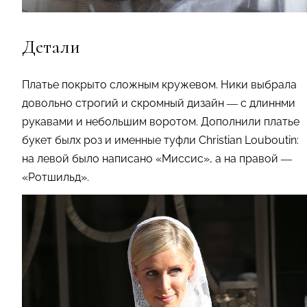
Детали
Платье покрыто сложным кружевом. Ники выбрала
довольно строгий и скромный дизайн
—
с длиннми
рукавами и небольшим воротом. Дополнили платье
букет былх роз и именные туфли Christian Louboutin:
на левой было написано «Миссис», а на правой
—
«Ротшильд».