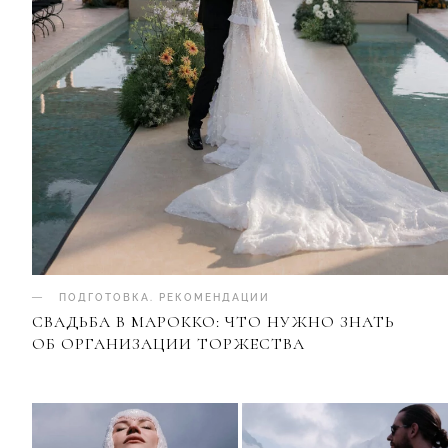
ПОДГОТОВКА
.
РЕКОМЕНДАЦИИ
СВАДЬБА В МАРОККО: ЧТО НУЖНО ЗНАТЬ
ОБ ОРГАНИЗАЦИИ ТОРЖЕСТВА