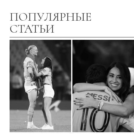
ПОПУЛЯРНЫЕ
СТАТЬИ