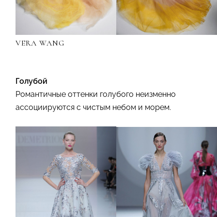
VERA WANG
Голубой
Романтичные оттенки голубого неизменно
ассоциируются с чистым небом и морем.