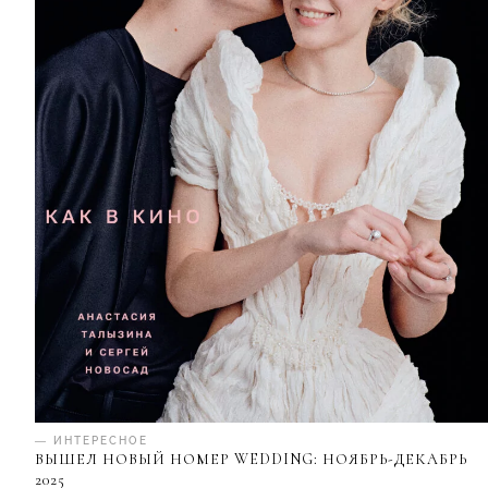
— ИНТЕРЕСНОЕ
ВЫШЕЛ НОВЫЙ НОМЕР WEDDING: НОЯБРЬ-ДЕКАБРЬ
2025