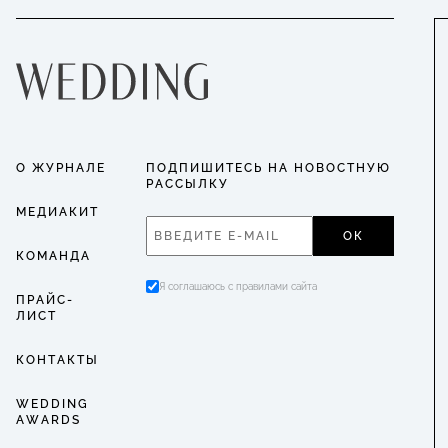
О ЖУРНАЛЕ
ПОДПИШИТЕСЬ НА НОВОСТНУЮ
РАССЫЛКУ
МЕДИАКИТ
ОК
КОМАНДА
Я соглашаюсь с правилами сайта
ПРАЙС-
ЛИСТ
КОНТАКТЫ
WEDDING
AWARDS