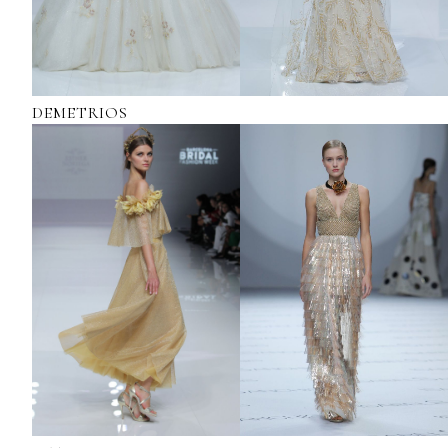
DEMETRIOS