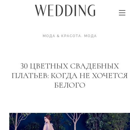
МОДА & КРАСОТА
.
МОДА
30 ЦВЕТНЫХ СВАДЕБНЫХ
ПЛАТЬЕВ: КОГДА НЕ ХОЧЕТСЯ
БЕЛОГО