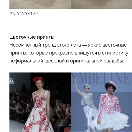
PRONOVIAS
Цветочные принты
Несомненный тренд этого лета — яркие цветочные
принты, которые прекрасно впишутся в стилистику
неформальной, веселой и оригинальной свадьбы.