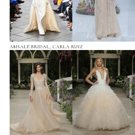
AMSALE BRIDAL, CARLA RUIZ