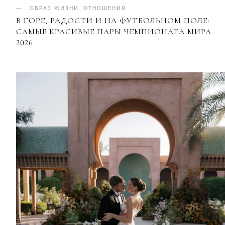
ОБРАЗ ЖИЗНИ
.
ОТНОШЕНИЯ
В ГОРЕ, РАДОСТИ И НА ФУТБОЛЬНОМ ПОЛЕ:
САМЫЕ КРАСИВЫЕ ПАРЫ ЧЕМПИОНАТА МИРА
2026