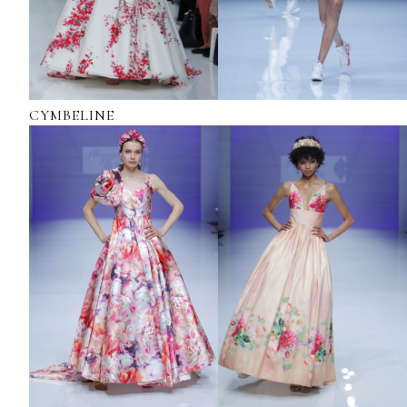
CYMBELINE