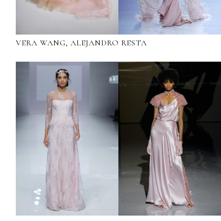
VERA WANG, ALEJANDRO RESTA