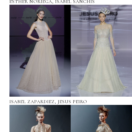
ESTHER NORIEGA, ISABEL SANCHIS
ISABEL ZAPARDIEZ, JESUS PEIRO