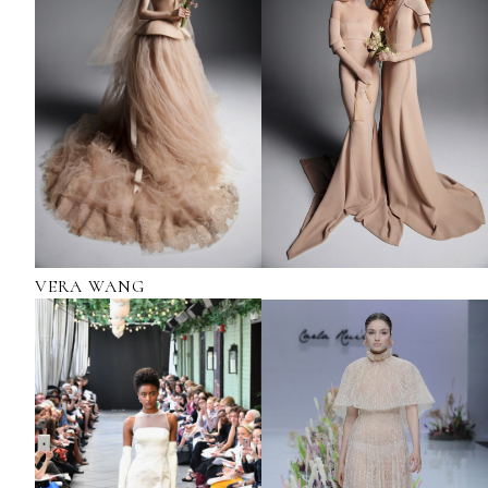
VERA WANG