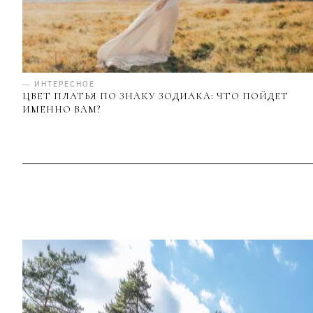
— ИНТЕРЕСНОЕ
ЦВЕТ ПЛАТЬЯ ПО ЗНАКУ ЗОДИАКА: ЧТО ПОЙДЕТ
ИМЕННО ВАМ?