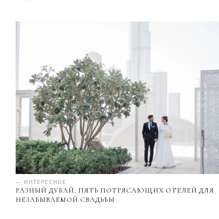
— ИНТЕРЕСНОЕ
РАЗНЫЙ ДУБАЙ: ПЯТЬ ПОТРЯСАЮЩИХ ОТЕЛЕЙ ДЛЯ
НЕЗАБЫВАЕМОЙ СВАДЬБЫ