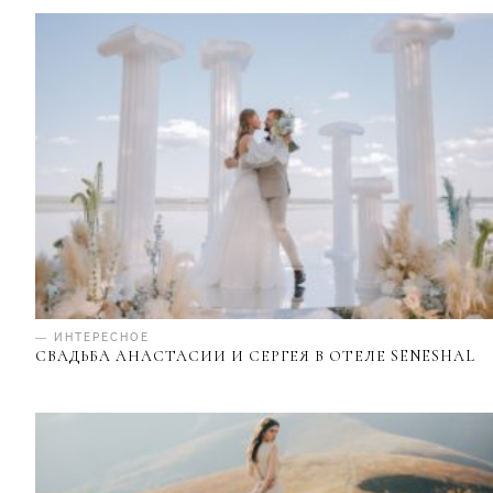
— ИНТЕРЕСНОЕ
СВАДЬБА АНАСТАСИИ И СЕРГЕЯ В ОТЕЛЕ SENESHAL