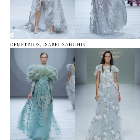
DEMETRIOS, ISABEL SANCHIS