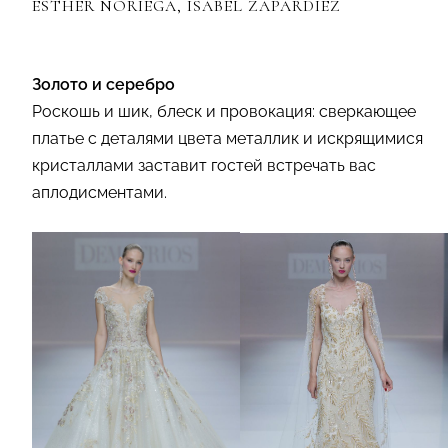
ESTHER NORIEGA, ISABEL ZAPARDIEZ
Золото и серебро
Роскошь и шик, блеск и провокация: сверкающее
платье с деталями цвета металлик и искрящимися
кристаллами заставит гостей встречать вас
аплодисментами.