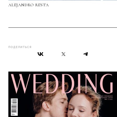
ALEJANDRO RESTA
ПОДЕЛИТЬСЯ