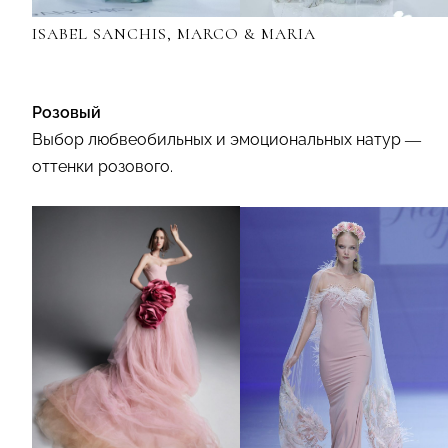
ISABEL SANCHIS, MARCO & MARIA
Розовый
Выбор любвеобильных и эмоциональных натур —
оттенки розового.