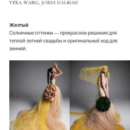
VERA WANG, JORDI DALMAU
Желтый
Солнечные оттенки — прекрасное решение для
теплой летней свадьбы и оригинальный ход для
зимней.