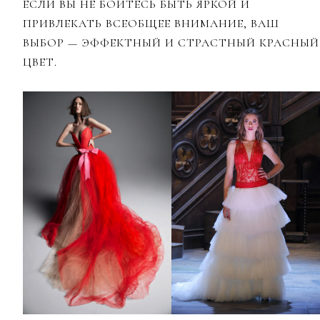
ЕСЛИ ВЫ НЕ БОИТЕСЬ БЫТЬ ЯРКОЙ И
ПРИВЛЕКАТЬ ВСЕОБЩЕЕ ВНИМАНИЕ, ВАШ
ВЫБОР — ЭФФЕКТНЫЙ И СТРАСТНЫЙ КРАСНЫЙ
ЦВЕТ.