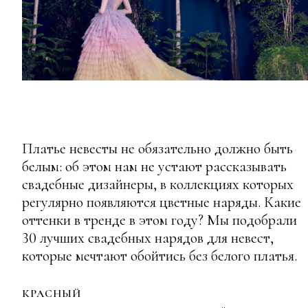
Платье невесты не обязательно должно быть
белым: об этом нам не устают рассказывать
свадебные дизайнеры, в коллекциях которых
регулярно появляются цветные наряды. Какие
оттенки в тренде в этом году? Мы подобрали
30 лучших свадебных нарядов для невест,
которые мечтают обойтись без белого платья.
КРАСНЫЙ