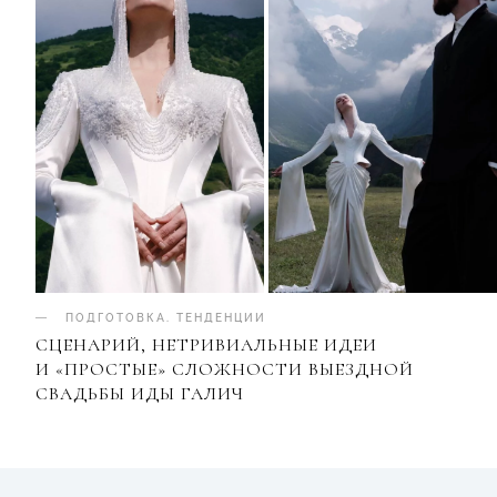
ПОДГОТОВКА
.
ТЕНДЕНЦИИ
СЦЕНАРИЙ, НЕТРИВИАЛЬНЫЕ ИДЕИ
И «ПРОСТЫЕ» СЛОЖНОСТИ ВЫЕЗДНОЙ
СВАДЬБЫ ИДЫ ГАЛИЧ