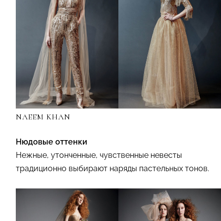
NAEEM KHAN
Нюдовые оттенки
Нежные, утонченные, чувственные невесты
традиционно выбирают наряды пастельных тонов.