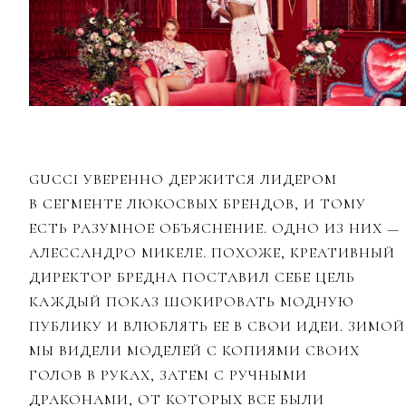
GUCCI УВЕРЕННО ДЕРЖИТСЯ ЛИДЕРОМ
В СЕГМЕНТЕ ЛЮКОСВЫХ БРЕНДОВ, И ТОМУ
ЕСТЬ РАЗУМНОЕ ОБЪЯСНЕНИЕ. ОДНО ИЗ НИХ
—
АЛЕССАНДРО МИКЕЛЕ. ПОХОЖЕ, КРЕАТИВНЫЙ
ДИРЕКТОР БРЕДНА ПОСТАВИЛ СЕБЕ ЦЕЛЬ
КАЖДЫЙ ПОКАЗ ШОКИРОВАТЬ МОДНУЮ
ПУБЛИКУ И ВЛЮБЛЯТЬ ЕЕ В СВОИ ИДЕИ. ЗИМОЙ
МЫ ВИДЕЛИ МОДЕЛЕЙ С КОПИЯМИ СВОИХ
ГОЛОВ В РУКАХ, ЗАТЕМ С РУЧНЫМИ
ДРАКОНАМИ, ОТ КОТОРЫХ ВСЕ БЫЛИ