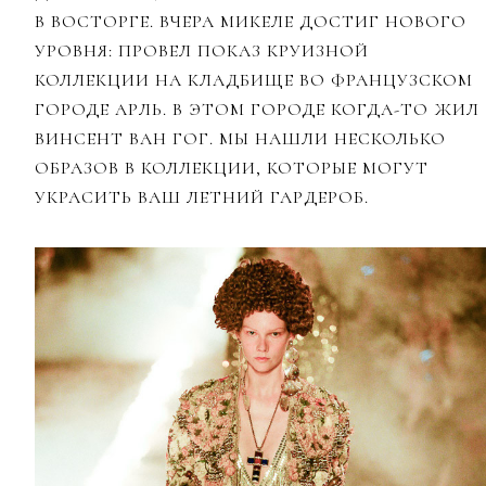
В ВОСТОРГЕ. ВЧЕРА МИКЕЛЕ ДОСТИГ НОВОГО
УРОВНЯ: ПРОВЕЛ ПОКАЗ КРУИЗНОЙ
КОЛЛЕКЦИИ НА КЛАДБИЩЕ ВО ФРАНЦУЗСКОМ
ГОРОДЕ АРЛЬ. В ЭТОМ ГОРОДЕ КОГДА-ТО ЖИЛ
ВИНСЕНТ ВАН ГОГ. МЫ НАШЛИ НЕСКОЛЬКО
ОБРАЗОВ В КОЛЛЕКЦИИ, КОТОРЫЕ МОГУТ
УКРАСИТЬ ВАШ ЛЕТНИЙ ГАРДЕРОБ.