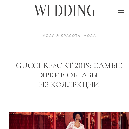
МОДА & КРАСОТА
.
МОДА
GUCCI RESORT 2019: САМЫЕ
ЯРКИЕ ОБРАЗЫ
ИЗ КОЛЛЕКЦИИ