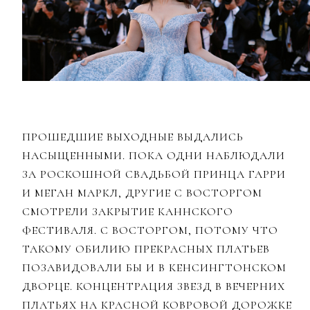
ПРОШЕДШИЕ ВЫХОДНЫЕ ВЫДАЛИСЬ
НАСЫЩЕННЫМИ. ПОКА ОДНИ НАБЛЮДАЛИ
ЗА РОСКОШНОЙ СВАДЬБОЙ ПРИНЦА ГАРРИ
И МЕГАН МАРКЛ, ДРУГИЕ С ВОСТОРГОМ
СМОТРЕЛИ ЗАКРЫТИЕ КАННСКОГО
ФЕСТИВАЛЯ. С ВОСТОРГОМ, ПОТОМУ ЧТО
ТАКОМУ ОБИЛИЮ ПРЕКРАСНЫХ ПЛАТЬЕВ
ПОЗАВИДОВАЛИ БЫ И В КЕНСИНГТОНСКОМ
ДВОРЦЕ. КОНЦЕНТРАЦИЯ ЗВЕЗД В ВЕЧЕРНИХ
ПЛАТЬЯХ НА КРАСНОЙ КОВРОВОЙ ДОРОЖКЕ