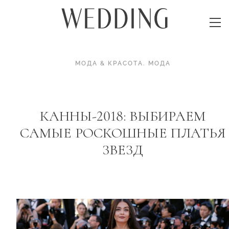
МОДА & КРАСОТА
.
МОДА
КАННЫ-2018: ВЫБИРАЕМ
САМЫЕ РОСКОШНЫЕ ПЛАТЬЯ
ЗВЕЗД