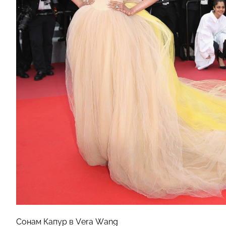
Сонам Капур в Vera Wang