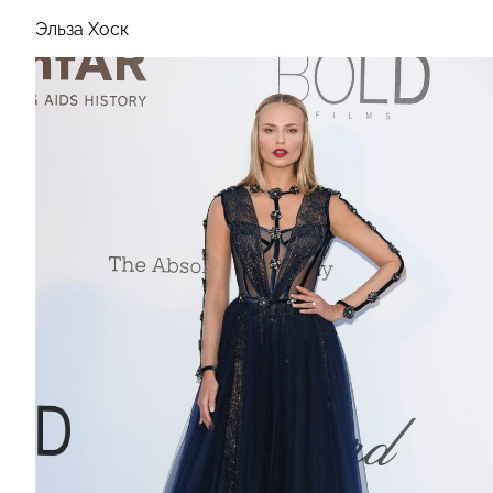
Эльза Хоск