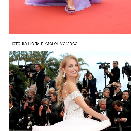
Наташа Поли в Atelier Versace