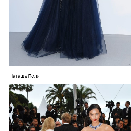
Наташа Поли