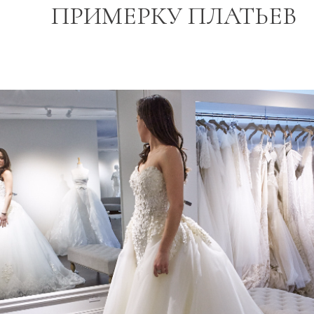
ПРИМЕРКУ ПЛАТЬЕВ