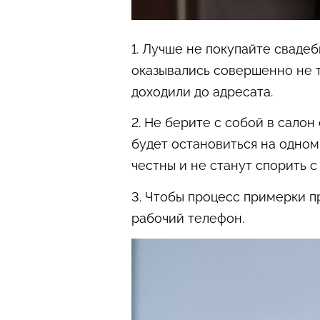
1. Лучше не покупайте сваде
оказывались совершенно не т
доходили до адресата.
2. Не берите с собой в сал
будет остановиться на одном
честны и не станут спорить 
3. Чтобы процесс примерки п
рабочий телефон.