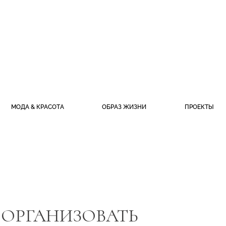
МОДА & КРАСОТА
ОБРАЗ ЖИЗНИ
ПРОЕКТЫ
 ОРГАНИЗОВАТЬ