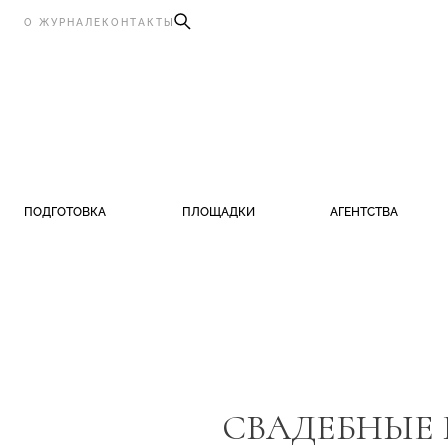
О ЖУРНАЛЕ
КОНТАКТЫ
ПОДГОТОВКА
ПЛОЩАДКИ
АГЕНТСТВА
СВАДЕБНЫЕ 