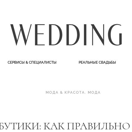
СЕРВИСЫ & СПЕЦИАЛИСТЫ
РЕАЛЬНЫЕ СВАДЬБЫ
МОДА & КРАСОТА
.
МОДА
БУТИКИ: КАК ПРАВИЛЬНО