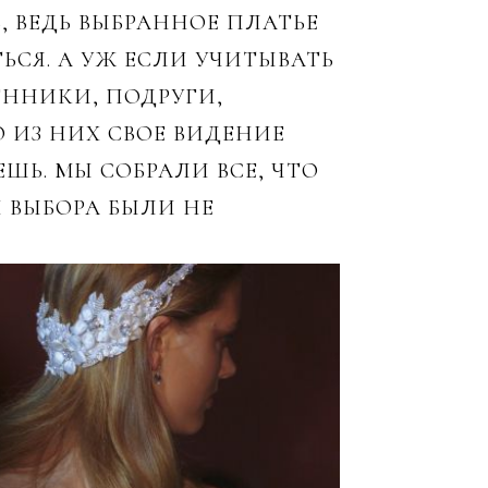
, ВЕДЬ ВЫБРАННОЕ ПЛАТЬЕ
ЬСЯ. А УЖ ЕСЛИ УЧИТЫВАТЬ
ЕННИКИ, ПОДРУГИ,
 ИЗ НИХ СВОЕ ВИДЕНИЕ
ШЬ. МЫ СОБРАЛИ ВСЕ, ЧТО
 ВЫБОРА БЫЛИ НЕ