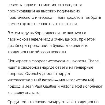
невесты, одни из немногих, кто следит за
происходящим на высоких подиумах из
практического интереса — нам предстоит выбрать
самое торжественное платье в жизни.
В этом году выбор подвенечных платьев на
парижской Неделе моды очень широк, при этом
дизайнеры представили буквально единицы
традиционных образов невесты.
Dior играет в сюрреалистические шахматы, Chanel
ищет в свадебном наряде ответы на гендерные
вопросы, Givenchy демонстрирует
интеллектуальный (читай — минималистичный)
подход, а Jean Paul Gaultier и Viktor & Rolf исполняют
классику эпатажа.
Среди тех, кто специализируется на традиционно