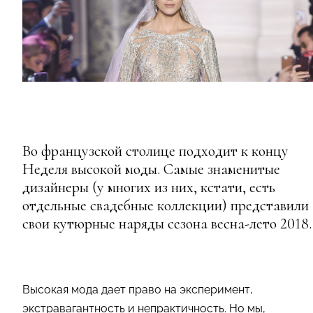
Во французской столице подходит к концу
Неделя высокой моды. Самые знаменитые
дизайнеры (у многих из них, кстати, есть
отдельные свадебные коллекции) представили
свои кутюрные наряды сезона весна-лето 2018.
Высокая мода дает право на эксперимент,
экстравагантность и непрактичность. Но мы,