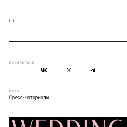
53
ПОДЕЛИТЬСЯ
ФОТО
Пресс-материалы