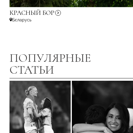
КРАСНЫЙ
БОР
Бєларусь
ПОПУЛЯРНЫЕ
СТАТЬИ