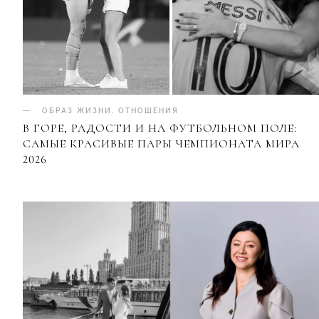
ОБРАЗ ЖИЗНИ
.
ОТНОШЕНИЯ
В ГОРЕ, РАДОСТИ И НА ФУТБОЛЬНОМ ПОЛЕ:
САМЫЕ КРАСИВЫЕ ПАРЫ ЧЕМПИОНАТА МИРА
2026