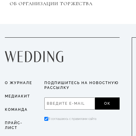
ОБ ОРГАНИЗАЦИИ ТОРЖЕСТВА
О ЖУРНАЛЕ
ПОДПИШИТЕСЬ НА НОВОСТНУЮ
РАССЫЛКУ
МЕДИАКИТ
ОК
КОМАНДА
Я соглашаюсь с правилами сайта
ПРАЙС-
ЛИСТ