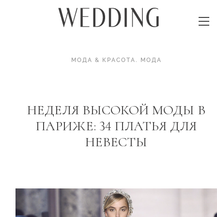
МОДА & КРАСОТА
.
МОДА
НЕДЕЛЯ ВЫСОКОЙ МОДЫ В
ПАРИЖЕ: 34 ПЛАТЬЯ ДЛЯ
НЕВЕСТЫ