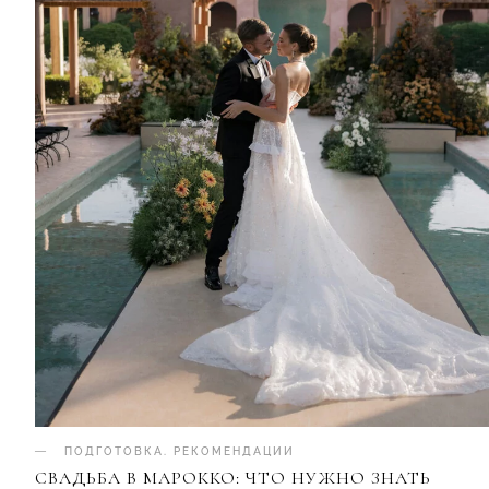
ПОДГОТОВКА
.
РЕКОМЕНДАЦИИ
СВАДЬБА В МАРОККО: ЧТО НУЖНО ЗНАТЬ