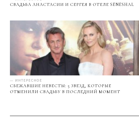
СВАДЬБА АНАСТАСИИ И СЕРГЕЯ В ОТЕЛЕ SENESHAL
— ИНТЕРЕСНОЕ
СБЕЖАВШИЕ НЕВЕСТЫ: 5 ЗВЕЗД, КОТОРЫЕ
ОТМЕНИЛИ СВАДЬБУ В ПОСЛЕДНИЙ МОМЕНТ