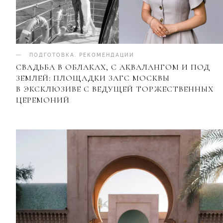
ПОДГОТОВКА
.
РЕКОМЕНДАЦИИ
СВАДЬБА В ОБЛАКАХ, С АКВАЛАНГОМ И ПОД
ЗЕМЛЕЙ: ПЛОЩАДКИ ЗАГС МОСКВЫ
В ЭКСКЛЮЗИВЕ С ВЕДУЩЕЙ ТОРЖЕСТВЕННЫХ
ЦЕРЕМОНИЙ