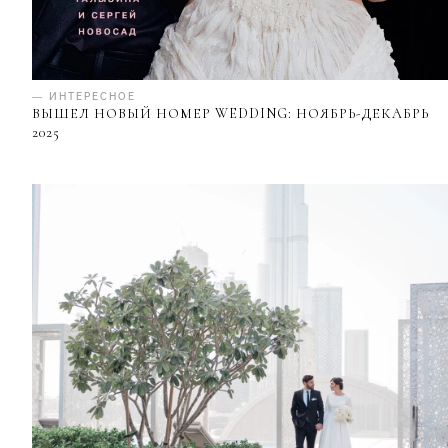
— ИНТЕРЕСНОЕ
ВЫШЕЛ НОВЫЙ НОМЕР WEDDING: НОЯБРЬ-ДЕКАБРЬ
2025