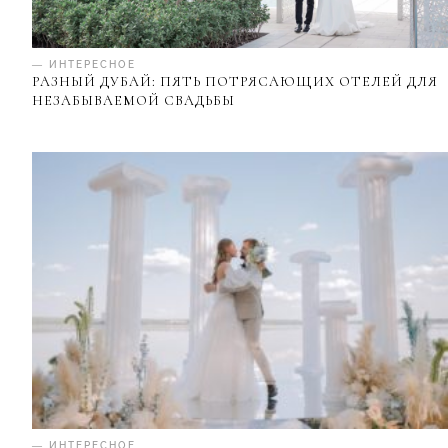
— ИНТЕРЕСНОЕ
РАЗНЫЙ ДУБАЙ: ПЯТЬ ПОТРЯСАЮЩИХ ОТЕЛЕЙ ДЛЯ
НЕЗАБЫВАЕМОЙ СВАДЬБЫ
— ИНТЕРЕСНОЕ