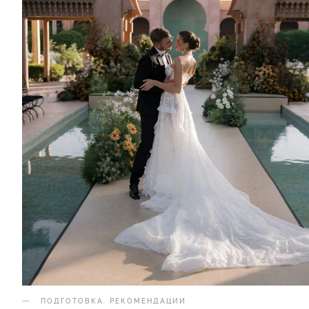
ПОДГОТОВКА
.
РЕКОМЕНДАЦИИ