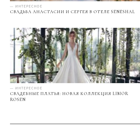
— ИНТЕРЕСНОЕ
СВАДЬБА АНАСТАСИИ И СЕРГЕЯ В ОТЕЛЕ SENESHAL
— ИНТЕРЕСНОЕ
СВАДЕБНЫЕ ПЛАТЬЯ: НОВАЯ КОЛЛЕКЦИЯ LIMOR
ROSEN