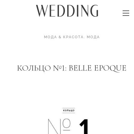
МОДА & КРАСОТА
.
МОДА
КОЛЬЦО №1: BELLE EPOQUE