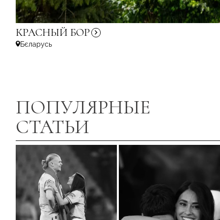
КРАСНЫЙ
БОР
Бєларусь
ПОПУЛЯРНЫЕ
СТАТЬИ