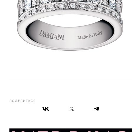
ПОДЕЛИТЬСЯ