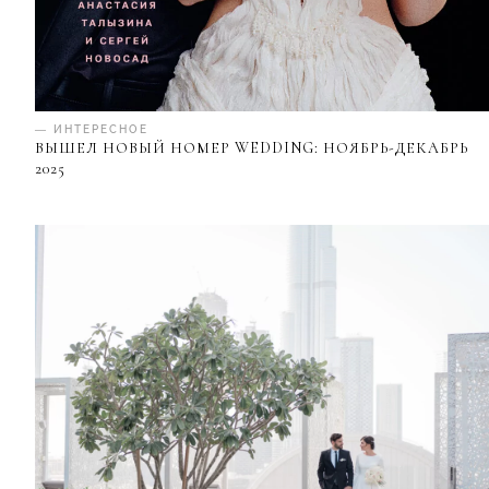
— ИНТЕРЕСНОЕ
ВЫШЕЛ НОВЫЙ НОМЕР WEDDING: НОЯБРЬ-ДЕКАБРЬ
2025