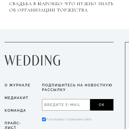
СВАДЬБА В МАРОККО: ЧТО НУЖНО ЗНАТЬ
ОБ ОРГАНИЗАЦИИ ТОРЖЕСТВА
О ЖУРНАЛЕ
ПОДПИШИТЕСЬ НА НОВОСТНУЮ
РАССЫЛКУ
МЕДИАКИТ
ОК
КОМАНДА
Я соглашаюсь с правилами сайта
ПРАЙС-
ЛИСТ