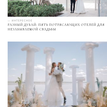
— ИНТЕРЕСНОЕ
РАЗНЫЙ ДУБАЙ: ПЯТЬ ПОТРЯСАЮЩИХ ОТЕЛЕЙ ДЛЯ
НЕЗАБЫВАЕМОЙ СВАДЬБЫ