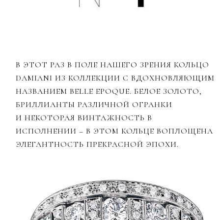
В ЭТОТ РАЗ В ПОЛЕ НАШЕГО ЗРЕНИЯ КОЛЬЦО
DAMIANI ИЗ КОЛЛЕКЦИИ С ВДОХНОВЛЯЮЩИМ
НАЗВАНИЕМ BELLE EPOQUE. БЕЛОЕ ЗОЛОТО,
БРИЛЛИАНТЫ РАЗЛИЧНОЙ ОГРАНКИ
И НЕКОТОРАЯ ВИНТАЖНОСТЬ В
ИСПОЛНЕНИИ – В ЭТОМ КОЛЬЦЕ ВОПЛОЩЕНА
ЭЛЕГАНТНОСТЬ ПРЕКРАСНОЙ ЭПОХИ.