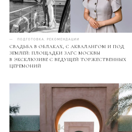
ПОДГОТОВКА
.
РЕКОМЕНДАЦИИ
СВАДЬБА В ОБЛАКАХ, С АКВАЛАНГОМ И ПОД
ЗЕМЛЕЙ: ПЛОЩАДКИ ЗАГС МОСКВЫ
В ЭКСКЛЮЗИВЕ С ВЕДУЩЕЙ ТОРЖЕСТВЕННЫХ
ЦЕРЕМОНИЙ