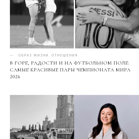
ОБРАЗ ЖИЗНИ
.
ОТНОШЕНИЯ
В ГОРЕ, РАДОСТИ И НА ФУТБОЛЬНОМ ПОЛЕ:
САМЫЕ КРАСИВЫЕ ПАРЫ ЧЕМПИОНАТА МИРА
2026