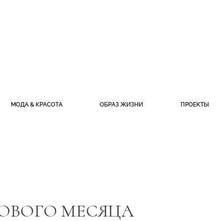
МОДА & КРАСОТА
ОБРАЗ ЖИЗНИ
ПРОЕКТЫ
ДОВОГО МЕСЯЦА