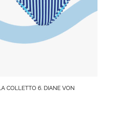
LA COLLETTO 6. DIANE VON