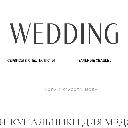
СЕРВИСЫ & СПЕЦИАЛИСТЫ
РЕАЛЬНЫЕ СВАДЬБЫ
МОДА & КРАСОТА
.
МОДА
И: КУПАЛЬНИКИ ДЛЯ МЕ