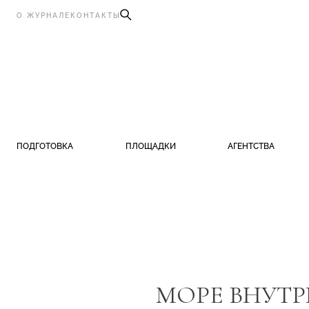
О ЖУРНАЛЕ
КОНТАКТЫ
ПОДГОТОВКА
ПЛОЩАДКИ
АГЕНТСТВА
МОРЕ ВНУТР