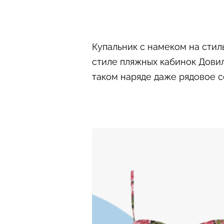
Купальник с намеком на стил
стиле пляжных кабинок Дови
таком наряде даже рядовое с