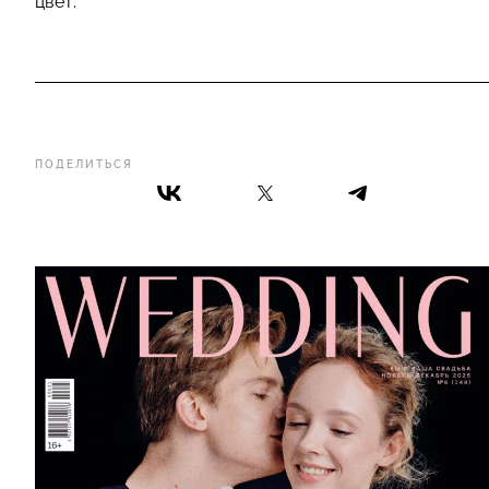
цвет.
ПОДЕЛИТЬСЯ