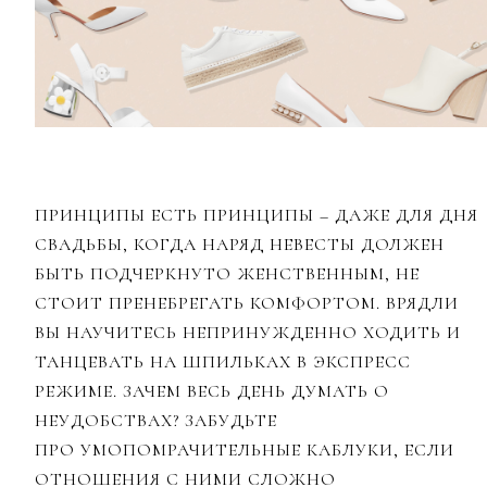
ПРИНЦИПЫ ЕСТЬ ПРИНЦИПЫ – ДАЖЕ ДЛЯ ДНЯ
СВАДЬБЫ, КОГДА НАРЯД НЕВЕСТЫ ДОЛЖЕН
БЫТЬ ПОДЧЕРКНУТО ЖЕНСТВЕННЫМ, НЕ
СТОИТ ПРЕНЕБРЕГАТЬ КОМФОРТОМ. ВРЯДЛИ
ВЫ НАУЧИТЕСЬ НЕПРИНУЖДЕННО ХОДИТЬ И
ТАНЦЕВАТЬ НА ШПИЛЬКАХ В ЭКСПРЕСС
РЕЖИМЕ. ЗАЧЕМ ВЕСЬ ДЕНЬ ДУМАТЬ О
НЕУДОБСТВАХ? ЗАБУДЬТЕ
ПРО УМОПОМРАЧИТЕЛЬНЫЕ КАБЛУКИ, ЕСЛИ
ОТНОШЕНИЯ С НИМИ СЛОЖНО