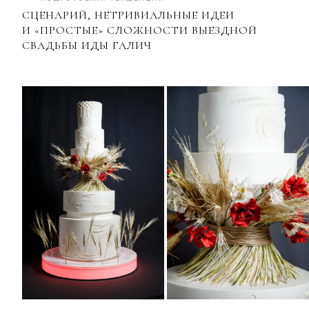
СЦЕНАРИЙ, НЕТРИВИАЛЬНЫЕ ИДЕИ
И «ПРОСТЫЕ» СЛОЖНОСТИ ВЫЕЗДНОЙ
СВАДЬБЫ ИДЫ ГАЛИЧ