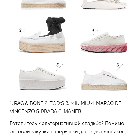
1. RAG & BONE 2. TOD’S 3. MIU MIU 4. MARCO DE
VINCENZO 5. PRADA 6. MANEBI
Готовитесь к альтернативной свадьбе? Помимо
оптовой закупки валерьянки для родственников,