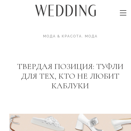
МОДА & КРАСОТА
.
МОДА
ТВЕРДАЯ ПОЗИЦИЯ: ТУФЛИ
ДЛЯ ТЕХ, КТО НЕ ЛЮБИТ
КАБЛУКИ