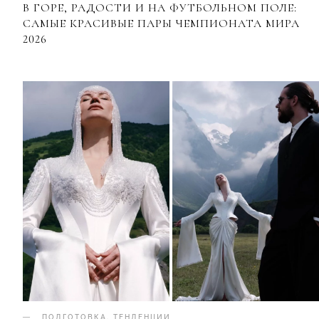
В ГОРЕ, РАДОСТИ И НА ФУТБОЛЬНОМ ПОЛЕ:
САМЫЕ КРАСИВЫЕ ПАРЫ ЧЕМПИОНАТА МИРА
2026
ПОДГОТОВКА
.
ТЕНДЕНЦИИ