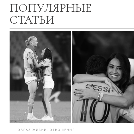
ПОПУЛЯРНЫЕ
СТАТЬИ
ОБРАЗ ЖИЗНИ
.
ОТНОШЕНИЯ