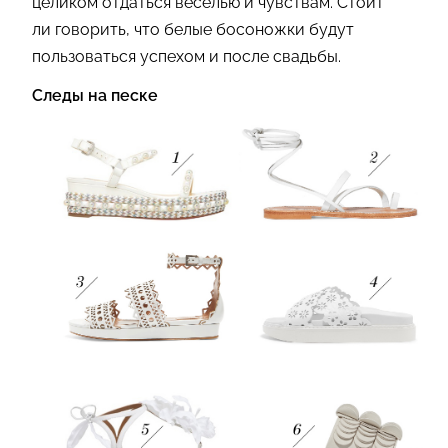
целиком отдаться веселью и чувствам. Стоит
ли говорить, что белые босоножки будут
пользоваться успехом и после свадьбы.
Следы на песке