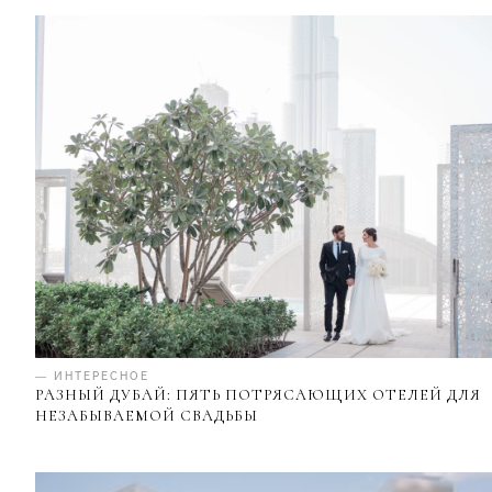
— ИНТЕРЕСНОЕ
РАЗНЫЙ ДУБАЙ: ПЯТЬ ПОТРЯСАЮЩИХ ОТЕЛЕЙ ДЛЯ
НЕЗАБЫВАЕМОЙ СВАДЬБЫ