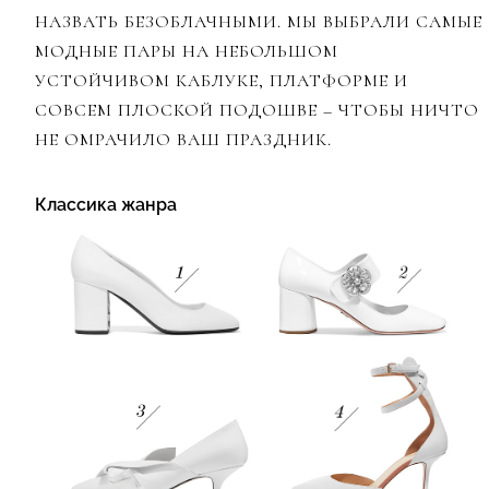
НАЗВАТЬ БЕЗОБЛАЧНЫМИ. МЫ ВЫБРАЛИ САМЫЕ
МОДНЫЕ ПАРЫ НА НЕБОЛЬШОМ
УСТОЙЧИВОМ КАБЛУКЕ, ПЛАТФОРМЕ И
СОВСЕМ ПЛОСКОЙ ПОДОШВЕ – ЧТОБЫ НИЧТО
НЕ ОМРАЧИЛО ВАШ ПРАЗДНИК.
Классика жанра