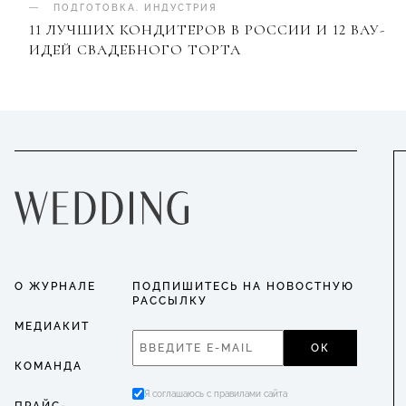
ПОДГОТОВКА
.
ИНДУСТРИЯ
11 ЛУЧШИХ КОНДИТЕРОВ В РОССИИ И 12 ВАУ-
ИДЕЙ СВАДЕБНОГО ТОРТА
О ЖУРНАЛЕ
ПОДПИШИТЕСЬ НА НОВОСТНУЮ
РАССЫЛКУ
МЕДИАКИТ
ОК
КОМАНДА
Я соглашаюсь с правилами сайта