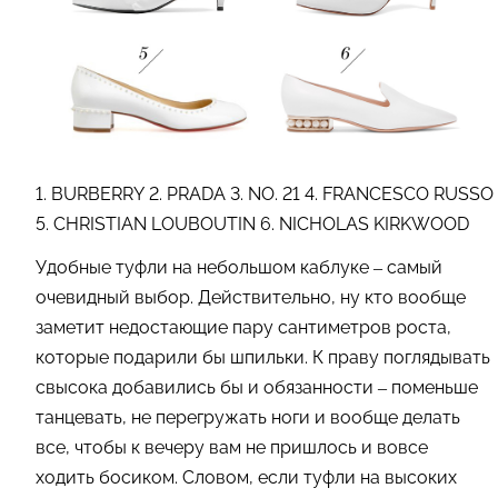
1. BURBERRY 2. PRADA 3. NO. 21 4. FRANCESCO RUSSO
5. CHRISTIAN LOUBOUTIN 6. NICHOLAS KIRKWOOD
Удобные туфли на небольшом каблуке – самый
очевидный выбор. Действительно, ну кто вообще
заметит недостающие пару сантиметров роста,
которые подарили бы шпильки. К праву поглядывать
свысока добавились бы и обязанности – поменьше
танцевать, не перегружать ноги и вообще делать
все, чтобы к вечеру вам не пришлось и вовсе
ходить босиком. Словом, если туфли на высоких