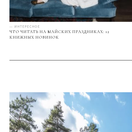
— ИНТЕРЕСНОЕ
ЧТО ЧИТАТЬ НА МАЙСКИХ ПРАЗДНИКАХ: 12
КНИЖНЫХ НОВИНОК