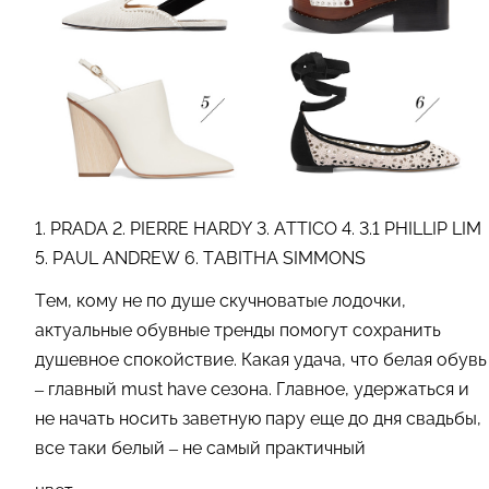
1. PRADA 2. PIERRE HARDY 3. ATTICO 4. 3.1 PHILLIP LIM
5. PAUL ANDREW 6. TABITHA SIMMONS
Тем, кому не по душе скучноватые лодочки,
актуальные обувные тренды помогут сохранить
душевное спокойствие. Какая удача, что белая обувь
– главный must have сезона. Главное, удержаться и
не начать носить заветную пару еще до дня свадьбы,
все таки белый – не самый практичный