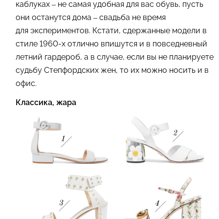
каблуках – не самая удобная для вас обувь, пусть
они останутся дома – свадьба не время
для экспериментов. Кстати, сдержанные модели в
стиле 1960-х отлично впишутся и в повседневный
летний гардероб, а в случае, если вы не планируете
судьбу Степфордских жен, то их можно носить и в
офис.
Классика, жара