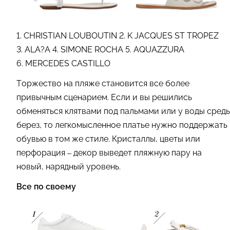
1. CHRISTIAN LOUBOUTIN 2. K JACQUES ST TROPEZ
3. ALA?A 4. SIMONE ROCHA 5. AQUAZZURA
6. MERCEDES CASTILLO
Торжество на пляже становится все более
привычным сценарием. Если и вы решились
обменяться клятвами под пальмами или у воды средь
берез, то легкомысленное платье нужно поддержать
обувью в том же стиле. Кристаллы, цветы или
перфорация – декор выведет пляжную пару на
новый, нарядный уровень.
Все по своему