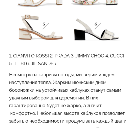
1. GIANVITO ROSSI 2. PRADA 3. JIMMY CHOO 4. GUCCI
5. TTIBI 6. JIL SANDER
Несмотря на капризы погоды, мы верим и ждем
наступления тепла. Жарким июньским днем
босоножки на устойчивых каблуках станут самым
удачным выбором для церемонии. В них
гарантированно будет не жарко, а значит –
комфортно. Небольшая высота каблуков позволяет
забыть о необходимости продумывать каждый шаг и