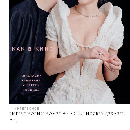
— ИНТЕРЕСНОЕ
ВЫШЕЛ НОВЫЙ НОМЕР WEDDING: НОЯБРЬ-ДЕКАБРЬ
2025