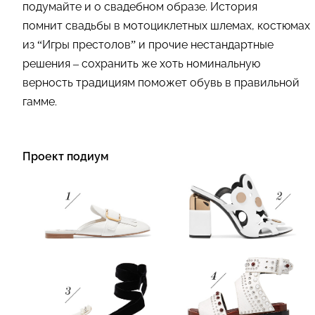
подумайте и о свадебном образе. История
помнит свадьбы в мотоциклетных шлемах, костюмах
из “Игры престолов” и прочие нестандартные
решения – сохранить же хоть номинальную
верность традициям поможет обувь в правильной
гамме.
Проект подиум