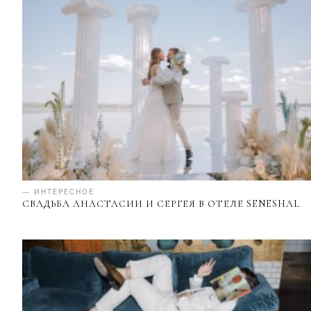
— ИНТЕРЕСНОЕ
СВАДЬБА АНАСТАСИИ И СЕРГЕЯ В ОТЕЛЕ SENESHAL