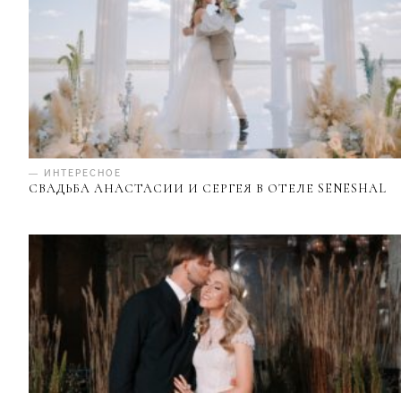
— ИНТЕРЕСНОЕ
СВАДЬБА АНАСТАСИИ И СЕРГЕЯ В ОТЕЛЕ SENESHAL