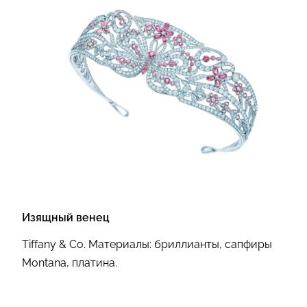
Изящный венец
Tiffany & Co.
Материалы:
бриллианты, сапфиры
Montana, платина.