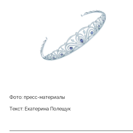
Фото: пресс-материалы
Текст: Екатерина Полещук