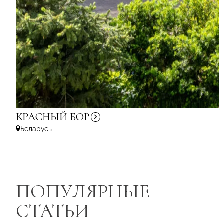
КРАСНЫЙ
БОР
Бєларусь
ПОПУЛЯРНЫЕ
СТАТЬИ