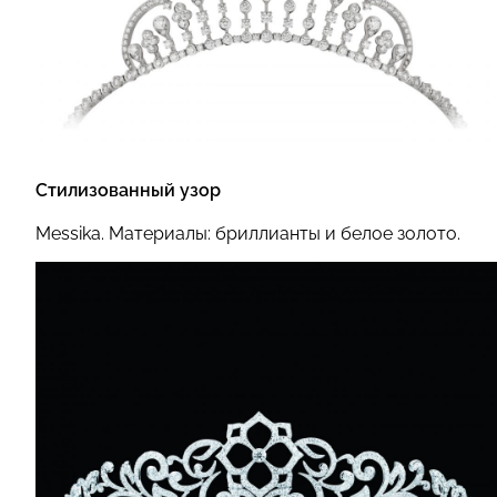
Стилизованный узор
Messika.
Материалы: бриллианты и белое золото.