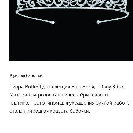
Крылья бабочки
Тиара Butterfly, коллекция Blue Book, Tiffany & Co.
Материалы:
розовая шпинель, бриллианты,
платина.
Прототипом для украшения ручной работы
стала природная красота бабочки.