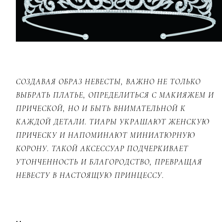
СОЗДАВАЯ ОБРАЗ НЕВЕСТЫ, ВАЖНО НЕ ТОЛЬКО
ВЫБРАТЬ ПЛАТЬЕ, ОПРЕДЕЛИТЬСЯ С МАКИЯЖЕМ И
ПРИЧЕСКОЙ, НО И БЫТЬ ВНИМАТЕЛЬНОЙ К
КАЖДОЙ ДЕТАЛИ. ТИАРЫ УКРАШАЮТ ЖЕНСКУЮ
ПРИЧЕСКУ И НАПОМИНАЮТ МИНИАТЮРНУЮ
КОРОНУ. ТАКОЙ АКСЕССУАР ПОДЧЕРКИВАЕТ
УТОНЧЕННОСТЬ И БЛАГОРОДСТВО, ПРЕВРАЩАЯ
НЕВЕСТУ В НАСТОЯЩУЮ ПРИНЦЕССУ.