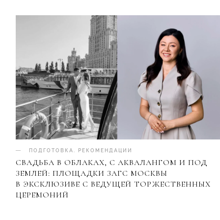
ПОДГОТОВКА
.
РЕКОМЕНДАЦИИ
СВАДЬБА В ОБЛАКАХ, С АКВАЛАНГОМ И ПОД
ЗЕМЛЕЙ: ПЛОЩАДКИ ЗАГС МОСКВЫ
В ЭКСКЛЮЗИВЕ С ВЕДУЩЕЙ ТОРЖЕСТВЕННЫХ
ЦЕРЕМОНИЙ