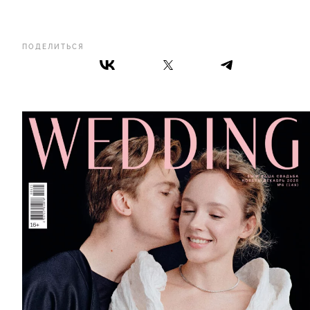
ПОДЕЛИТЬСЯ