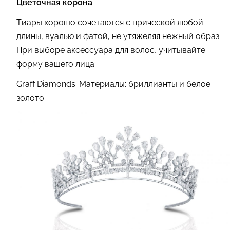
Цветочная корона
Тиары хорошо сочетаются с прической любой
длины, вуалью и фатой, не утяжеляя нежный образ.
При выборе аксессуара для волос, учитывайте
форму вашего лица.
Graff Diamonds. Материалы: бриллианты и белое
золото.