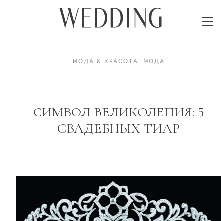
МОДА & КРАСОТА
.
МОДА
СИМВОЛ ВЕЛИКОЛЕПИЯ: 5
СВАДЕБНЫХ ТИАР