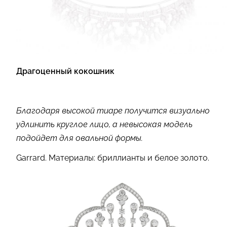
Драгоценный кокошник
Благодаря высокой тиаре получится визуально
удлинить круглое лицо, а н
евысокая модель
подойдет для овальной формы.
Garrard.
Материалы: бриллианты и белое золото.