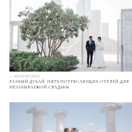
— ИНТЕРЕСНОЕ
РАЗНЫЙ ДУБАЙ: ПЯТЬ ПОТРЯСАЮЩИХ ОТЕЛЕЙ ДЛЯ
НЕЗАБЫВАЕМОЙ СВАДЬБЫ