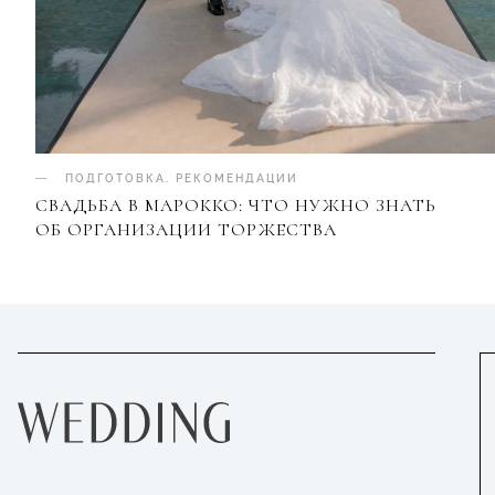
ПОДГОТОВКА
.
РЕКОМЕНДАЦИИ
СВАДЬБА В МАРОККО: ЧТО НУЖНО ЗНАТЬ
ОБ ОРГАНИЗАЦИИ ТОРЖЕСТВА