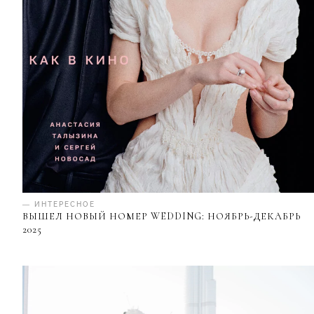
— ИНТЕРЕСНОЕ
ВЫШЕЛ НОВЫЙ НОМЕР WEDDING: НОЯБРЬ-ДЕКАБРЬ
2025