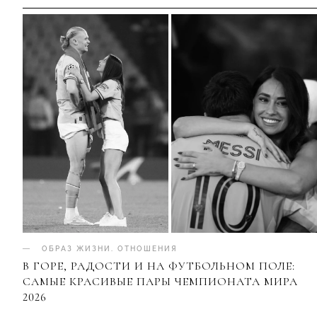
ОБРАЗ ЖИЗНИ
.
ОТНОШЕНИЯ
В ГОРЕ, РАДОСТИ И НА ФУТБОЛЬНОМ ПОЛЕ:
САМЫЕ КРАСИВЫЕ ПАРЫ ЧЕМПИОНАТА МИРА
2026