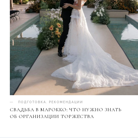
ПОДГОТОВКА
.
РЕКОМЕНДАЦИИ
СВАДЬБА В МАРОККО: ЧТО НУЖНО ЗНАТЬ
ОБ ОРГАНИЗАЦИИ ТОРЖЕСТВА