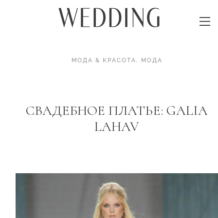
МОДА & КРАСОТА
.
МОДА
СВАДЕБНОЕ ПЛАТЬЕ: GALIA
LAHAV