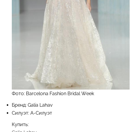
Фото: Barcelona Fashion Bridal Week
Бренд: Galia Lahav
Силуэт: А-Силуэт
Купить: