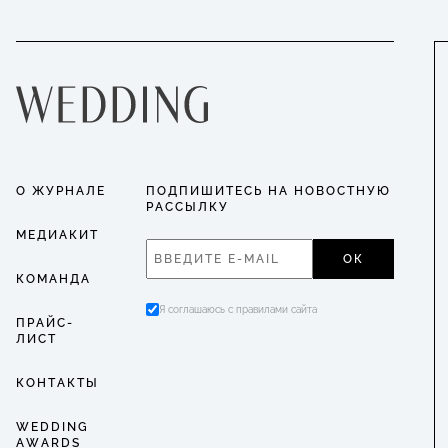
О ЖУРНАЛЕ
ПОДПИШИТЕСЬ НА НОВОСТНУЮ
РАССЫЛКУ
МЕДИАКИТ
ОК
КОМАНДА
Я соглашаюсь с правилами сайта
ПРАЙС-
ЛИСТ
КОНТАКТЫ
WEDDING
AWARDS