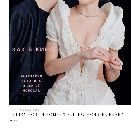
— ИНТЕРЕСНОЕ
ВЫШЕЛ НОВЫЙ НОМЕР WEDDING: НОЯБРЬ-ДЕКАБРЬ
2025