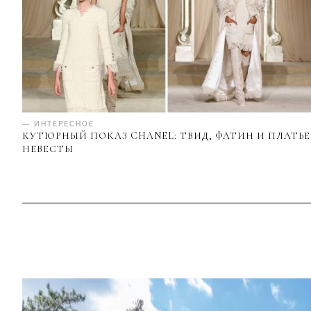
— ИНТЕРЕСНОЕ
КУТЮРНЫЙ ПОКАЗ CHANEL: ТВИД, ФАТИН И ПЛАТЬЕ
НЕВЕСТЫ