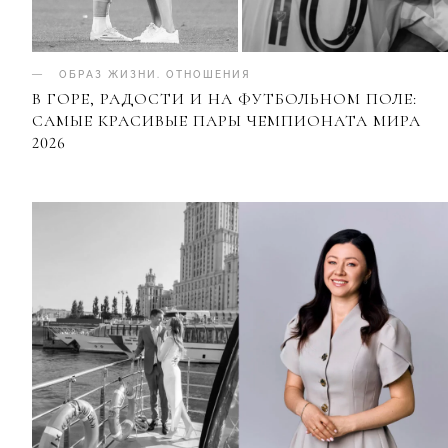
ОБРАЗ ЖИЗНИ
.
ОТНОШЕНИЯ
В ГОРЕ, РАДОСТИ И НА ФУТБОЛЬНОМ ПОЛЕ:
САМЫЕ КРАСИВЫЕ ПАРЫ ЧЕМПИОНАТА МИРА
2026