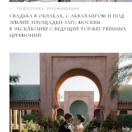
ПОДГОТОВКА
.
РЕКОМЕНДАЦИИ
СВАДЬБА В ОБЛАКАХ, С АКВАЛАНГОМ И ПОД
ЗЕМЛЕЙ: ПЛОЩАДКИ ЗАГС МОСКВЫ
В ЭКСКЛЮЗИВЕ С ВЕДУЩЕЙ ТОРЖЕСТВЕННЫХ
ЦЕРЕМОНИЙ