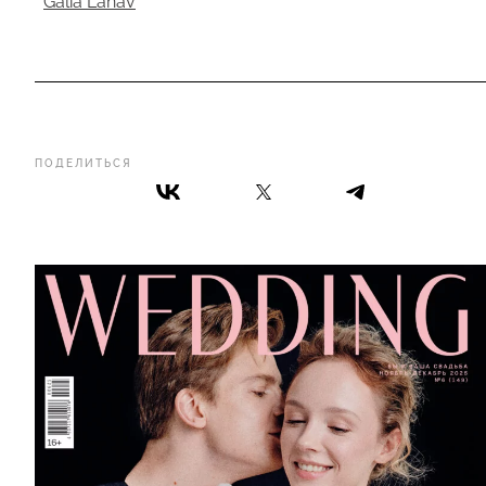
Galia Lahav
ПОДЕЛИТЬСЯ