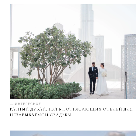
— ИНТЕРЕСНОЕ
РАЗНЫЙ ДУБАЙ: ПЯТЬ ПОТРЯСАЮЩИХ ОТЕЛЕЙ ДЛЯ
НЕЗАБЫВАЕМОЙ СВАДЬБЫ