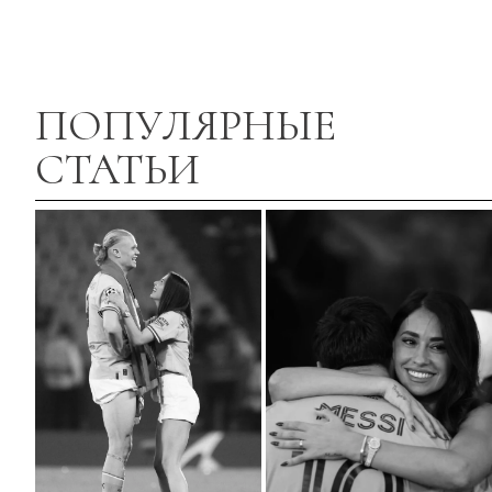
ПОПУЛЯРНЫЕ
СТАТЬИ