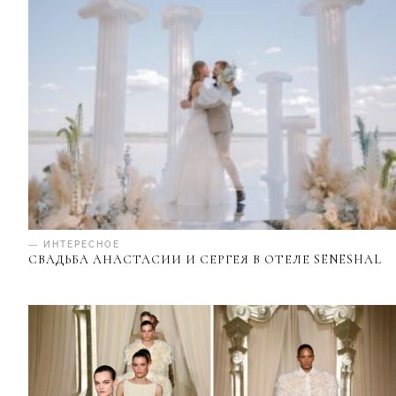
— ИНТЕРЕСНОЕ
СВАДЬБА АНАСТАСИИ И СЕРГЕЯ В ОТЕЛЕ SENESHAL