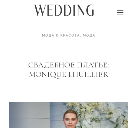
МОДА & КРАСОТА
.
МОДА
СВАДЕБНОЕ ПЛАТЬЕ:
MONIQUE LHUILLIER