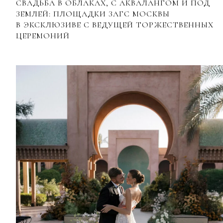
СВАДЬБА В ОБЛАКАХ, С АКВАЛАНГОМ И ПОД
ЗЕМЛЕЙ: ПЛОЩАДКИ ЗАГС МОСКВЫ
В ЭКСКЛЮЗИВЕ С ВЕДУЩЕЙ ТОРЖЕСТВЕННЫХ
ЦЕРЕМОНИЙ