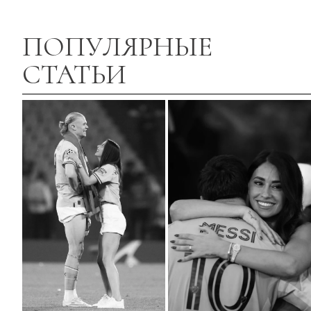
ПОПУЛЯРНЫЕ
СТАТЬИ