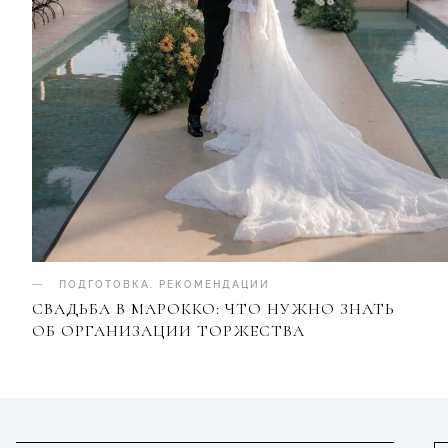
ПОДГОТОВКА
.
РЕКОМЕНДАЦИИ
СВАДЬБА В МАРОККО: ЧТО НУЖНО ЗНАТЬ
ОБ ОРГАНИЗАЦИИ ТОРЖЕСТВА