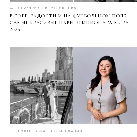
ОБРАЗ ЖИЗНИ
.
ОТНОШЕНИЯ
В ГОРЕ, РАДОСТИ И НА ФУТБОЛЬНОМ ПОЛЕ:
САМЫЕ КРАСИВЫЕ ПАРЫ ЧЕМПИОНАТА МИРА
2026
ПОДГОТОВКА
.
РЕКОМЕНДАЦИИ