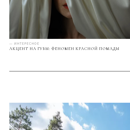
— ИНТЕРЕСНОЕ
АКЦЕНТ НА ГУБЫ: ФЕНОМЕН КРАСНОЙ ПОМАДЫ