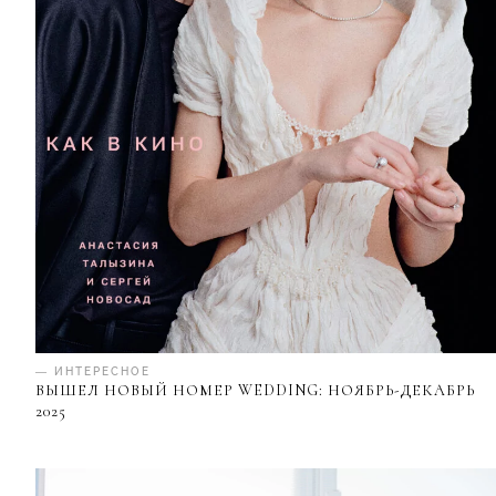
— ИНТЕРЕСНОЕ
ВЫШЕЛ НОВЫЙ НОМЕР WEDDING: НОЯБРЬ-ДЕКАБРЬ
2025