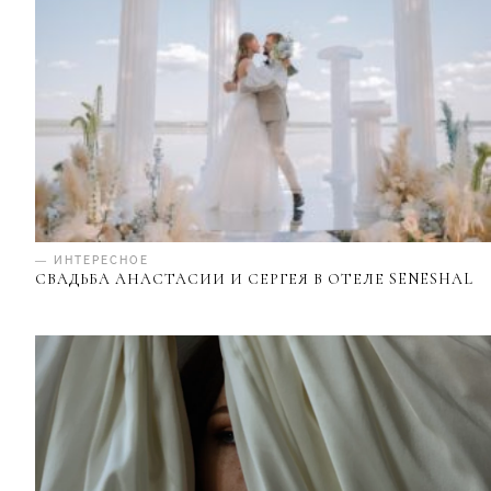
— ИНТЕРЕСНОЕ
СВАДЬБА АНАСТАСИИ И СЕРГЕЯ В ОТЕЛЕ SENESHAL