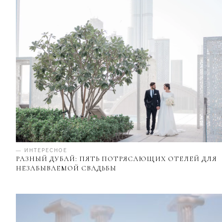
— ИНТЕРЕСНОЕ
РАЗНЫЙ ДУБАЙ: ПЯТЬ ПОТРЯСАЮЩИХ ОТЕЛЕЙ ДЛЯ
НЕЗАБЫВАЕМОЙ СВАДЬБЫ