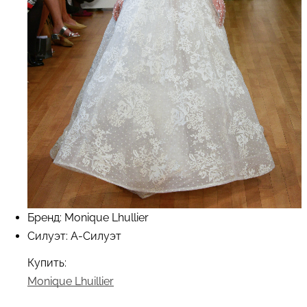
Бренд: Monique Lhullier
Силуэт: А-Силуэт
Купить:
Monique Lhuillier