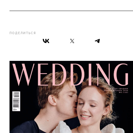
ПОДЕЛИТЬСЯ