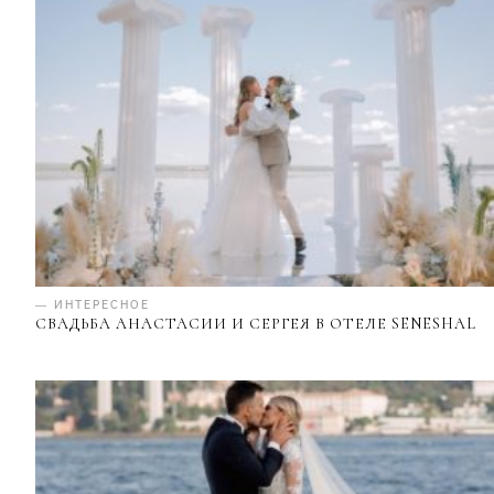
— ИНТЕРЕСНОЕ
СВАДЬБА АНАСТАСИИ И СЕРГЕЯ В ОТЕЛЕ SENESHAL