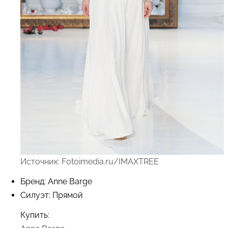
Источник: Fotoimedia.ru/IMAXTREE
Бренд: Anne Barge
Силуэт: Прямой
Купить: