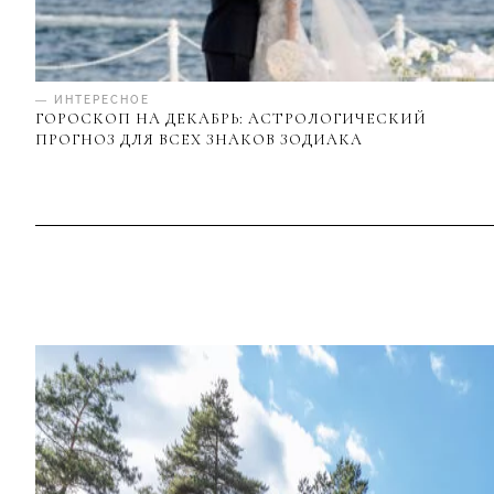
— ИНТЕРЕСНОЕ
ГОРОСКОП НА ДЕКАБРЬ: АСТРОЛОГИЧЕСКИЙ
ПРОГНОЗ ДЛЯ ВСЕХ ЗНАКОВ ЗОДИАКА