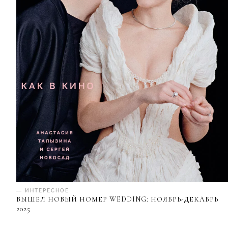
— ИНТЕРЕСНОЕ
ВЫШЕЛ НОВЫЙ НОМЕР WEDDING: НОЯБРЬ-ДЕКАБРЬ
2025