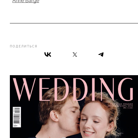
Anne Barge
ПОДЕЛИТЬСЯ