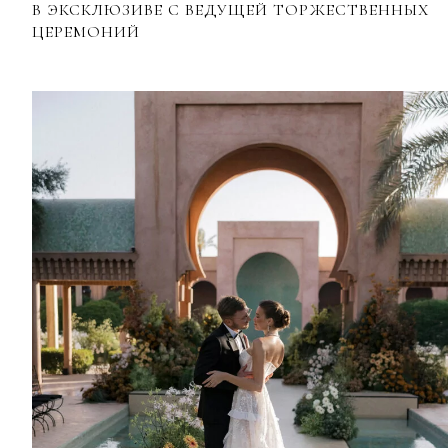
В ЭКСКЛЮЗИВЕ С ВЕДУЩЕЙ ТОРЖЕСТВЕННЫХ
ЦЕРЕМОНИЙ