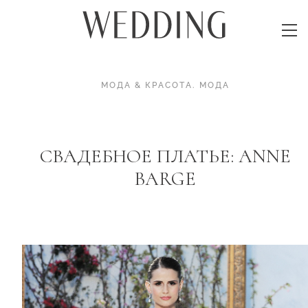
МОДА & КРАСОТА
.
МОДА
СВАДЕБНОЕ ПЛАТЬЕ: ANNE
BARGE