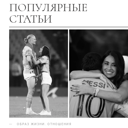
ПОПУЛЯРНЫЕ
СТАТЬИ
ОБРАЗ ЖИЗНИ
.
ОТНОШЕНИЯ