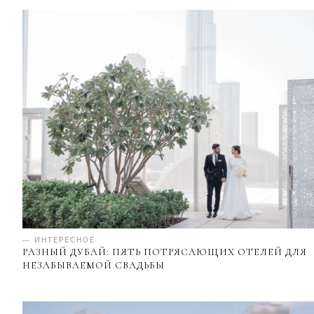
— ИНТЕРЕСНОЕ
РАЗНЫЙ ДУБАЙ: ПЯТЬ ПОТРЯСАЮЩИХ ОТЕЛЕЙ ДЛЯ
НЕЗАБЫВАЕМОЙ СВАДЬБЫ