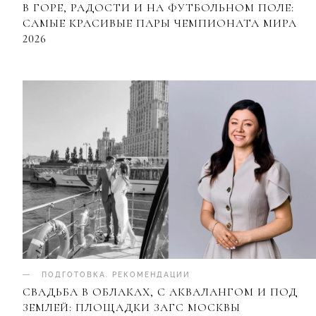
В ГОРЕ, РАДОСТИ И НА ФУТБОЛЬНОМ ПОЛЕ:
САМЫЕ КРАСИВЫЕ ПАРЫ ЧЕМПИОНАТА МИРА
2026
ПОДГОТОВКА
.
РЕКОМЕНДАЦИИ
СВАДЬБА В ОБЛАКАХ, С АКВАЛАНГОМ И ПОД
ЗЕМЛЕЙ: ПЛОЩАДКИ ЗАГС МОСКВЫ