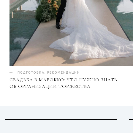
ПОДГОТОВКА
.
РЕКОМЕНДАЦИИ
СВАДЬБА В МАРОККО: ЧТО НУЖНО ЗНАТЬ
ОБ ОРГАНИЗАЦИИ ТОРЖЕСТВА