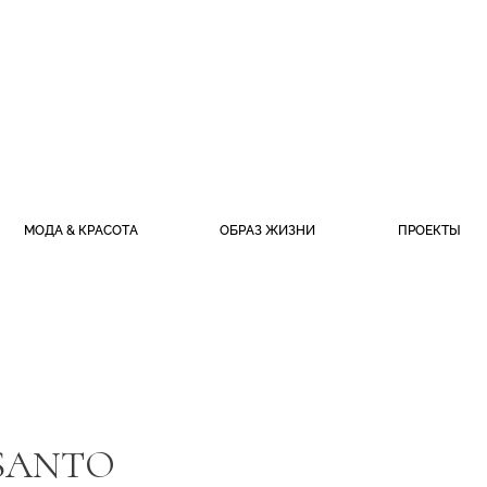
МОДА & КРАСОТА
ОБРАЗ ЖИЗНИ
ПРОЕКТЫ
 SANTO