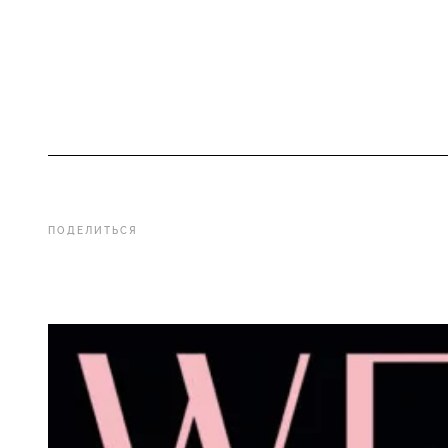
ПОДЕЛИТЬСЯ