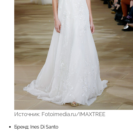
Источник: Fotoimedia.ru/IMAXTREE
Бренд: Ines Di Santo