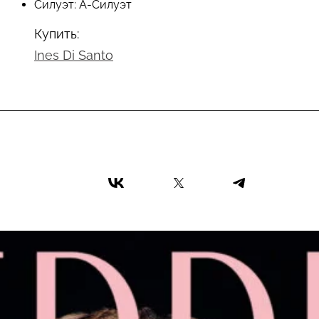
Силуэт: А-Силуэт
Купить:
Ines Di Santo