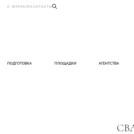
О ЖУРНАЛЕ
КОНТАКТЫ
ПОДГОТОВКА
ПЛОЩАДКИ
АГЕНТСТВА
СВ