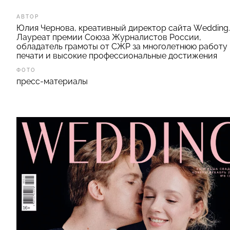
АВТОР
Юлия Чернова, креативный директор сайта Wedding.
Лауреат премии Союза Журналистов России,
обладатель грамоты от СЖР за многолетнюю работу 
печати и высокие профессиональные достижения
ФОТО
пресс-материалы