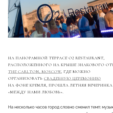
НА ПАНОРАМНОЙ ТЕРРАСЕ O2 RESTAURANT,
РАСПОЛОЖЕННОГО НА КРЫШЕ ЗНАКОВОГО ОТ
THE CARLTON, MOSCOW
, ГДЕ МОЖНО
ОРГАНИЗОВАТЬ
СВАДЕБНУЮ ЦЕРЕМОНИЮ
НА ФОНЕ КРЕМЛЯ, ПРОШЛА ЛЕТНЯЯ ВЕЧЕРИНКА
«МЕЖДУ НАМИ ЛЮБОВЬ».
На несколько часов город словно сменил темп: музы