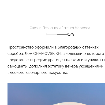
Оксана Леоненко и Евгения Малахова
1/9
Пространство оформили в благородных оттенках
серебра. Дом
CHAMOVSKIKH
, в коллекциях которого
представлены редкие драгоценные камни и уникальн
самоцветы, дополнил эстетику вечера украшениями
высокого ювелирного искусства.