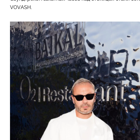
VOVASH.