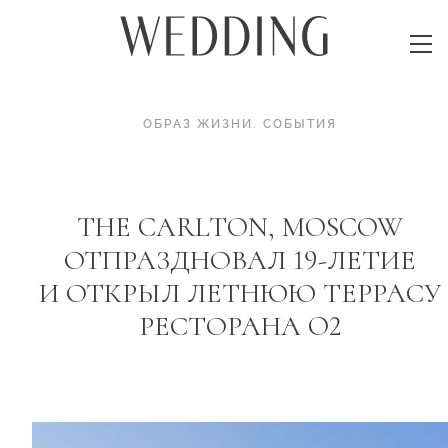
ОБРАЗ ЖИЗНИ
.
СОБЫТИЯ
THE CARLTON, MOSCOW
ОТПРАЗДНОВАЛ 19-ЛЕТИЕ
И ОТКРЫЛ ЛЕТНЮЮ ТЕРРАСУ
РЕСТОРАНА O2