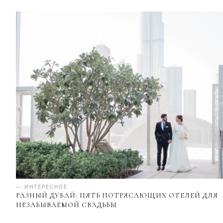
— ИНТЕРЕСНОЕ
РАЗНЫЙ ДУБАЙ: ПЯТЬ ПОТРЯСАЮЩИХ ОТЕЛЕЙ ДЛЯ
НЕЗАБЫВАЕМОЙ СВАДЬБЫ