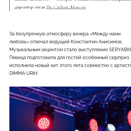
директор отеля
The Carlton, Moscow
.
За безупречную атмосферу вечера «Между нами
любовь» отвечал ведущий Константин Анисимов.
Музыкальным акцентом стало выступление SERYABK
Певица подготовила для гостей особенный сюрприз:
исполнила новый хит этого лета совместно с артис
DIMMA URIH.