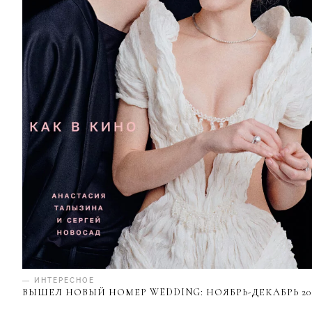
— ИНТЕРЕСНОЕ
ВЫШЕЛ НОВЫЙ НОМЕР WEDDING: НОЯБРЬ-ДЕКАБРЬ 20