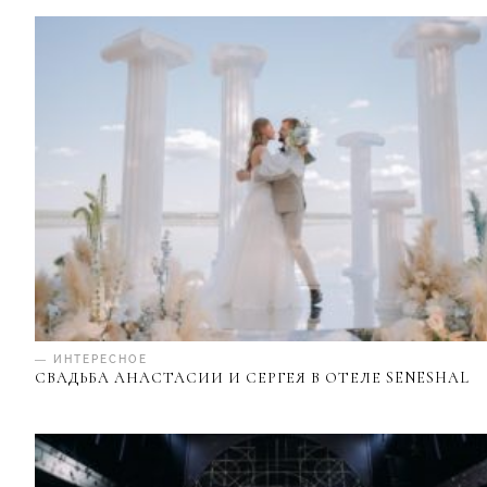
— ИНТЕРЕСНОЕ
СВАДЬБА АНАСТАСИИ И СЕРГЕЯ В ОТЕЛЕ SENESHAL