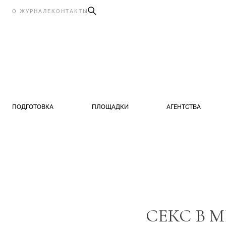
О ЖУРНАЛЕ
КОНТАКТЫ
ПОДГОТОВКА
ПЛОЩАДКИ
АГЕНТСТВА
СЕКС В 