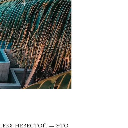
ЕБЯ НЕВЕСТОЙ — ЭТО