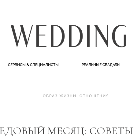
СЕРВИСЫ & СПЕЦИАЛИСТЫ
РЕАЛЬНЫЕ СВАДЬБЫ
ОБРАЗ ЖИЗНИ
.
ОТНОШЕНИЯ
МЕДОВЫЙ МЕСЯЦ: СОВЕТЫ