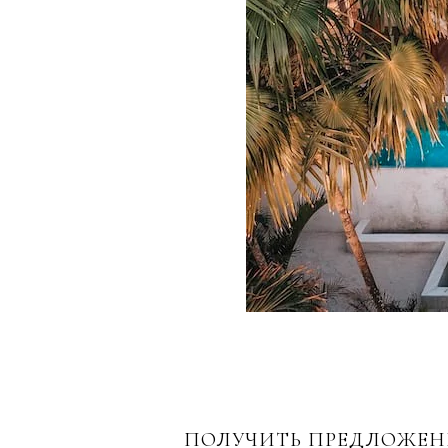
ПОЛУЧИТЬ ПРЕДЛОЖЕНИ