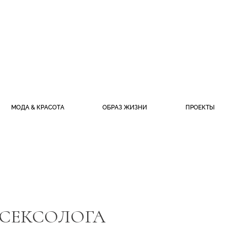
МОДА & КРАСОТА
ОБРАЗ ЖИЗНИ
ПРОЕКТЫ
 СЕКСОЛОГА