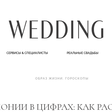
СЕРВИСЫ & СПЕЦИАЛИСТЫ
РЕАЛЬНЫЕ СВАДЬБЫ
ОБРАЗ ЖИЗНИ
.
ГОРОСКОПЫ
МОНИИ В ЦИФРАХ: КАК РА