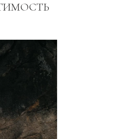
ТИМОСТЬ