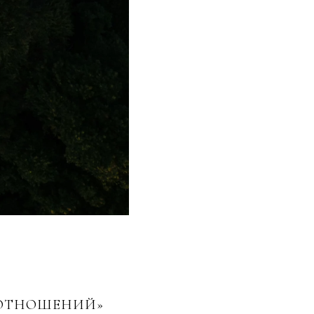
 ОТНОШЕНИЙ»