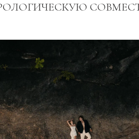
РОЛОГИЧЕСКУЮ СОВМЕС