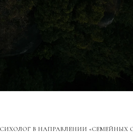
ИХОЛОГ В НАПРАВЛЕНИИ «СЕМЕЙНЫХ