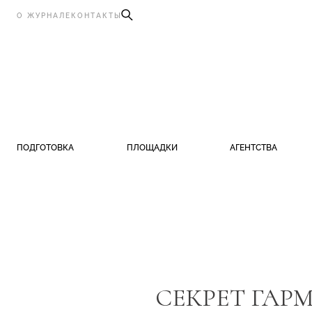
О ЖУРНАЛЕ
КОНТАКТЫ
ПОДГОТОВКА
ПЛОЩАДКИ
АГЕНТСТВА
СЕКРЕТ ГАР