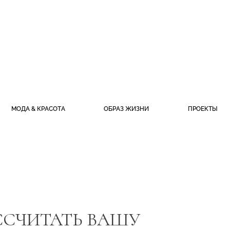
МОДА & КРАСОТА
ОБРАЗ ЖИЗНИ
ПРОЕКТЫ
ССЧИТАТЬ ВАШУ