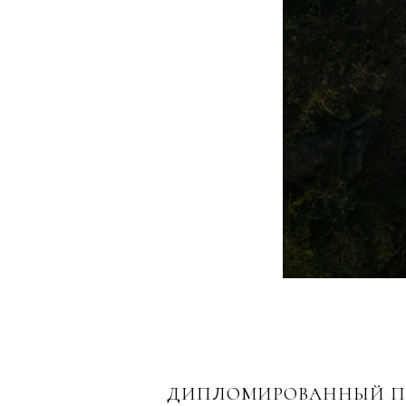
ДИПЛОМИРОВАННЫЙ ПС