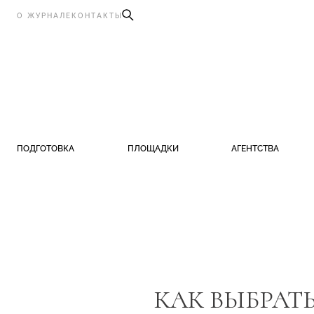
О ЖУРНАЛЕ
КОНТАКТЫ
ПОДГОТОВКА
ПЛОЩАДКИ
АГЕНТСТВА
КАК ВЫБРАТ