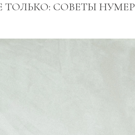
Е ТОЛЬКО: СОВЕТЫ НУМЕ