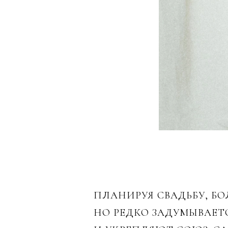
ПЛАНИРУЯ СВАДЬБУ, Б
НО РЕДКО ЗАДУМЫВАЕТ