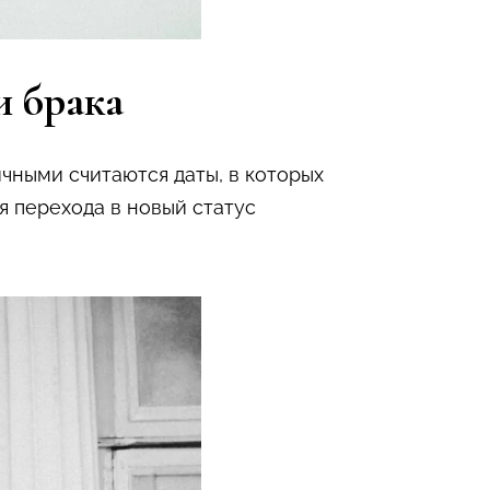
и брака
ными считаются даты, в которых
я перехода в новый статус