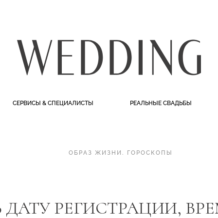
СЕРВИСЫ & СПЕЦИАЛИСТЫ
РЕАЛЬНЫЕ СВАДЬБЫ
ОБРАЗ ЖИЗНИ
.
ГОРОСКОПЫ
Ь ДАТУ РЕГИСТРАЦИИ, В