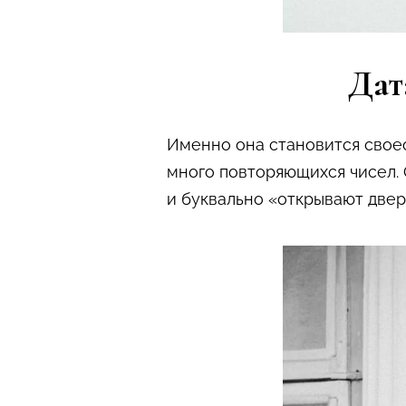
Дат
Именно она становится свое
много повторяющихся чисел. 
и буквально «открывают двер