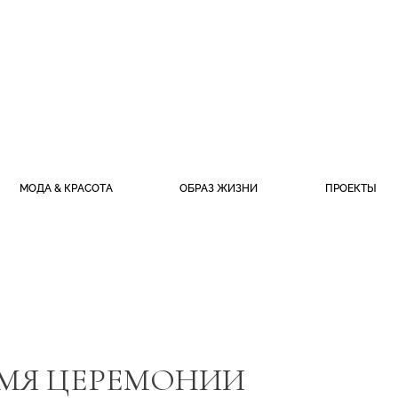
МОДА & КРАСОТА
ОБРАЗ ЖИЗНИ
ПРОЕКТЫ
РЕМЯ ЦЕРЕМОНИИ