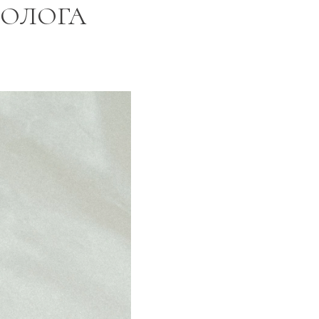
РОЛОГА