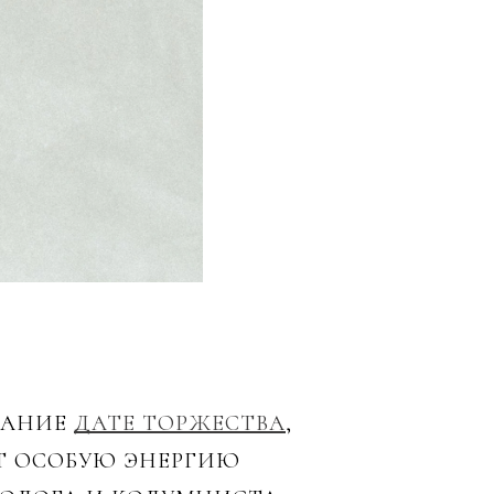
МАНИЕ
ДАТЕ ТОРЖЕСТВА
,
ЮТ ОСОБУЮ ЭНЕРГИЮ