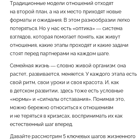
Традиционные модели отношений отходят
на второй план, а на их место приходят новые
форматы и ожидания. В этом разнообразии легко
потеряться. Но у нас есть «оптика» — система
взглядов, которая помогает понять, как живут
отношения, какие этапы проходят и какие задачи
стоят перед партнерами на каждом шаге.
Семейная жизнь — словно живой организм: она
растет, развивается, меняется. У каждого этапа есть
свой ритм, свои уроки и своя красота. И, как
в детском развитии, здесь тоже есть условные
«нормы» и «сигналы отставания». Понимая это,
можно бережно относиться к отношениям
и не теряться в кризисах, воспринимать их как
естественный шаг вперед.
Давайте рассмотрим 5 ключевых шагов жизненного