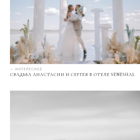
— ИНТЕРЕСНОЕ
СВАДЬБА АНАСТАСИИ И СЕРГЕЯ В ОТЕЛЕ SENESHAL