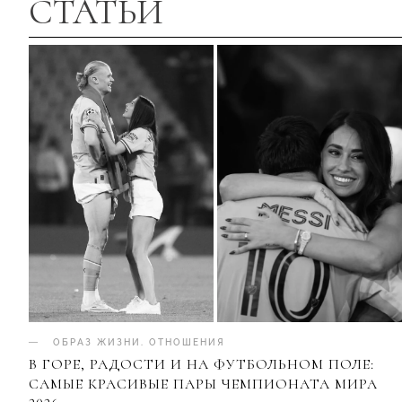
СТАТЬИ
ОБРАЗ ЖИЗНИ
.
ОТНОШЕНИЯ
В ГОРЕ, РАДОСТИ И НА ФУТБОЛЬНОМ ПОЛЕ:
САМЫЕ КРАСИВЫЕ ПАРЫ ЧЕМПИОНАТА МИРА