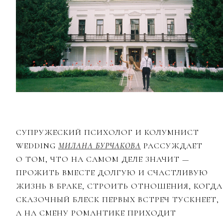
СУПРУЖЕСКИЙ ПСИХОЛОГ И КОЛУМНИСТ
WEDDING
МИЛАНА БУРЧАКОВА
РАССУЖДАЕТ
О ТОМ, ЧТО НА САМОМ ДЕЛЕ ЗНАЧИТ —
ПРОЖИТЬ ВМЕСТЕ ДОЛГУЮ И СЧАСТЛИВУЮ
ЖИЗНЬ В БРАКЕ, СТРОИТЬ ОТНОШЕНИЯ, КОГДА
СКАЗОЧНЫЙ БЛЕСК ПЕРВЫХ ВСТРЕЧ ТУСКНЕЕТ,
А НА СМЕНУ РОМАНТИКЕ ПРИХОДИТ