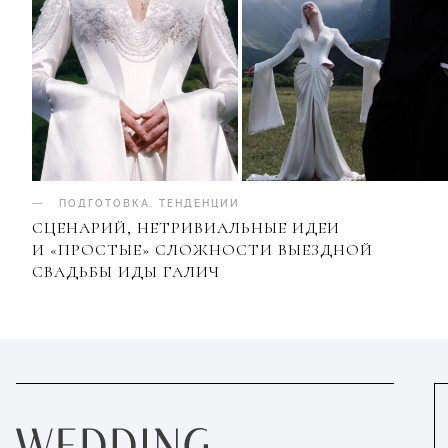
ПОДГОТОВКА
.
ТЕНДЕНЦИИ
СЦЕНАРИЙ, НЕТРИВИАЛЬНЫЕ ИДЕИ
И «ПРОСТЫЕ» СЛОЖНОСТИ ВЫЕЗДНОЙ
СВАДЬБЫ ИДЫ ГАЛИЧ