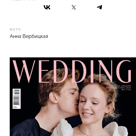
ФОТО
Анна Вербицкая