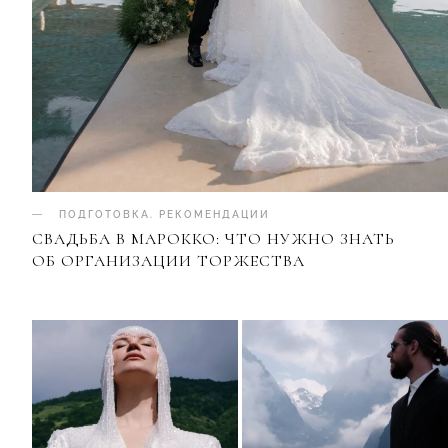
ПОДГОТОВКА
.
РЕКОМЕНДАЦИИ
СВАДЬБА В МАРОККО: ЧТО НУЖНО ЗНАТЬ
ОБ ОРГАНИЗАЦИИ ТОРЖЕСТВА