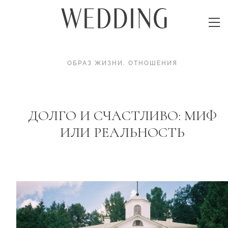
ОБРАЗ ЖИЗНИ
.
ОТНОШЕНИЯ
ДОЛГО И СЧАСТЛИВО: МИФ
ИЛИ РЕАЛЬНОСТЬ