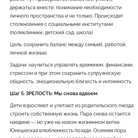
держаться вместе, понимание необходимости
личного пространства и не только. Происходят
столкновения с социальными институтами
(поликлиники, детский сад, школа).
Цель: сохранить баланс между семьей, работой,
личной жизнью.
Задачи: научиться управлять временем, финансами,
стрессом и при этом сохранить супружескую
общность, эмоциональную близость и интимность.
Шаг 5. ЗРЕЛОСТЬ: Мы снова вдвоем
Дети взрослеют и улетают из родительского гнезда
строить собственную жизнь. Пара снова остается
наедине — но уже на новом жизненном витке.
Юношеская влюбленность позади. Осенняя пора