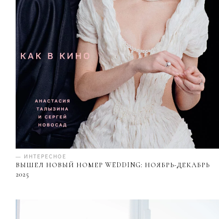
— ИНТЕРЕСНОЕ
ВЫШЕЛ НОВЫЙ НОМЕР WEDDING: НОЯБРЬ-ДЕКАБРЬ
2025