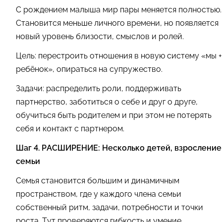
С рождением малыша мир пары меняется полностью.
Становится меньше личного времени, но появляется
новый уровень близости, смыслов и ролей.
Цель: перестроить отношения в новую систему «мы +
ребёнок», опираться на супружество.
Задачи: распределить роли, поддерживать
партнерство, заботиться о себе и друг о друге,
обучиться быть родителем и при этом не потерять
себя и контакт с партнером.
Шаг 4. РАСШИРЕНИЕ: Несколько детей, взросление
семьи
Семья становится большим и динамичным
пространством, где у каждого члена семьи
собственный ритм, задачи, потребности и точки
роста. Тут проверяются гибкость и умение