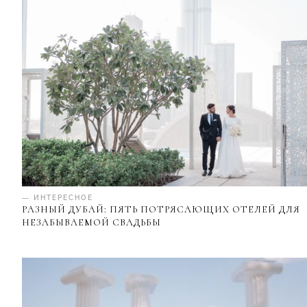
— ИНТЕРЕСНОЕ
РАЗНЫЙ ДУБАЙ: ПЯТЬ ПОТРЯСАЮЩИХ ОТЕЛЕЙ ДЛЯ
НЕЗАБЫВАЕМОЙ СВАДЬБЫ