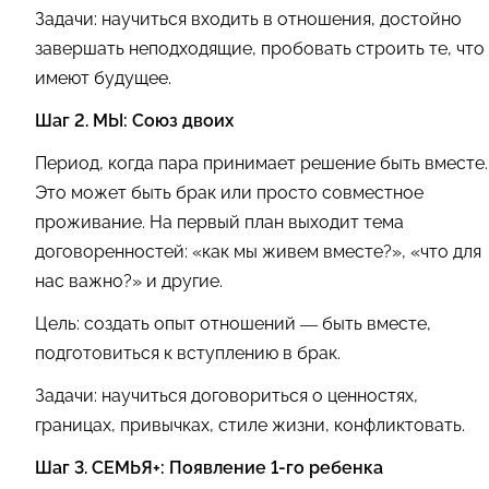
Задачи: научиться входить в отношения, достойно
завершать неподходящие, пробовать строить те, что
имеют будущее.
Шаг 2. МЫ: Союз двоих
Период, когда пара принимает решение быть вместе.
Это может быть брак или просто совместное
проживание. На первый план выходит тема
договоренностей: «как мы живем вместе?», «что для
нас важно?» и другие.
Цель: создать опыт отношений — быть вместе,
подготовиться к вступлению в брак.
Задачи: научиться договориться о ценностях,
границах, привычках, стиле жизни, конфликтовать.
Шаг 3. СЕМЬЯ+: Появление 1-го ребенка