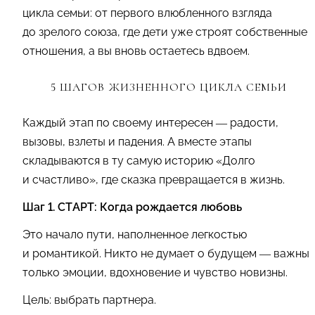
цикла семьи: от первого влюбленного взгляда
до зрелого союза, где дети уже строят собственные
отношения, а вы вновь остаетесь вдвоем.
5 ШАГОВ ЖИЗНЕННОГО ЦИКЛА СЕМЬИ
Каждый этап по своему интересен — радости,
вызовы, взлеты и падения. А вместе этапы
складываются в ту самую историю «Долго
и счастливо», где сказка превращается в жизнь.
Шаг 1. СТАРТ: Когда рождается любовь
Это начало пути, наполненное легкостью
и романтикой. Никто не думает о будущем — важны
только эмоции, вдохновение и чувство новизны.
Цель: выбрать партнера.