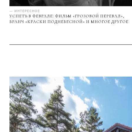
— ИНТЕРЕСНОЕ
УСПЕТЬ В ФЕВРАЛЕ: ФИЛЬМ «ГРОЗОВОЙ ПЕРЕВАЛ»,
БРАНЧ «КРАСКИ ПОДНЕБЕСНОЙ» И МНОГОЕ ДРУГОЕ