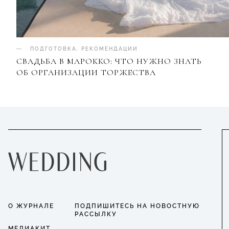
ПОДГОТОВКА
.
РЕКОМЕНДАЦИИ
СВАДЬБА В МАРОККО: ЧТО НУЖНО ЗНАТЬ
ОБ ОРГАНИЗАЦИИ ТОРЖЕСТВА
О ЖУРНАЛЕ
ПОДПИШИТЕСЬ НА НОВОСТНУЮ
РАССЫЛКУ
МЕДИАКИТ