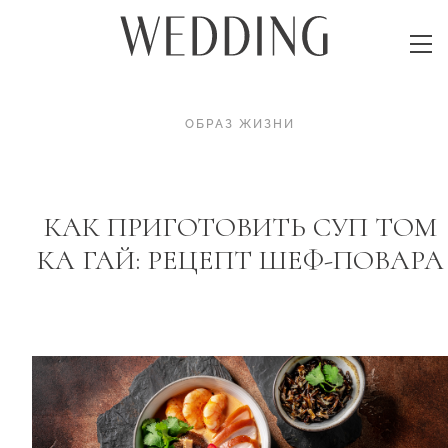
ОБРАЗ ЖИЗНИ
КАК ПРИГОТОВИТЬ СУП ТОМ
КА ГАЙ: РЕЦЕПТ ШЕФ-ПОВАРА