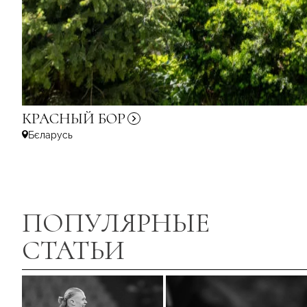
КРАСНЫЙ
БОР
Бєларусь
ПОПУЛЯРНЫЕ
СТАТЬИ