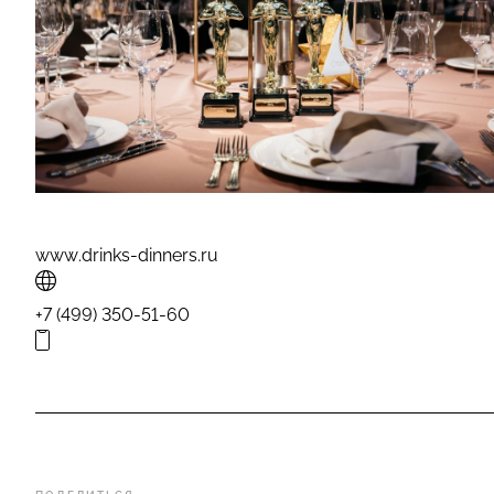
www.drinks-dinners.ru
+7 (499) 350-51-60