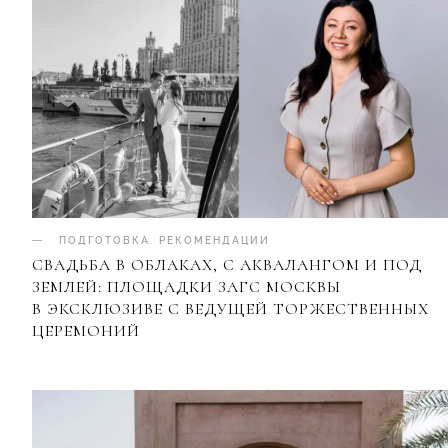
ПОДГОТОВКА
.
РЕКОМЕНДАЦИИ
СВАДЬБА В ОБЛАКАХ, С АКВАЛАНГОМ И ПОД
ЗЕМЛЕЙ: ПЛОЩАДКИ ЗАГС МОСКВЫ
В ЭКСКЛЮЗИВЕ С ВЕДУЩЕЙ ТОРЖЕСТВЕННЫХ
ЦЕРЕМОНИЙ