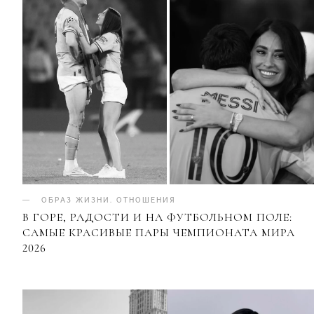
ОБРАЗ ЖИЗНИ
.
ОТНОШЕНИЯ
В ГОРЕ, РАДОСТИ И НА ФУТБОЛЬНОМ ПОЛЕ:
САМЫЕ КРАСИВЫЕ ПАРЫ ЧЕМПИОНАТА МИРА
2026