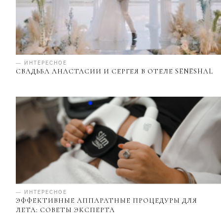
— ИНТЕРЕСНОЕ
СВАДЬБА АНАСТАСИИ И СЕРГЕЯ В ОТЕЛЕ SENESHAL
— ИНТЕРЕСНОЕ
ЭФФЕКТИВНЫЕ АППАРАТНЫЕ ПРОЦЕДУРЫ ДЛЯ
ЛЕТА: СОВЕТЫ ЭКСПЕРТА