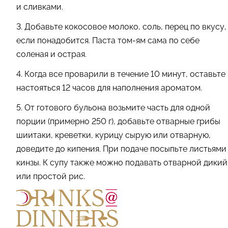
и сливками.
3. Добавьте кокосовое молоко, соль, перец по вкусу,
если понадобится. Паста том-ям сама по себе
соленая и острая.
4. Когда все проварили в течение 10 минут, оставьте
настояться 12 часов для наполнения ароматом.
5. От готового бульона возьмите часть для одной
порции (примерно 250 г), добавьте отварные грибы
шиитаки, креветки, курицу сырую или отварную,
доведите до кипения. При подаче посыпьте листьями
кинзы. К супу также можно подавать отварной дикий
или простой рис.