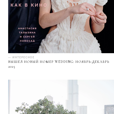
— ИНТЕРЕСНОЕ
ВЫШЕЛ НОВЫЙ НОМЕР WEDDING: НОЯБРЬ-ДЕКАБРЬ
2025