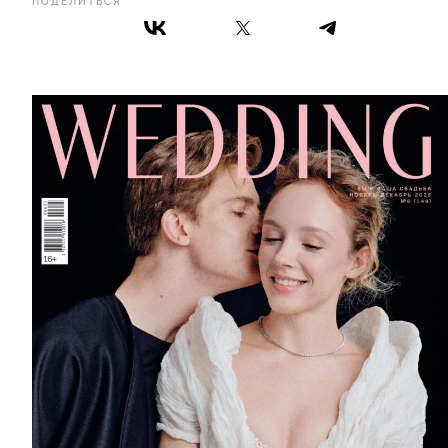
ПОДЕЛИТЬСЯ