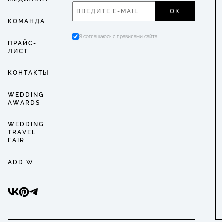
ОК
КОМАНДА
Я соглашаюсь с правилами сайта
ПРАЙС-
ЛИСТ
КОНТАКТЫ
WEDDING
AWARDS
WEDDING
TRAVEL
FAIR
ADD W