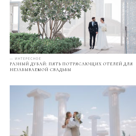
— ИНТЕРЕСНОЕ
РАЗНЫЙ ДУБАЙ: ПЯТЬ ПОТРЯСАЮЩИХ ОТЕЛЕЙ ДЛЯ
НЕЗАБЫВАЕМОЙ СВАДЬБЫ