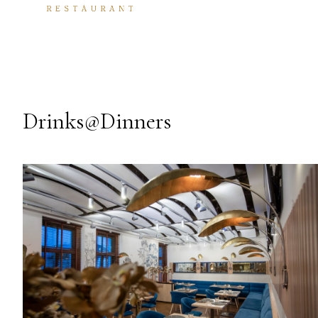
Drinks@Dinners