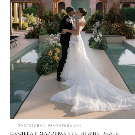
ПОДГОТОВКА
.
РЕКОМЕНДАЦИИ
СВАДЬБА В МАРОККО: ЧТО НУЖНО ЗНАТЬ