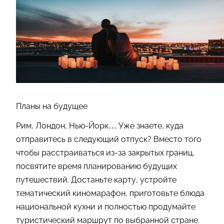
Планы на будущее
Рим, Лондон, Нью-Йорк… Уже знаете, куда
отправитесь в следующий отпуск? Вместо того
чтобы расстраиваться из-за закрытых границ,
посвятите время планированию будущих
путешествий. Достаньте карту, устройте
тематический киномарафон, приготовьте блюда
национальной кухни и полностью продумайте
туристический маршрут по выбранной стране.