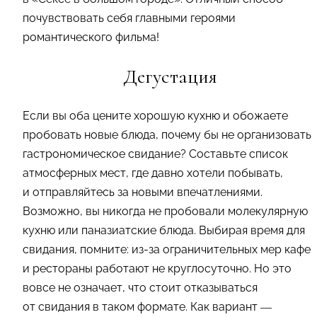
почувствовать себя главными героями
романтического фильма!
Дегустация
Если вы оба цените хорошую кухню и обожаете
пробовать новые блюда, почему бы не организовать
гастрономическое свидание? Составьте список
атмосферных мест, где давно хотели побывать,
и отправляйтесь за новыми впечатлениями.
Возможно, вы никогда не пробовали молекулярную
кухню или паназиатские блюда. Выбирая время для
свидания, помните: из-за ограничительных мер кафе
и рестораны работают не круглосуточно. Но это
вовсе не означает, что стоит отказываться
от свидания в таком формате. Как вариант —