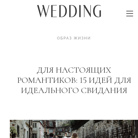
ОБРАЗ ЖИЗНИ
ДЛЯ НАСТОЯЩИХ
РОМАНТИКОВ: 15 ИДЕЙ ДЛЯ
ИДЕАЛЬНОГО СВИДАНИЯ