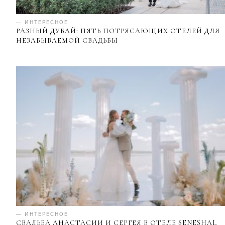
— ИНТЕРЕСНОЕ
РАЗНЫЙ ДУБАЙ: ПЯТЬ ПОТРЯСАЮЩИХ ОТЕЛЕЙ ДЛЯ
НЕЗАБЫВАЕМОЙ СВАДЬБЫ
— ИНТЕРЕСНОЕ
СВАДЬБА АНАСТАСИИ И СЕРГЕЯ В ОТЕЛЕ SENESHAL