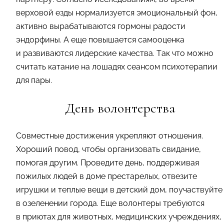
верховой езды нормализуется эмоциональный фон,
активно вырабатываются гормоны радости
эндорфины. А еще повышается самооценка
и развиваются лидерские качества. Так что можно
считать катание на лошадях сеансом психотерапии
для пары.
День волонтерства
Совместные достижения укрепляют отношения.
Хороший повод, чтобы организовать свидание,
помогая другим. Проведите день, поддерживая
пожилых людей в доме престарелых, отвезите
игрушки и теплые вещи в детский дом, поучаствуйте
в озеленении города. Еще волонтеры требуются
в приютах для животных, медицинских учреждениях,