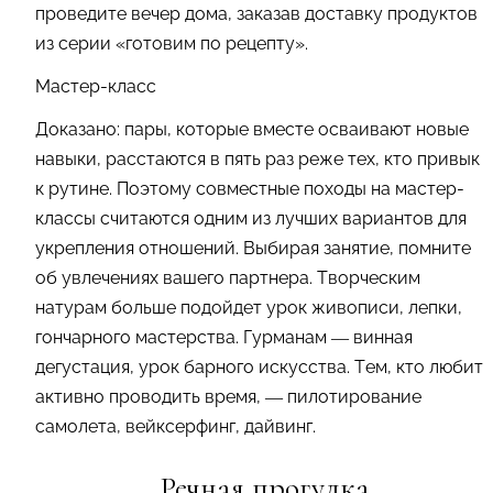
проведите вечер дома, заказав доставку продуктов
из серии «готовим по рецепту».
Мастер-класс
Доказано: пары, которые вместе осваивают новые
навыки, расстаются в пять раз реже тех, кто привык
к рутине. Поэтому совместные походы на мастер-
классы считаются одним из лучших вариантов для
укрепления отношений. Выбирая занятие, помните
об увлечениях вашего партнера. Творческим
натурам больше подойдет урок живописи, лепки,
гончарного мастерства. Гурманам — винная
дегустация, урок барного искусства. Тем, кто любит
активно проводить время, — пилотирование
самолета, вейксерфинг, дайвинг.
Речная прогулка