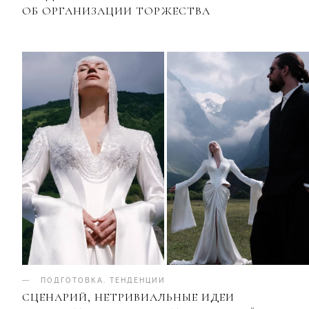
ОБ ОРГАНИЗАЦИИ ТОРЖЕСТВА
ПОДГОТОВКА
.
ТЕНДЕНЦИИ
СЦЕНАРИЙ, НЕТРИВИАЛЬНЫЕ ИДЕИ