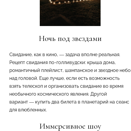
Ночь под звездами
Свидание, как в кино, — задача вполне реальная.
Рецепт свидания по-голливудски: крыша дома,
романтичный плейлист, шампанское и звездное небо
над головой. Еще лучше, если есть возможность
взять телескоп и организовать свидание во время
необычного космического явления. Другой
вариант — купить два билета в планетарий на сеанс
для влюбленных.
Иммерсивное шоу