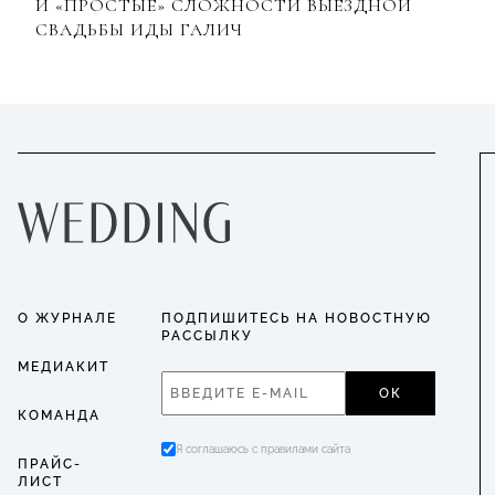
И «ПРОСТЫЕ» СЛОЖНОСТИ ВЫЕЗДНОЙ
СВАДЬБЫ ИДЫ ГАЛИЧ
О ЖУРНАЛЕ
ПОДПИШИТЕСЬ НА НОВОСТНУЮ
РАССЫЛКУ
МЕДИАКИТ
ОК
КОМАНДА
Я соглашаюсь с правилами сайта
ПРАЙС-
ЛИСТ