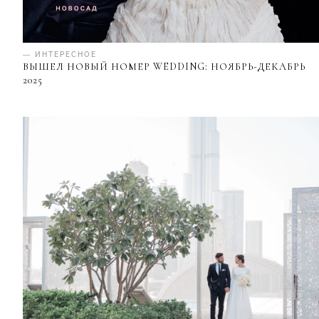
— ИНТЕРЕСНОЕ
ВЫШЕЛ НОВЫЙ НОМЕР WEDDING: НОЯБРЬ-ДЕКАБРЬ
2025