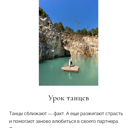
Урок танцев
Танцы сближают — факт. А еще разжигают страсть
и помогают заново влюбиться в своего партнера.