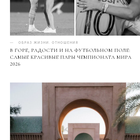
ОБРАЗ ЖИЗНИ
.
ОТНОШЕНИЯ
В ГОРЕ, РАДОСТИ И НА ФУТБОЛЬНОМ ПОЛЕ:
САМЫЕ КРАСИВЫЕ ПАРЫ ЧЕМПИОНАТА МИРА
2026