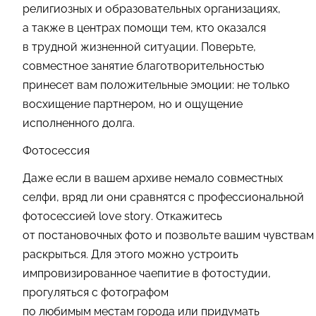
религиозных и образовательных организациях,
а также в центрах помощи тем, кто оказался
в трудной жизненной ситуации. Поверьте,
совместное занятие благотворительностью
принесет вам положительные эмоции: не только
восхищение партнером, но и ощущение
исполненного долга.
Фотосессия
Даже если в вашем архиве немало совместных
селфи, вряд ли они сравнятся с профессиональной
фотосессией love story. Откажитесь
от постановочных фото и позвольте вашим чувствам
раскрыться. Для этого можно устроить
импровизированное чаепитие в фотостудии,
прогуляться с фотографом
по любимым местам города или придумать