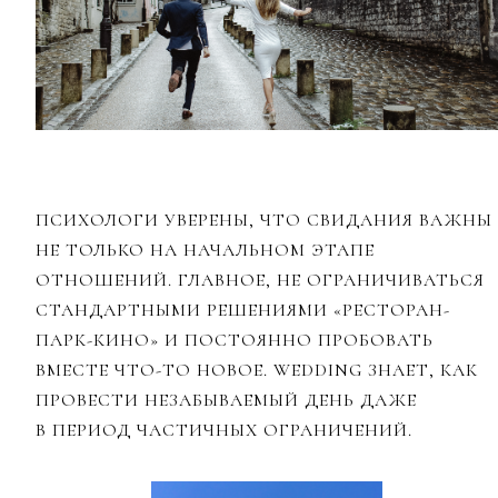
ПСИХОЛОГИ УВЕРЕНЫ, ЧТО СВИДАНИЯ ВАЖНЫ
НЕ ТОЛЬКО НА НАЧАЛЬНОМ ЭТАПЕ
ОТНОШЕНИЙ. ГЛАВНОЕ, НЕ ОГРАНИЧИВАТЬСЯ
СТАНДАРТНЫМИ РЕШЕНИЯМИ «РЕСТОРАН-
ПАРК-КИНО» И ПОСТОЯННО ПРОБОВАТЬ
ВМЕСТЕ ЧТО-ТО НОВОЕ. WEDDING ЗНАЕТ, КАК
ПРОВЕСТИ НЕЗАБЫВАЕМЫЙ ДЕНЬ ДАЖЕ
В ПЕРИОД ЧАСТИЧНЫХ ОГРАНИЧЕНИЙ.