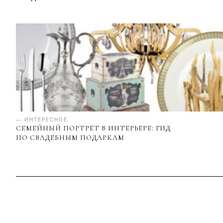
— ИНТЕРЕСНОЕ
СЕМЕЙНЫЙ ПОРТРЕТ В ИНТЕРЬЕРЕ: ГИД
ПО СВАДЕБНЫМ ПОДАРКАМ