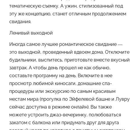
тематическую съемку. А ужин, стилизованный под
эту же концепцию, станет отличным продолжением
свидания.
Ленивый выходной
Иногда самое лучшее романтическое свидание —
это выходной, проведенный вдвоем дома. Отключите
будильники, выспитесь, приготовьте вместе вкусный
завтрак. А чтобы день прошел не как обычно,
составьте программу на день. Включите в нее
просмотр любимой киносаги, домашние спа-
процедуры или экскурсию по самым красивым
местам мира (прогулка по Эйфелевой башне и Лувру
сейчас доступна в режиме онлайн). Вы также
можете устроить джаз-вечеринку, полюбоваться
закатом с балкона или придумать друг для друга