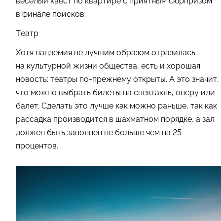
веселый квест по квартире с приятным сюрпризом
в финале поисков.
Театр
Хотя пандемия не лучшим образом отразилась
на культурной жизни общества, есть и хорошая
новость: театры по-прежнему открыты. А это значит,
что можно выбрать билеты на спектакль, оперу или
балет. Сделать это лучше как можно раньше, так как
рассадка производится в шахматном порядке, а зал
должен быть заполнен не больше чем на 25
процентов.