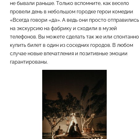
не бывали раньше. Только вспомните, как весело
провели день в небольшом городке герои комедии
«Всегда говори «да». А ведь они просто отправились
на экскурсию на фабрику и сходили в музей
телефонов. Вы можете сделать так же или спонтанно
купить билет в один из соседних городов. В любом
случае новые впечатления и позитивные эмоции
гарантированы.