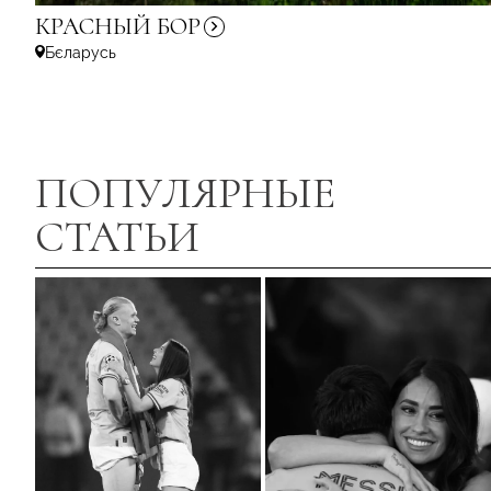
КРАСНЫЙ
БОР
Бєларусь
ПОПУЛЯРНЫЕ
СТАТЬИ