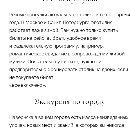
Речные прогулки актуальны не только в теплое время
года. В Москве и Санкт-Петербурге флотилия
работает даже зимой. Вам нужно только купить
билеты на рейс, выбрать удобное время
и развлекательную программу, например,
романтическое свидание в сопровождении живой
музыки. Обязательно уточните, нужно ли
предварительно бронировать столик на двоих, если
не покупаете билет
«все включено».
Экскурсия по городу
Наверняка в вашем городе есть масса неизведанных
улочек, новых мест и зданий, в которых вы никогда