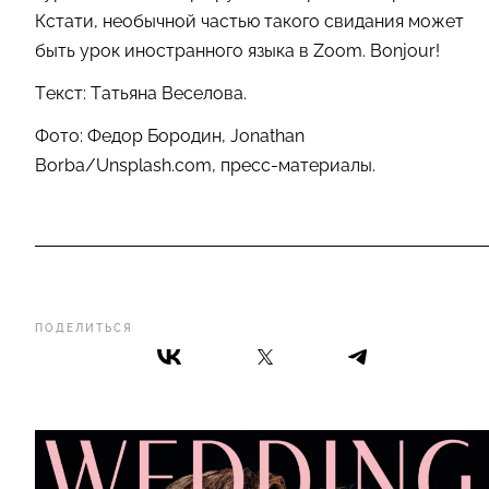
Кстати, необычной частью такого свидания может
быть урок иностранного языка в Zoom. Bonjour!
Текст: Татьяна Веселова.
Фото: Федор Бородин, Jonathan
Borba/Unsplash.com, пресс-материалы.
ПОДЕЛИТЬСЯ