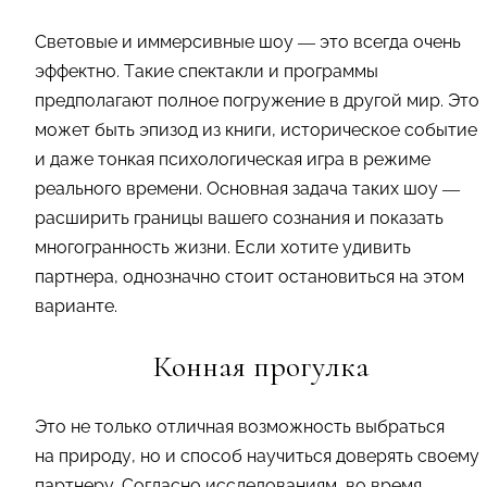
Световые и иммерсивные шоу — это всегда очень
эффектно. Такие спектакли и программы
предполагают полное погружение в другой мир. Это
может быть эпизод из книги, историческое событие
и даже тонкая психологическая игра в режиме
реального времени. Основная задача таких шоу —
расширить границы вашего сознания и показать
многогранность жизни. Если хотите удивить
партнера, однозначно стоит остановиться на этом
варианте.
Конная прогулка
Это не только отличная возможность выбраться
на природу, но и способ научиться доверять своему
партнеру. Согласно исследованиям, во время