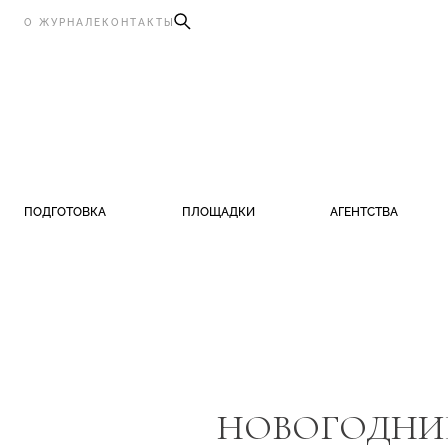
О ЖУРНАЛЕ
КОНТАКТЫ
ПОДГОТОВКА
ПЛОЩАДКИ
АГЕНТСТВА
НОВОГОДНИЕ