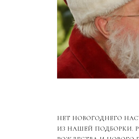
НЕТ НОВОГОДНЕГО НАС
ИЗ НАШЕЙ ПОДБОРКИ. 