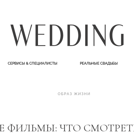
СЕРВИСЫ & СПЕЦИАЛИСТЫ
РЕАЛЬНЫЕ СВАДЬБЫ
ОБРАЗ ЖИЗНИ
 ФИЛЬМЫ: ЧТО СМОТРЕТЬ