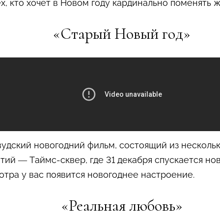
х, кто хочет в Новом году кардинально поменять ж
«Старый Новый год»
удский новогодний фильм, состоящий из нескольк
ытий — Таймс-сквер, где 31 декабря спускается н
отра у вас появится новогоднее настроение.
«Реальная любовь»