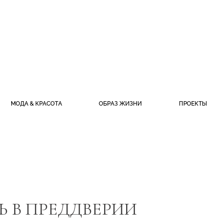
МОДА & КРАСОТА
ОБРАЗ ЖИЗНИ
ПРОЕКТЫ
 В ПРЕДДВЕРИИ