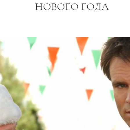
НОВОГО ГОДА