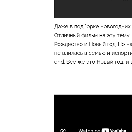
Даже в подборке новогодних 
Отличный фильм на эту тему 
Рождество и Новый год. Но н
не влилась в семью и испорти
end. Все же это Новый год, и 