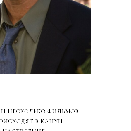
ЛИ НЕСКОЛЬКО ФИЛЬМОВ
ОИСХОДЯТ В КАНУН