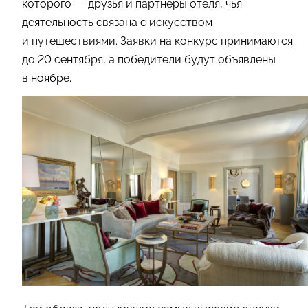
которого — друзья и партнеры отеля, чья
деятельность связана с искусством
и путешествиями. Заявки на конкурс принимаются
до 20 сентября, а победители будут объявлены
в ноябре.