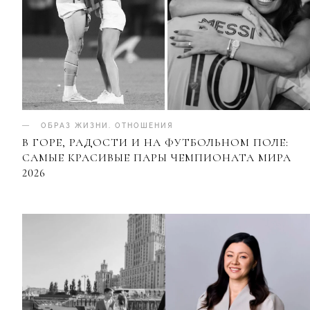
ОБРАЗ ЖИЗНИ
.
ОТНОШЕНИЯ
В ГОРЕ, РАДОСТИ И НА ФУТБОЛЬНОМ ПОЛЕ:
САМЫЕ КРАСИВЫЕ ПАРЫ ЧЕМПИОНАТА МИРА
2026