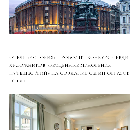
ОТЕЛЬ «АСТОРИЯ» ПРОВОДИТ КОНКУРС СРЕДИ
ХУДОЖНИКОВ «БЕСЦЕННЫЕ МГНОВЕНИЯ
ПУТЕШЕСТВИЙ» НА СОЗДАНИЕ СЕРИИ ОБРАЗОВ
ОТЕЛЯ.