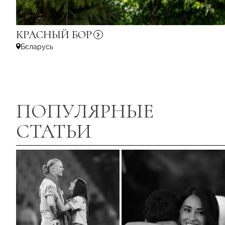
КРАСНЫЙ
БОР
Бєларусь
ПОПУЛЯРНЫЕ
СТАТЬИ