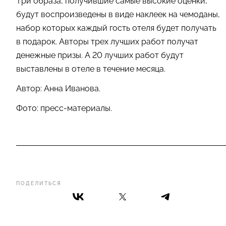
Три образа, получившие самые высокие оценки,
будут воспроизведены в виде наклеек на чемоданы,
набор которых каждый гость отеля будет получать
в подарок. Авторы трех лучших работ получат
денежные призы. А 20 лучших работ будут
выставлены в отеле в течение месяца.
Автор: Анна Иванова.
Фото: пресс-материалы.
ПОДЕЛИТЬСЯ