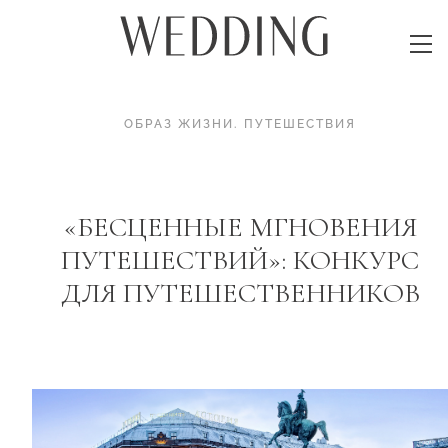
ОБРАЗ ЖИЗНИ
.
ПУТЕШЕСТВИЯ
«БЕСЦЕННЫЕ МГНОВЕНИЯ
ПУТЕШЕСТВИЙ»: КОНКУРС
ДЛЯ ПУТЕШЕСТВЕННИКОВ