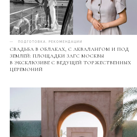
ПОДГОТОВКА
.
РЕКОМЕНДАЦИИ
СВАДЬБА В ОБЛАКАХ, С АКВАЛАНГОМ И ПОД
ЗЕМЛЕЙ: ПЛОЩАДКИ ЗАГС МОСКВЫ
В ЭКСКЛЮЗИВЕ С ВЕДУЩЕЙ ТОРЖЕСТВЕННЫХ
ЦЕРЕМОНИЙ