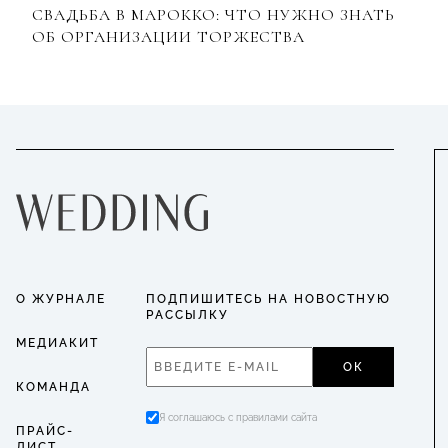
СВАДЬБА В МАРОККО: ЧТО НУЖНО ЗНАТЬ
ОБ ОРГАНИЗАЦИИ ТОРЖЕСТВА
О ЖУРНАЛЕ
ПОДПИШИТЕСЬ НА НОВОСТНУЮ
РАССЫЛКУ
МЕДИАКИТ
ОК
КОМАНДА
Я соглашаюсь с правилами сайта
ПРАЙС-
ЛИСТ