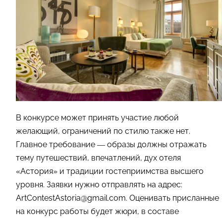
В конкурсе может принять участие любой
желающий, ограничений по стилю также нет.
Главное требование — образы должны отражать
тему путешествий, впечатлений, дух отеля
«Астория» и традиции гостеприимства высшего
уровня. Заявки нужно отправлять на адрес:
ArtContestAstoria@gmail.com. Оценивать присланные
на конкурс работы будет жюри, в составе