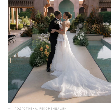
ПОДГОТОВКА
.
РЕКОМЕНДАЦИИ