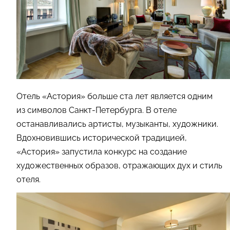
Отель «Астория» больше ста лет является одним
из символов Санкт-Петербурга. В отеле
останавливались артисты, музыканты, художники.
Вдохновившись исторической традицией,
«Астория» запустила конкурс на создание
художественных образов, отражающих дух и стиль
отеля.