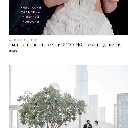
— ИНТЕРЕСНОЕ
ВЫШЕЛ НОВЫЙ НОМЕР WEDDING: НОЯБРЬ-ДЕКАБРЬ
2025