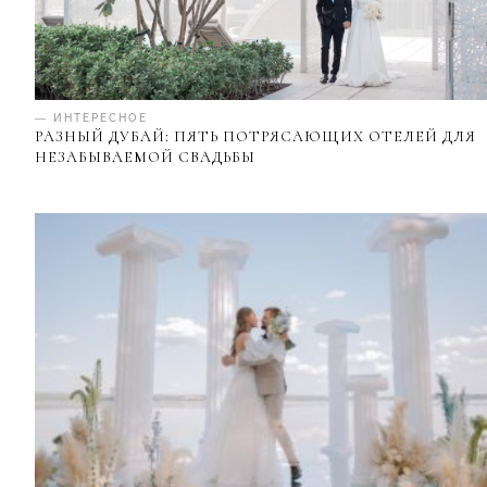
— ИНТЕРЕСНОЕ
РАЗНЫЙ ДУБАЙ: ПЯТЬ ПОТРЯСАЮЩИХ ОТЕЛЕЙ ДЛЯ
НЕЗАБЫВАЕМОЙ СВАДЬБЫ