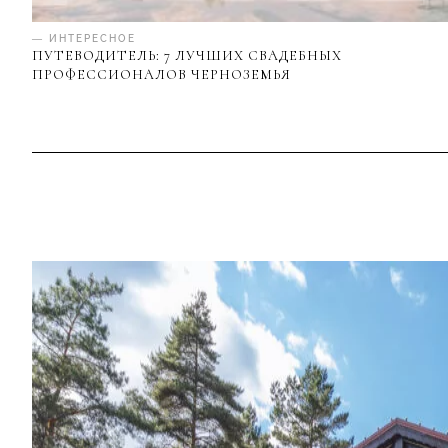
— ИНТЕРЕСНОЕ
ПУТЕВОДИТЕЛЬ: 7 ЛУЧШИХ СВАДЕБНЫХ
ПРОФЕССИОНАЛОВ ЧЕРНОЗЕМЬЯ