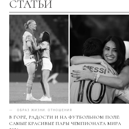
СТАТЬИ
ОБРАЗ ЖИЗНИ
.
ОТНОШЕНИЯ
В ГОРЕ, РАДОСТИ И НА ФУТБОЛЬНОМ ПОЛЕ:
САМЫЕ КРАСИВЫЕ ПАРЫ ЧЕМПИОНАТА МИРА