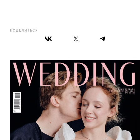
ПОДЕЛИТЬСЯ