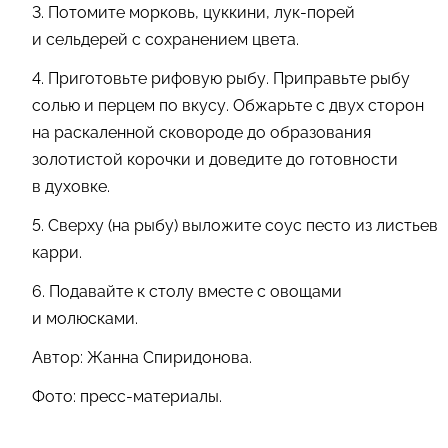
3. Потомите морковь, цуккини, лук-порей
и сельдерей с сохранением цвета.
4. Приготовьте рифовую рыбу. Приправьте рыбу
солью и перцем по вкусу. Обжарьте с двух сторон
на раскаленной сковороде до образования
золотистой корочки и доведите до готовности
в духовке.
5. Сверху (на рыбу) выложите соус песто из листьев
карри.
6. Подавайте к столу вместе с овощами
и молюсками.
Автор: Жанна Спиридонова.
Фото: пресс-материалы.