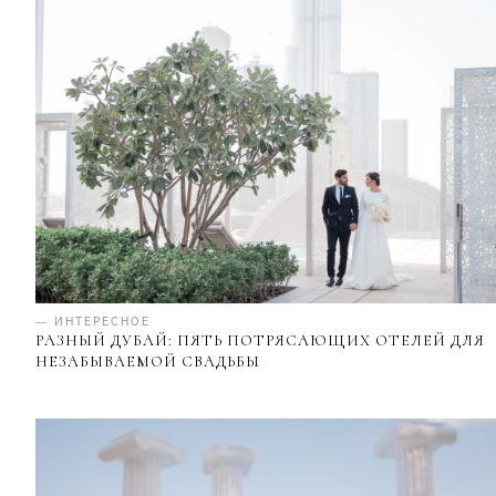
— ИНТЕРЕСНОЕ
РАЗНЫЙ ДУБАЙ: ПЯТЬ ПОТРЯСАЮЩИХ ОТЕЛЕЙ ДЛЯ
НЕЗАБЫВАЕМОЙ СВАДЬБЫ