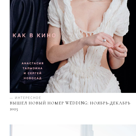
— ИНТЕРЕСНОЕ
ВЫШЕЛ НОВЫЙ НОМЕР WEDDING: НОЯБРЬ-ДЕКАБРЬ
2025