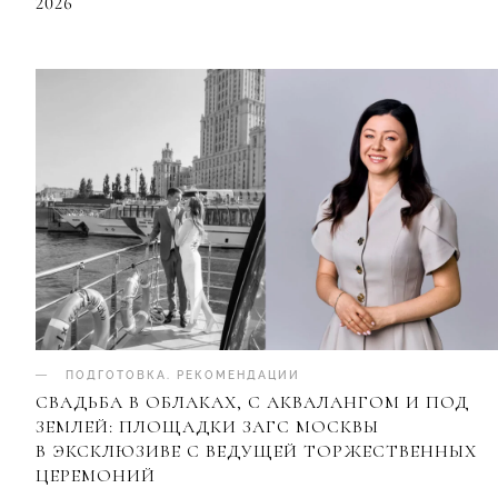
2026
ПОДГОТОВКА
.
РЕКОМЕНДАЦИИ
СВАДЬБА В ОБЛАКАХ, С АКВАЛАНГОМ И ПОД
ЗЕМЛЕЙ: ПЛОЩАДКИ ЗАГС МОСКВЫ
В ЭКСКЛЮЗИВЕ С ВЕДУЩЕЙ ТОРЖЕСТВЕННЫХ
ЦЕРЕМОНИЙ