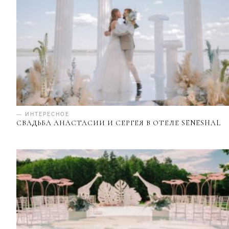
— ИНТЕРЕСНОЕ
СВАДЬБА АНАСТАСИИ И СЕРГЕЯ В ОТЕЛЕ SENESHAL