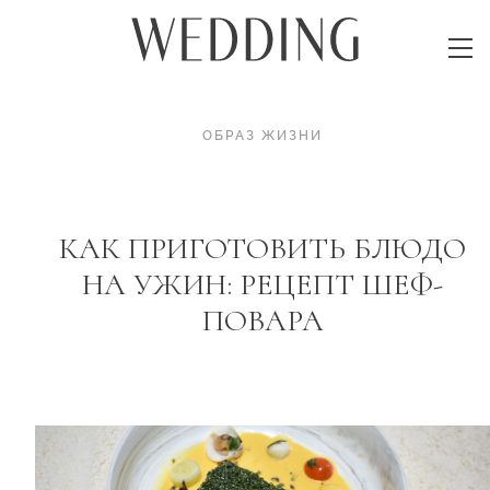
ОБРАЗ ЖИЗНИ
КАК ПРИГОТОВИТЬ БЛЮДО
НА УЖИН: РЕЦЕПТ ШЕФ-
ПОВАРА