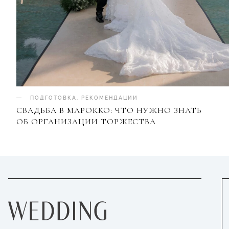
ПОДГОТОВКА
.
РЕКОМЕНДАЦИИ
СВАДЬБА В МАРОККО: ЧТО НУЖНО ЗНАТЬ
ОБ ОРГАНИЗАЦИИ ТОРЖЕСТВА