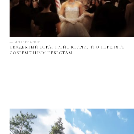
— ИНТЕРЕСНОЕ
СВАДЕБНЫЙ ОБРАЗ ГРЕЙС КЕЛЛИ: ЧТО ПЕРЕНЯТЬ
СОВРЕМЕННЫМ НЕВЕСТАМ