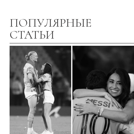
ПОПУЛЯРНЫЕ
СТАТЬИ