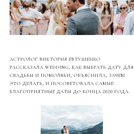
АСТРОЛОГ ВИКТОРИЯ ЕВТУШЕНКО
РАССКАЗАЛА WEDDING, КАК ВЫБРАТЬ ДАТУ ДЛЯ
СВАДЬБЫ И ПОМОЛВКИ, ОБЪЯСНИЛА, ЗАЧЕМ
ЭТО ДЕЛАТЬ, И ПОСОВЕТОВАЛА САМЫЕ
БЛАГОПРИЯТНЫЕ ДАТЫ ДО КОНЦА 2020 ГОДА.