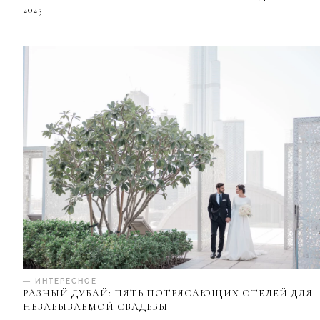
2025
— ИНТЕРЕСНОЕ
РАЗНЫЙ ДУБАЙ: ПЯТЬ ПОТРЯСАЮЩИХ ОТЕЛЕЙ ДЛЯ
НЕЗАБЫВАЕМОЙ СВАДЬБЫ