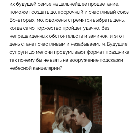
их будущей семье на дальнейшее процветание,
поможет создать долгосрочный и счастливый союз.
Во-вторых, молодожены стремятся выбрать день,
когда само торжество пройдет удачно, без
непредвиденных обстоятельств и заминок, и этот
день станет счастливым и незабываемым. Будущие
супруги до мелочи продумывают формат праздника,
так почему бы не взять на вооружение подсказки
небесной канцелярии?