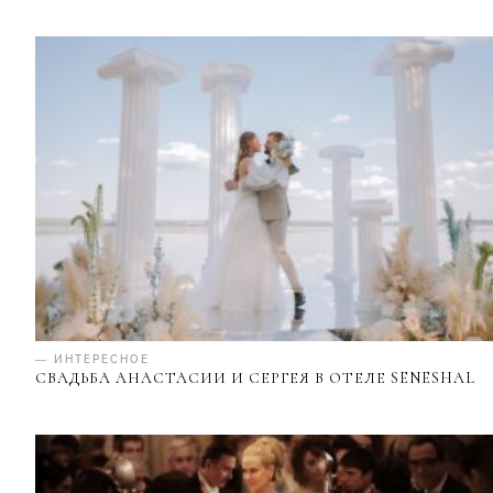
— ИНТЕРЕСНОЕ
СВАДЬБА АНАСТАСИИ И СЕРГЕЯ В ОТЕЛЕ SENESHAL