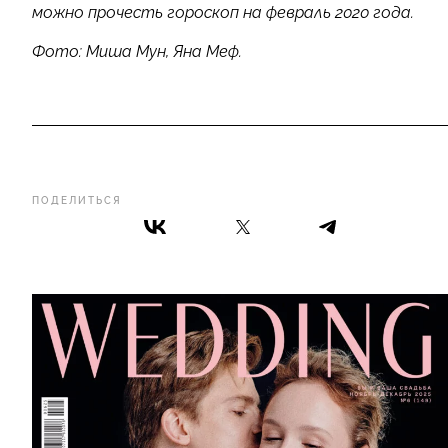
можно прочесть гороскоп на февраль 2020 года.
Фото: Миша Мун, Яна Меф.
ПОДЕЛИТЬСЯ