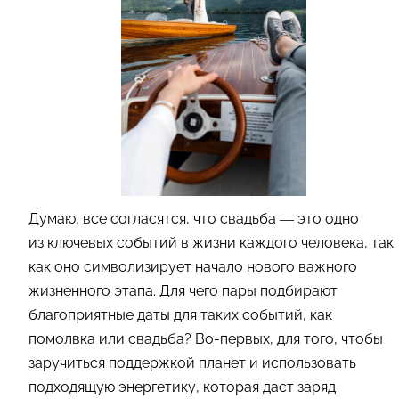
Думаю, все согласятся, что свадьба — это одно
из ключевых событий в жизни каждого человека, так
как оно символизирует начало нового важного
жизненного этапа. Для чего пары подбирают
благоприятные даты для таких событий, как
помолвка или свадьба? Во-первых, для того, чтобы
заручиться поддержкой планет и использовать
подходящую энергетику, которая даст заряд