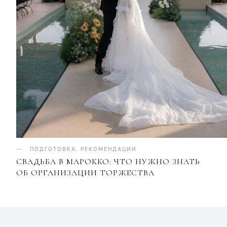
ПОДГОТОВКА
.
РЕКОМЕНДАЦИИ
СВАДЬБА В МАРОККО: ЧТО НУЖНО ЗНАТЬ
ОБ ОРГАНИЗАЦИИ ТОРЖЕСТВА