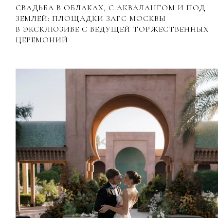
СВАДЬБА В ОБЛАКАХ, С АКВАЛАНГОМ И ПОД
ЗЕМЛЕЙ: ПЛОЩАДКИ ЗАГС МОСКВЫ
В ЭКСКЛЮЗИВЕ С ВЕДУЩЕЙ ТОРЖЕСТВЕННЫХ
ЦЕРЕМОНИЙ