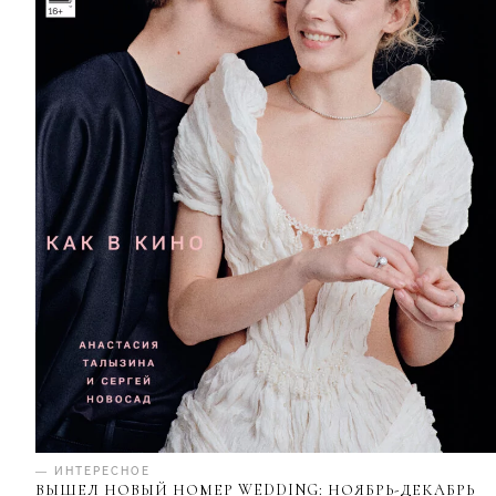
— ИНТЕРЕСНОЕ
ВЫШЕЛ НОВЫЙ НОМЕР WEDDING: НОЯБРЬ-ДЕКАБРЬ