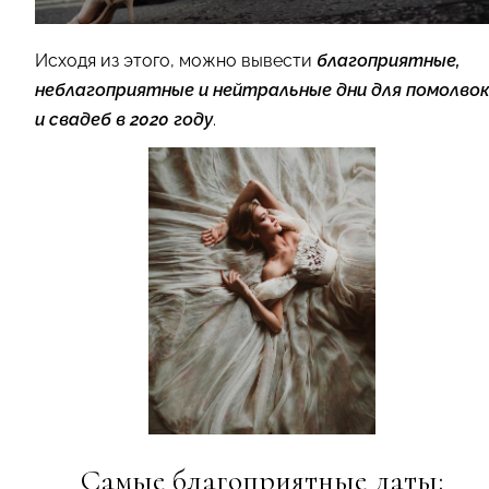
Исходя из этого, можно вывести
благоприятные,
неблагоприятные и нейтральные дни для помолвок
и свадеб в 2020 году
.
Самые благоприятные даты: