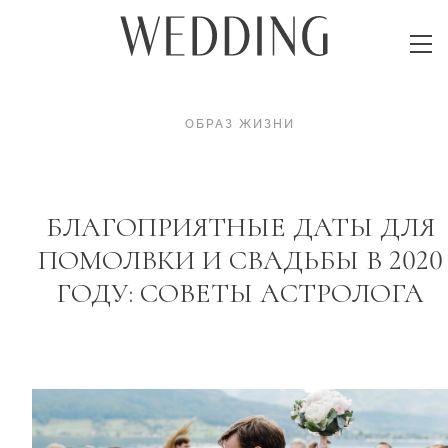
ОБРАЗ ЖИЗНИ
БЛАГОПРИЯТНЫЕ ДАТЫ ДЛЯ
ПОМОЛВКИ И СВАДЬБЫ В 2020
ГОДУ: СОВЕТЫ АСТРОЛОГА