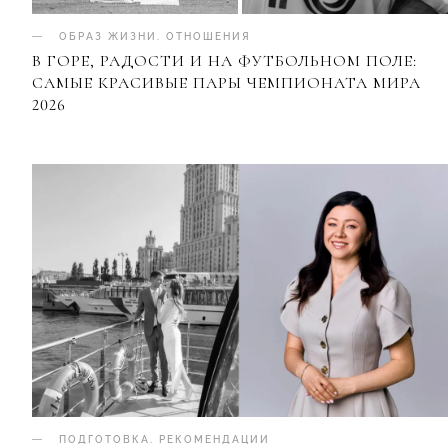
ОБРАЗ ЖИЗНИ
.
ОТНОШЕНИЯ
В ГОРЕ, РАДОСТИ И НА ФУТБОЛЬНОМ ПОЛЕ:
САМЫЕ КРАСИВЫЕ ПАРЫ ЧЕМПИОНАТА МИРА
2026
ПОДГОТОВКА
.
РЕКОМЕНДАЦИИ