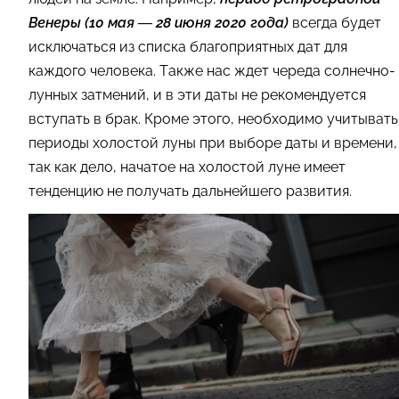
Венеры (10 мая — 28 июня 2020 года)
всегда будет
исключаться из списка благоприятных дат для
каждого человека. Также нас ждет череда солнечно-
лунных затмений, и в эти даты не рекомендуется
вступать в брак. Кроме этого, необходимо учитывать
периоды холостой луны при выборе даты и времени,
так как дело, начатое на холостой луне имеет
тенденцию не получать дальнейшего развития.