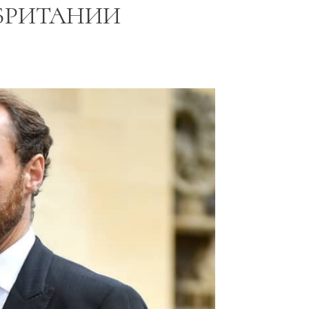
БРИТАНИИ