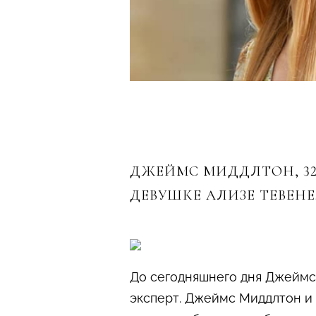
ДЖЕЙМС МИДДЛТОН, 32
ДЕВУШКЕ АЛИЗЕ ТЕВЕНЕ
До сегодняшнего дня Джеймс
эксперт. Джеймс Миддлтон и 