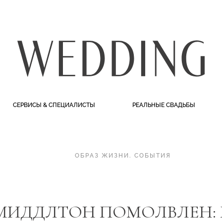
СЕРВИСЫ & СПЕЦИАЛИСТЫ
РЕАЛЬНЫЕ СВАДЬБЫ
ОБРАЗ ЖИЗНИ
.
СОБЫТИЯ
 МИДДЛТОН ПОМОЛВЛЕН: