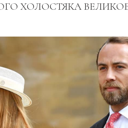
ОГО ХОЛОСТЯКА ВЕЛИКО