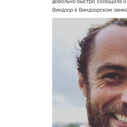
довольно быстро сообщила о
Виндзор в Виндзорском замке