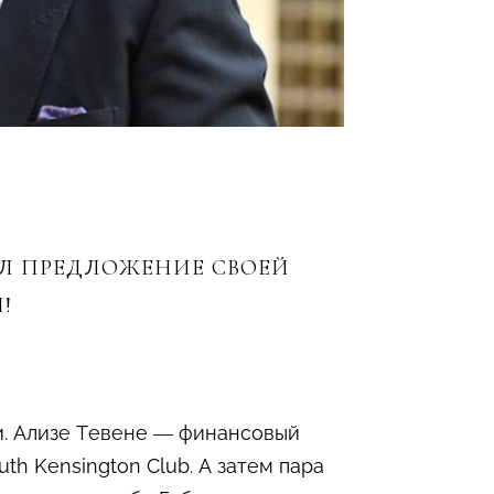
АЛ ПРЕДЛОЖЕНИЕ СВОЕЙ
!
и. Ализе Тевене — финансовый
h Kensington Club. А затем пара