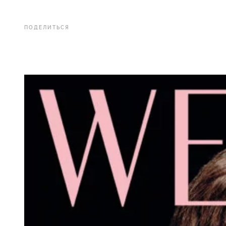
ПОДЕЛИТЬСЯ