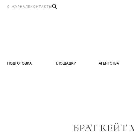
О ЖУРНАЛЕ
КОНТАКТЫ
ПОДГОТОВКА
ПЛОЩАДКИ
АГЕНТСТВА
БРАТ КЕЙТ