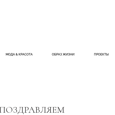
МОДА & КРАСОТА
ОБРАЗ ЖИЗНИ
ПРОЕКТЫ
 ПОЗДРАВЛЯЕМ