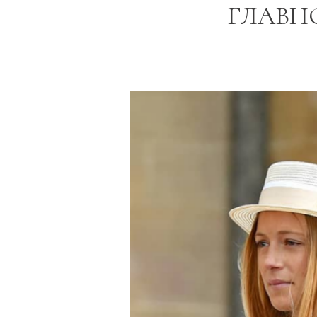
ГЛАВН