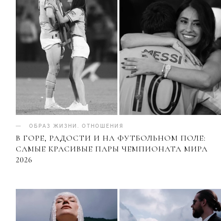
ОБРАЗ ЖИЗНИ
.
ОТНОШЕНИЯ
В ГОРЕ, РАДОСТИ И НА ФУТБОЛЬНОМ ПОЛЕ:
САМЫЕ КРАСИВЫЕ ПАРЫ ЧЕМПИОНАТА МИРА
2026