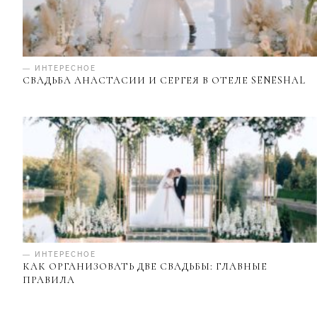
— ИНТЕРЕСНОЕ
СВАДЬБА АНАСТАСИИ И СЕРГЕЯ В ОТЕЛЕ SENESHAL
— ИНТЕРЕСНОЕ
КАК ОРГАНИЗОВАТЬ ДВЕ СВАДЬБЫ: ГЛАВНЫЕ
ПРАВИЛА