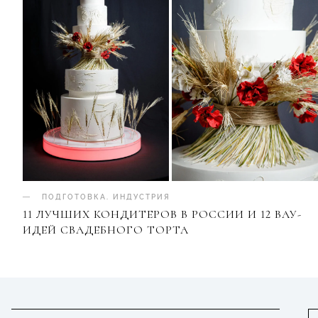
ПОДГОТОВКА
.
ИНДУСТРИЯ
11 ЛУЧШИХ КОНДИТЕРОВ В РОССИИ И 12 ВАУ-
ИДЕЙ СВАДЕБНОГО ТОРТА