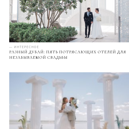
— ИНТЕРЕСНОЕ
РАЗНЫЙ ДУБАЙ: ПЯТЬ ПОТРЯСАЮЩИХ ОТЕЛЕЙ ДЛЯ
НЕЗАБЫВАЕМОЙ СВАДЬБЫ