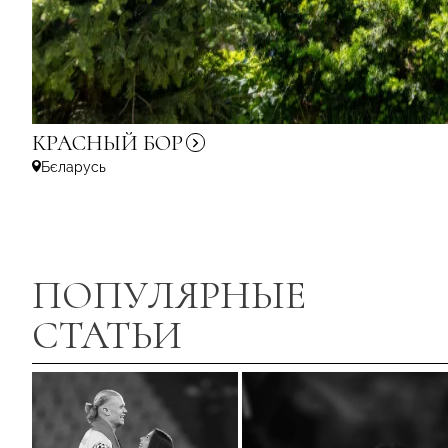
КРАСНЫЙ
БОР
Бєларусь
ПОПУЛЯРНЫЕ
СТАТЬИ