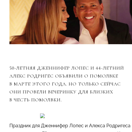
50-ЛЕТНЯЯ ДЖЕННИФЕР ЛОПЕС И 44-ЛЕТНИЙ
АЛЕКС РОДРИГЕС ОБЪЯВИЛИ О ПОМОЛВКЕ
В МАРТЕ ЭТОГО ГОДА. НО ТОЛЬКО СЕЙЧАС
ОНИ ПРОВЕЛИ ВЕЧЕРИНКУ ДЛЯ БЛИЗКИХ
В ЧЕСТЬ ПОМОЛВКИ.
Праздник для Дженнифер Лопес и Алекса Родригеса