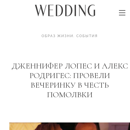
ОБРАЗ ЖИЗНИ
.
СОБЫТИЯ
ДЖЕННИФЕР ЛОПЕС И АЛЕКС
РОДРИГЕС: ПРОВЕЛИ
ВЕЧЕРИНКУ В ЧЕСТЬ
ПОМОЛВКИ