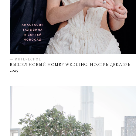
— ИНТЕРЕСНОЕ
ВЫШЕЛ НОВЫЙ НОМЕР WEDDING: НОЯБРЬ-ДЕКАБРЬ
2025