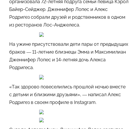
организовала 72-летняя подруга семьи певица Кэрол
Байер-Сейджер. Дженнифер Лопес и Алекс
Родригез собрали друзей и родственников в одном
из ресторанов Лос-Анджелеса.
На ужине присутствовали дети пары от предыдущих
браков — 11-летние близнецы Эмма и Максимилиан
Дженнифер Лопес и 14-летняя дочь Алекса
Родригеса.
«Так здорово повеселились прошлой ночью вместе
с детьми и близкими друзьями», — написал Алекс
Родригез в своем профиле в Instagram.