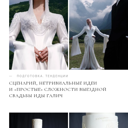
ПОДГОТОВКА
.
ТЕНДЕНЦИИ
СЦЕНАРИЙ, НЕТРИВИАЛЬНЫЕ ИДЕИ
И «ПРОСТЫЕ» СЛОЖНОСТИ ВЫЕЗДНОЙ
СВАДЬБЫ ИДЫ ГАЛИЧ